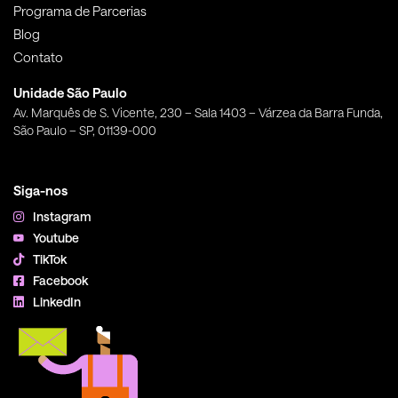
Programa de Parcerias
Blog
Contato
Unidade São Paulo
Av. Marquês de S. Vicente, 230 – Sala 1403 – Várzea da Barra Funda,
São Paulo – SP, 01139-000
Siga-nos
Instagram
Youtube
TikTok
Facebook
LinkedIn