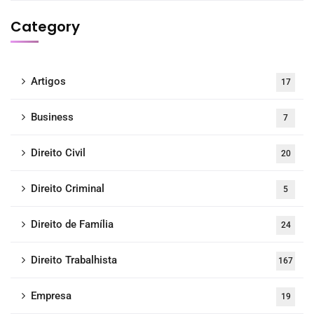
Category
Artigos
17
Business
7
Direito Civil
20
Direito Criminal
5
Direito de Família
24
Direito Trabalhista
167
Empresa
19