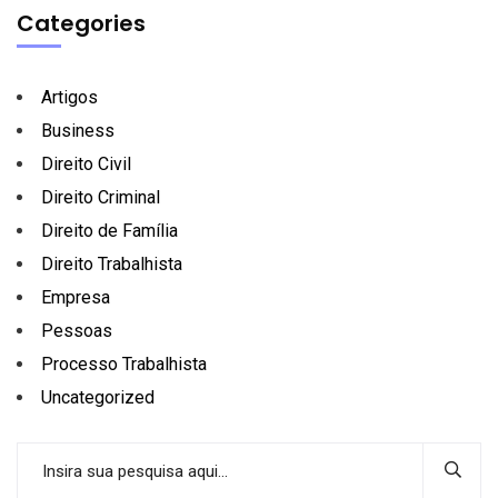
Categories
Artigos
Business
Direito Civil
Direito Criminal
Direito de Família
Direito Trabalhista
Empresa
Pessoas
Processo Trabalhista
Uncategorized