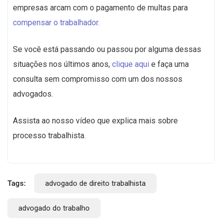
empresas arcam com o pagamento de multas para
compensar o trabalhador.
Se você está passando ou passou por alguma dessas
situações nos últimos anos,
clique aqui
e faça uma
consulta sem compromisso com um dos nossos
advogados.
Assista ao nosso vídeo que explica mais sobre
processo trabalhista.
Tags:
advogado de direito trabalhista
advogado do trabalho