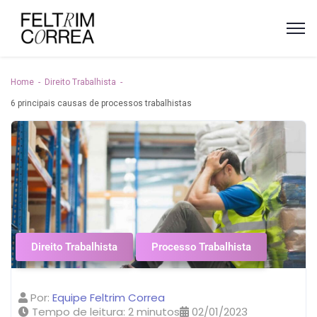
Home
Direito Trabalhista
6 principais causas de processos trabalhistas
Direito Trabalhista
Processo Trabalhista
Por:
Equipe Feltrim Correa
Tempo de leitura:
2
minutos
02/01/2023