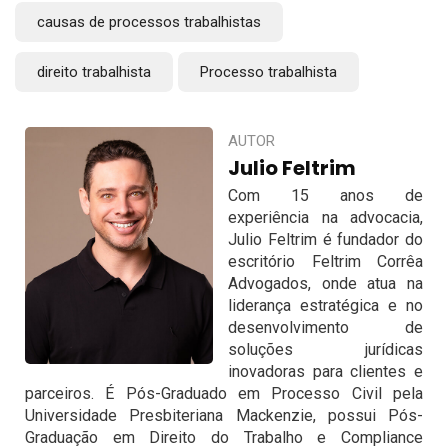
causas de processos trabalhistas
direito trabalhista
Processo trabalhista
AUTOR
Julio Feltrim
Com 15 anos de
experiência na advocacia,
Julio Feltrim é fundador do
escritório Feltrim Corrêa
Advogados, onde atua na
liderança estratégica e no
desenvolvimento de
soluções jurídicas
inovadoras para clientes e
parceiros. É Pós-Graduado em Processo Civil pela
Universidade Presbiteriana Mackenzie, possui Pós-
Graduação em Direito do Trabalho e Compliance