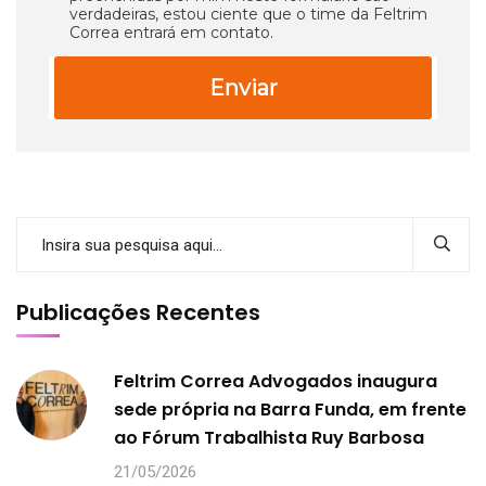
verdadeiras, estou ciente que o time da Feltrim
Correa entrará em contato.
Enviar
Publicações Recentes
Feltrim Correa Advogados inaugura
sede própria na Barra Funda, em frente
ao Fórum Trabalhista Ruy Barbosa
21/05/2026