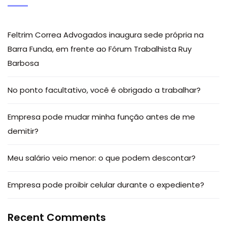
Feltrim Correa Advogados inaugura sede própria na
Barra Funda, em frente ao Fórum Trabalhista Ruy
Barbosa
No ponto facultativo, você é obrigado a trabalhar?
Empresa pode mudar minha função antes de me
demitir?
Meu salário veio menor: o que podem descontar?
Empresa pode proibir celular durante o expediente?
Recent Comments