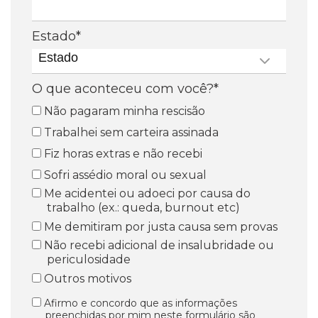
Estado*
Estado
O que aconteceu com você?*
Não pagaram minha rescisão
Trabalhei sem carteira assinada
Fiz horas extras e não recebi
Sofri assédio moral ou sexual
Me acidentei ou adoeci por causa do
trabalho (ex.: queda, burnout etc)
Me demitiram por justa causa sem provas
Não recebi adicional de insalubridade ou
periculosidade
Outros motivos
Afirmo e concordo que as informações
preenchidas por mim neste formulário são