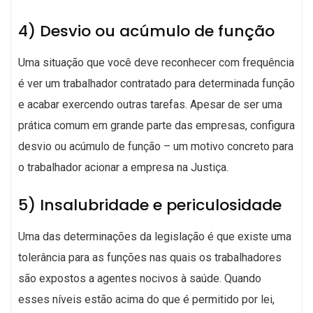
4) Desvio ou acúmulo de função
Uma situação que você deve reconhecer com frequência
é ver um trabalhador contratado para determinada função
e acabar exercendo outras tarefas. Apesar de ser uma
prática comum em grande parte das empresas, configura
desvio ou acúmulo de função – um motivo concreto para
o trabalhador acionar a empresa na Justiça.
5) Insalubridade e periculosidade
Uma das determinações da legislação é que existe uma
tolerância para as funções nas quais os trabalhadores
são expostos a agentes nocivos à saúde. Quando
esses níveis estão acima do que é permitido por lei,