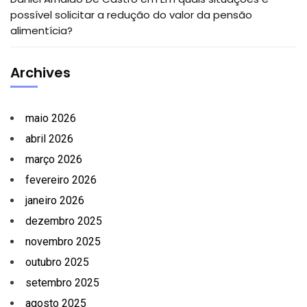
possível solicitar a redução do valor da pensão
alimentícia?
Archives
maio 2026
abril 2026
março 2026
fevereiro 2026
janeiro 2026
dezembro 2025
novembro 2025
outubro 2025
setembro 2025
agosto 2025