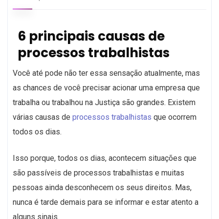
6 principais causas de
processos trabalhistas
Você até pode não ter essa sensação atualmente, mas
as chances de você precisar acionar uma empresa que
trabalha ou trabalhou na Justiça são grandes. Existem
várias causas de
processos trabalhistas
que ocorrem
todos os dias.
Isso porque, todos os dias, acontecem situações que
são passíveis de processos trabalhistas e muitas
pessoas ainda desconhecem os seus direitos. Mas,
nunca é tarde demais para se informar e estar atento a
alguns sinais.