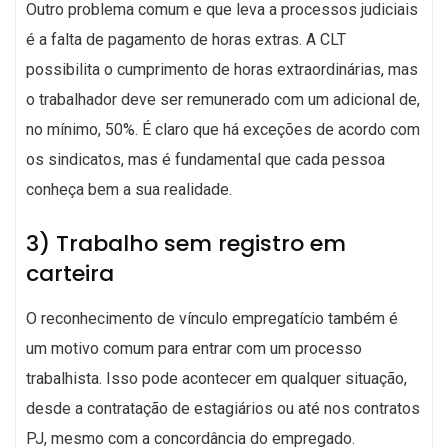
Outro problema comum e que leva a processos judiciais
é a falta de pagamento de horas extras. A CLT
possibilita o cumprimento de horas extraordinárias, mas
o trabalhador deve ser remunerado com um adicional de,
no mínimo, 50%. É claro que há exceções de acordo com
os sindicatos, mas é fundamental que cada pessoa
conheça bem a sua realidade.
3) Trabalho sem registro em
carteira
O reconhecimento de vínculo empregatício também é
um motivo comum para entrar com um processo
trabalhista. Isso pode acontecer em qualquer situação,
desde a contratação de estagiários ou até nos contratos
PJ, mesmo com a concordância do empregado.