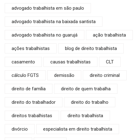
advogado trabalhista em são paulo
advogado trabalhista na baixada santista
advogado trabalhista no guarujá
ação trabalhista
ações trabalhistas
blog de direito trabalhista
casamento
causas trabalhistas
CLT
cálculo FGTS
demissão
direito criminal
direito de família
direito de quem trabalha
direito do trabalhador
direito do trabalho
direitos trabalhistas
direito trabalhista
divórcio
especialista em direito trabalhista