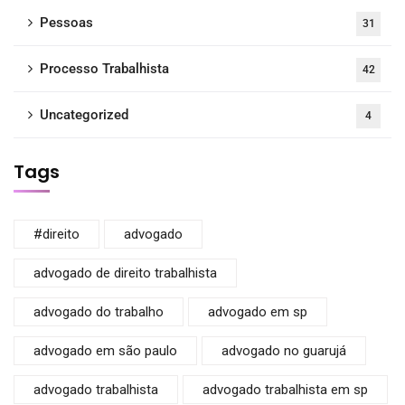
Pessoas
31
Processo Trabalhista
42
Uncategorized
4
Tags
#direito
advogado
advogado de direito trabalhista
advogado do trabalho
advogado em sp
advogado em são paulo
advogado no guarujá
advogado trabalhista
advogado trabalhista em sp