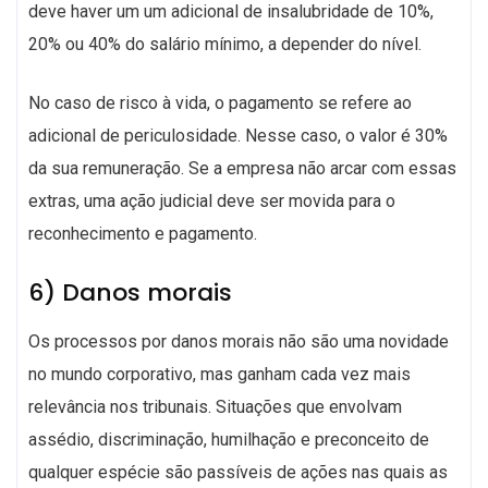
deve haver um um adicional de insalubridade de 10%,
20% ou 40% do salário mínimo, a depender do nível.
No caso de risco à vida, o pagamento se refere ao
adicional de periculosidade. Nesse caso, o valor é 30%
da sua remuneração. Se a empresa não arcar com essas
extras, uma ação judicial deve ser movida para o
reconhecimento e pagamento.
6) Danos morais
Os processos por danos morais não são uma novidade
no mundo corporativo, mas ganham cada vez mais
relevância nos tribunais. Situações que envolvam
assédio, discriminação, humilhação e preconceito de
qualquer espécie são passíveis de ações nas quais as