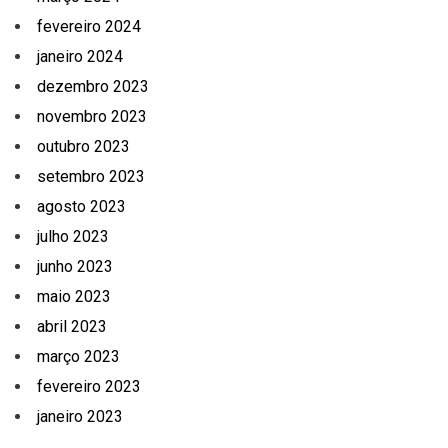
fevereiro 2024
janeiro 2024
dezembro 2023
novembro 2023
outubro 2023
setembro 2023
agosto 2023
julho 2023
junho 2023
maio 2023
abril 2023
março 2023
fevereiro 2023
janeiro 2023