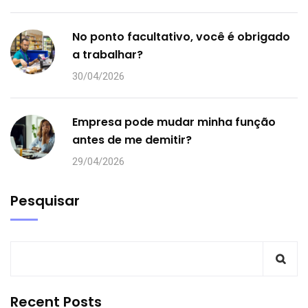
No ponto facultativo, você é obrigado
a trabalhar?
30/04/2026
Empresa pode mudar minha função
antes de me demitir?
29/04/2026
Pesquisar
Recent Posts