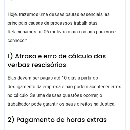
Hoje, trazemos uma dessas pautas essenciais: as
principais causas de processos trabalhistas.
Relacionamos os 06 motivos mais comuns para você
conhecer:
1) Atraso e erro de cálculo das
verbas rescisórias
Elas devem ser pagas até 10 dias a partir do
desligamento da empresa e não podem acontecer erros
no cálculo. Se uma dessas questões ocorrer, o
trabalhador pode garantir os seus direitos na Justiça.
2) Pagamento de horas extras