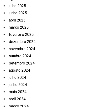
julho 2025
junho 2025
abril 2025
março 2025
fevereiro 2025
dezembro 2024
novembro 2024
outubro 2024
setembro 2024
agosto 2024
julho 2024
junho 2024
maio 2024
abril 2024
março 2024