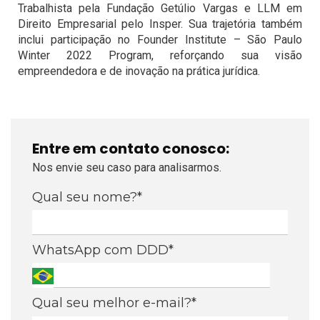
Trabalhista pela Fundação Getúlio Vargas e LLM em
Direito Empresarial pelo Insper. Sua trajetória também
inclui participação no Founder Institute – São Paulo
Winter 2022 Program, reforçando sua visão
empreendedora e de inovação na prática jurídica.
Entre em contato conosco:
Nos envie seu caso para analisarmos.
Qual seu nome?*
WhatsApp com DDD*
Qual seu melhor e-mail?*