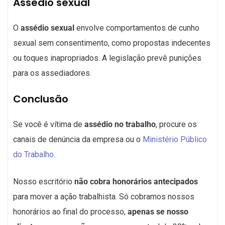
Assédio sexual
O
assédio sexual
envolve comportamentos de cunho
sexual sem consentimento, como propostas indecentes
ou toques inapropriados. A legislação prevê punições
para os assediadores.
Conclusão
Se você é vítima de
assédio no trabalho
, procure os
canais de denúncia da empresa ou o
Ministério Público
do Trabalho
.
Nosso escritório
não cobra honorários antecipados
para mover a ação trabalhista. Só cobramos nossos
honorários ao final do processo,
apenas se nosso