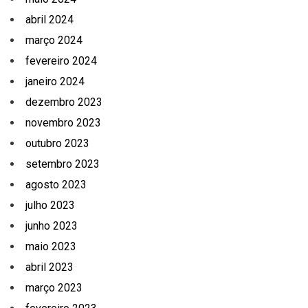
abril 2024
março 2024
fevereiro 2024
janeiro 2024
dezembro 2023
novembro 2023
outubro 2023
setembro 2023
agosto 2023
julho 2023
junho 2023
maio 2023
abril 2023
março 2023