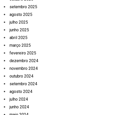
setembro 2025
agosto 2025
julho 2025
junho 2025
abril 2025
março 2025
fevereiro 2025
dezembro 2024
novembro 2024
outubro 2024
setembro 2024
agosto 2024
julho 2024
junho 2024
maio 2024