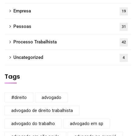
Empresa
19
Pessoas
31
Processo Trabalhista
42
Uncategorized
4
Tags
#direito
advogado
advogado de direito trabalhista
advogado do trabalho
advogado em sp