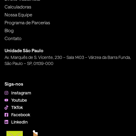
Calculadoras
Nossa Equipe
Programa de Parcerias
Blog
Contato
Unidade São Paulo
Av. Marquês de S. Vicente, 230 – Sala 1403 – Várzea da Barra Funda,
São Paulo – SP, 01139-000
Siga-nos
Instagram
Youtube
TikTok
Facebook
LinkedIn