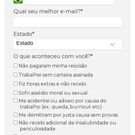
Qual seu melhor e-mail?*
Estado*
Estado
O que aconteceu com você?*
Não pagaram minha rescisão
Trabalhei sem carteira assinada
Fiz horas extras e não recebi
Sofri assédio moral ou sexual
Me acidentei ou adoeci por causa do
trabalho (ex.: queda, burnout etc)
Me demitiram por justa causa sem provas
Não recebi adicional de insalubridade ou
periculosidade