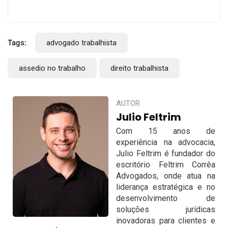
Tags:
advogado trabalhista
assedio no trabalho
direito trabalhista
AUTOR
Julio Feltrim
Com 15 anos de
experiência na advocacia,
Julio Feltrim é fundador do
escritório Feltrim Corrêa
Advogados, onde atua na
liderança estratégica e no
desenvolvimento de
soluções jurídicas
inovadoras para clientes e