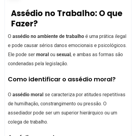
Assédio no Trabalho: O que
Fazer?
O
assédio no ambiente de trabalho
é uma prática ilegal
e pode causar sérios danos emocionais e psicológicos.
Ele pode ser
moral
ou
sexual
, e ambas as formas são
condenadas pela legislação.
Como identificar o assédio moral?
O
assédio moral
se caracteriza por atitudes repetitivas
de humilhação, constrangimento ou pressão. O
assediador pode ser um superior hierárquico ou um
colega de trabalho.