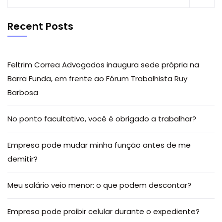
Recent Posts
Feltrim Correa Advogados inaugura sede própria na
Barra Funda, em frente ao Fórum Trabalhista Ruy
Barbosa
No ponto facultativo, você é obrigado a trabalhar?
Empresa pode mudar minha função antes de me
demitir?
Meu salário veio menor: o que podem descontar?
Empresa pode proibir celular durante o expediente?