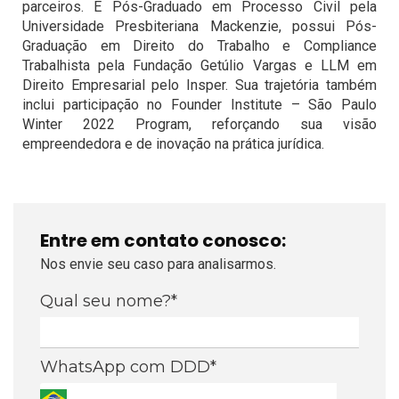
parceiros. É Pós-Graduado em Processo Civil pela
Universidade Presbiteriana Mackenzie, possui Pós-
Graduação em Direito do Trabalho e Compliance
Trabalhista pela Fundação Getúlio Vargas e LLM em
Direito Empresarial pelo Insper. Sua trajetória também
inclui participação no Founder Institute – São Paulo
Winter 2022 Program, reforçando sua visão
empreendedora e de inovação na prática jurídica.
Entre em contato conosco:
Nos envie seu caso para analisarmos.
Qual seu nome?*
WhatsApp com DDD*