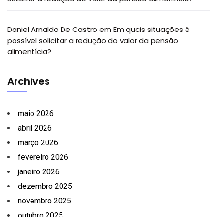
Daniel Arnaldo De Castro
em
Em quais situações é
possível solicitar a redução do valor da pensão
alimentícia?
Archives
maio 2026
abril 2026
março 2026
fevereiro 2026
janeiro 2026
dezembro 2025
novembro 2025
outubro 2025