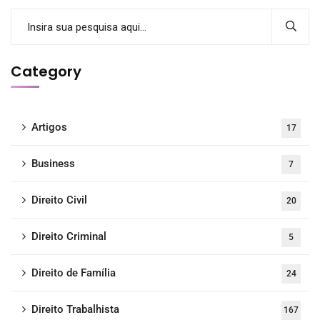
Category
Artigos
17
Business
7
Direito Civil
20
Direito Criminal
5
Direito de Família
24
Direito Trabalhista
167