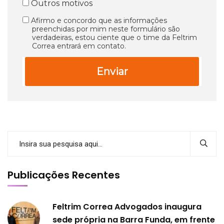
Outros motivos
Afirmo e concordo que as informações
preenchidas por mim neste formulário são
verdadeiras, estou ciente que o time da Feltrim
Correa entrará em contato.
Enviar
Publicações Recentes
Feltrim Correa Advogados inaugura
sede própria na Barra Funda, em frente