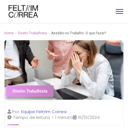
Home
Direito Trabalhista
Assédio no Trabalho: O que Fazer?
Direito Trabalhista
Por:
Equipe Feltrim Correa
Tempo de leitura:
< 1
minuto
16/10/2024