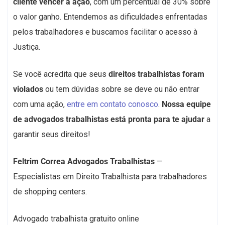
cliente vencer a ação
, com um percentual de 30% sobre
o valor ganho. Entendemos as dificuldades enfrentadas
pelos trabalhadores e buscamos facilitar o acesso à
Justiça.
Se você acredita que seus
direitos trabalhistas foram
violados
ou tem dúvidas sobre se deve ou não entrar
com uma ação,
entre em contato conosco
.
Nossa equipe
de advogados trabalhistas está pronta para te ajudar
a
garantir seus direitos!
Feltrim Correa Advogados Trabalhistas
—
Especialistas em Direito Trabalhista para trabalhadores
de shopping centers.
Advogado trabalhista gratuito online