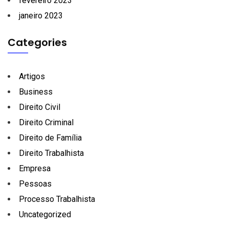
fevereiro 2023
janeiro 2023
Categories
Artigos
Business
Direito Civil
Direito Criminal
Direito de Família
Direito Trabalhista
Empresa
Pessoas
Processo Trabalhista
Uncategorized