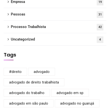
Empresa
19
Pessoas
31
Processo Trabalhista
42
Uncategorized
4
Tags
#direito
advogado
advogado de direito trabalhista
advogado do trabalho
advogado em sp
advogado em são paulo
advogado no guarujá