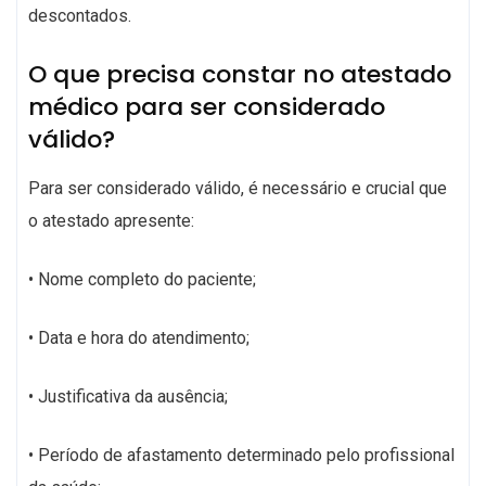
descontados.
O que precisa constar no atestado
médico para ser considerado
válido?
Para ser considerado válido, é necessário e crucial que
o atestado apresente:
• Nome completo do paciente;
• Data e hora do atendimento;
• Justificativa da ausência;
• Período de afastamento determinado pelo profissional