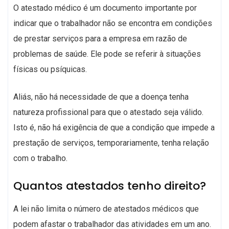
O atestado médico é um documento importante por
indicar que o trabalhador não se encontra em condições
de prestar serviços para a empresa em razão de
problemas de saúde. Ele pode se referir à situações
físicas ou psíquicas.
Aliás, não há necessidade de que a doença tenha
natureza profissional para que o atestado seja válido.
Isto é, não há exigência de que a condição que impede a
prestação de serviços, temporariamente, tenha relação
com o trabalho.
Quantos atestados tenho direito?
A lei não limita o número de atestados médicos que
podem afastar o trabalhador das atividades em um ano.