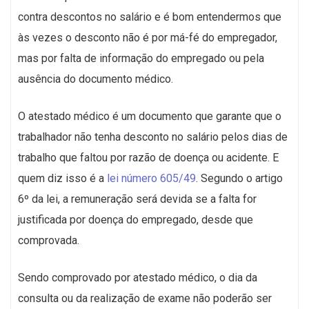
contra descontos no salário e é bom entendermos que
às vezes o desconto não é por má-fé do empregador,
mas por falta de informação do empregado ou pela
ausência do documento médico.
O atestado médico é um documento que garante que o
trabalhador não tenha desconto no salário pelos dias de
trabalho que faltou por razão de doença ou acidente. E
quem diz isso é a
lei número 605/49
. Segundo o artigo
6º da lei, a remuneração será devida se a falta for
justificada por doença do empregado, desde que
comprovada.
Sendo comprovado por atestado médico, o dia da
consulta ou da realização de exame não poderão ser