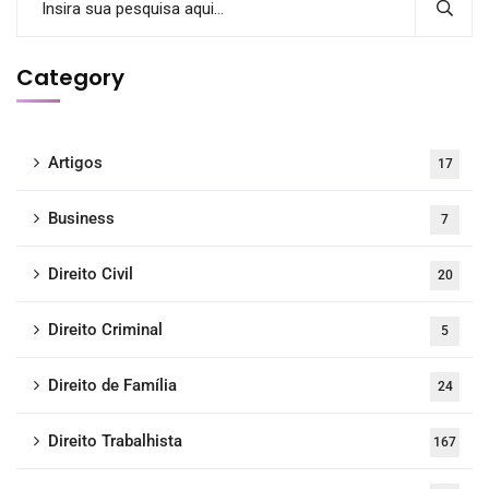
Category
Artigos
17
Business
7
Direito Civil
20
Direito Criminal
5
Direito de Família
24
Direito Trabalhista
167