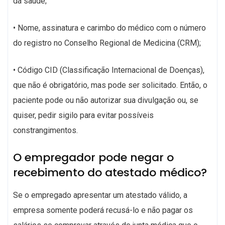
da saúde;
• Nome, assinatura e carimbo do médico com o número
do registro no Conselho Regional de Medicina (CRM);
• Código CID (Classificação Internacional de Doenças),
que não é obrigatório, mas pode ser solicitado. Então, o
paciente pode ou não autorizar sua divulgação ou, se
quiser, pedir sigilo para evitar possíveis
constrangimentos.
O empregador pode negar o
recebimento do atestado médico?
Se o empregado apresentar um atestado válido, a
empresa somente poderá recusá-lo e não pagar os