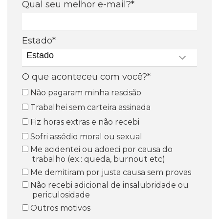
Qual seu melhor e-mail?*
Estado*
Estado
O que aconteceu com você?*
Não pagaram minha rescisão
Trabalhei sem carteira assinada
Fiz horas extras e não recebi
Sofri assédio moral ou sexual
Me acidentei ou adoeci por causa do
trabalho (ex.: queda, burnout etc)
Me demitiram por justa causa sem provas
Não recebi adicional de insalubridade ou
periculosidade
Outros motivos