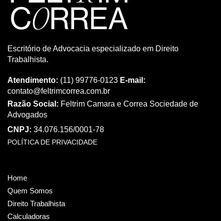
Escritório de Advocacia especializado em Direito
Trabalhista.
Atendimento:
(11) 99776-0123
E-mail:
contato@feltrimcorrea.com.br
Razão Social:
Feltrim Camara e Correa Sociedade de
Advogados
CNPJ:
34.076.156/0001-78
POLÍTICA DE PRIVACIDADE
Home
Quem Somos
Direito Trabalhista
Calculadoras