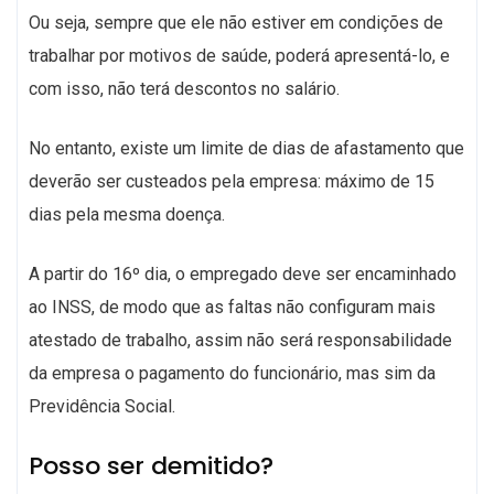
Ou seja, sempre que ele não estiver em condições de
trabalhar por motivos de saúde, poderá apresentá-lo, e
com isso, não terá descontos no salário.
No entanto, existe um limite de dias de afastamento que
deverão ser custeados pela empresa: máximo de 15
dias pela mesma doença.
A partir do 16º dia, o empregado deve ser encaminhado
ao INSS, de modo que as faltas não configuram mais
atestado de trabalho, assim não será responsabilidade
da empresa o pagamento do funcionário, mas sim da
Previdência Social.
Posso ser demitido?