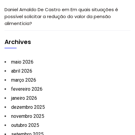
Daniel Arnaldo De Castro
em
Em quais situações é
possível solicitar a redução do valor da pensão
alimentícia?
Archives
maio 2026
abril 2026
março 2026
fevereiro 2026
janeiro 2026
dezembro 2025
novembro 2025
outubro 2025
setembro 2025