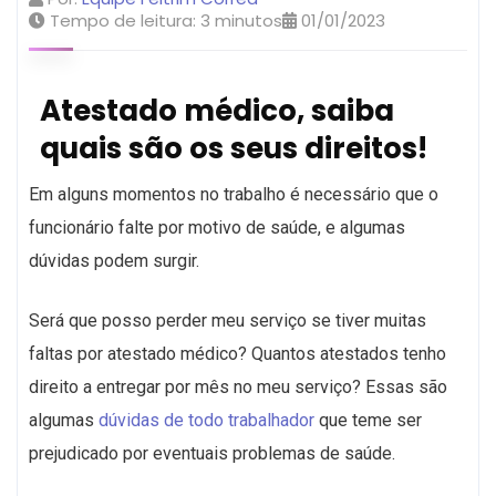
Tempo de leitura:
3
minutos
01/01/2023
Atestado médico, saiba
quais são os seus direitos!
Em alguns momentos no trabalho é necessário que o
funcionário falte por motivo de saúde, e algumas
dúvidas podem surgir.
Será que posso perder meu serviço se tiver muitas
faltas por atestado médico? Quantos atestados tenho
direito a entregar por mês no meu serviço? Essas são
algumas
dúvidas de todo trabalhador
que teme ser
prejudicado por eventuais problemas de saúde.