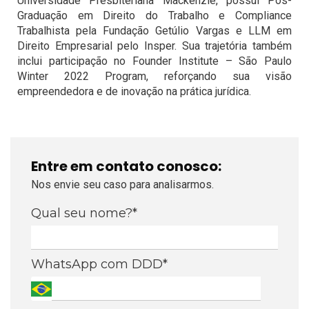
Universidade Presbiteriana Mackenzie, possui Pós-
Graduação em Direito do Trabalho e Compliance
Trabalhista pela Fundação Getúlio Vargas e LLM em
Direito Empresarial pelo Insper. Sua trajetória também
inclui participação no Founder Institute – São Paulo
Winter 2022 Program, reforçando sua visão
empreendedora e de inovação na prática jurídica.
Entre em contato conosco:
Nos envie seu caso para analisarmos.
Qual seu nome?*
WhatsApp com DDD*