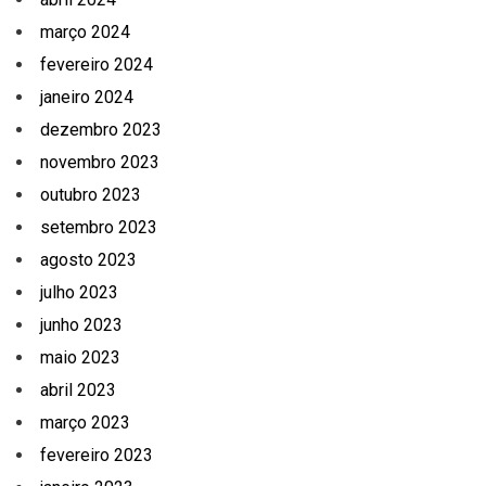
março 2024
fevereiro 2024
janeiro 2024
dezembro 2023
novembro 2023
outubro 2023
setembro 2023
agosto 2023
julho 2023
junho 2023
maio 2023
abril 2023
março 2023
fevereiro 2023