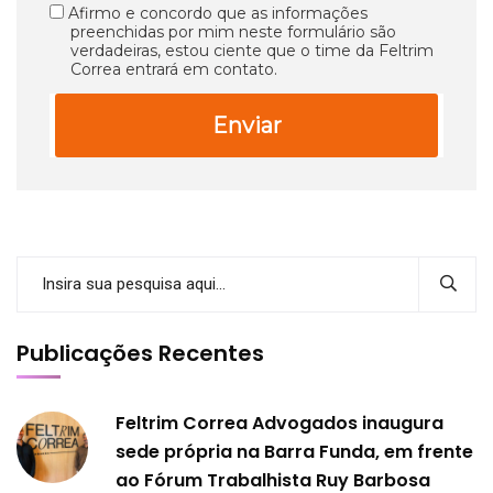
Afirmo e concordo que as informações
preenchidas por mim neste formulário são
verdadeiras, estou ciente que o time da Feltrim
Correa entrará em contato.
Enviar
Publicações Recentes
Feltrim Correa Advogados inaugura
sede própria na Barra Funda, em frente
ao Fórum Trabalhista Ruy Barbosa