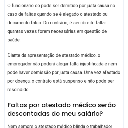
O funcionário só pode ser demitido por justa causa no
caso de faltas quando se é alegado o atestado ou
documento falso. Do contrário, é seu direito faltar
quantas vezes forem necessárias em questão de
saúde.
Diante da apresentação de atestado médico, o
empregador não poderá alegar falta injustificada e nem
pode haver demissão por justa causa. Uma vez afastado
por doença, o contrato está suspenso e não pode ser
rescindido.
Faltas por atestado médico serão
descontadas do meu salário?
Nem sempre o atestado médico blinda o trabalhador