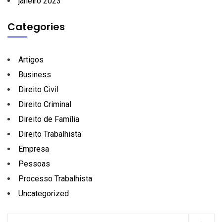
janeiro 2023
Categories
Artigos
Business
Direito Civil
Direito Criminal
Direito de Família
Direito Trabalhista
Empresa
Pessoas
Processo Trabalhista
Uncategorized