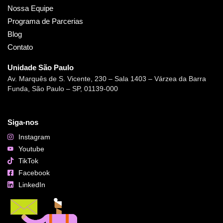
Nossa Equipe
Programa de Parcerias
Blog
Contato
Unidade São Paulo
Av. Marquês de S. Vicente, 230 – Sala 1403 – Várzea da Barra
Funda, São Paulo – SP, 01139-000
Siga-nos
Instagram
Youtube
TikTok
Facebook
LinkedIn