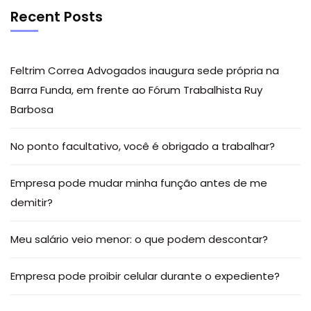
Recent Posts
Feltrim Correa Advogados inaugura sede própria na
Barra Funda, em frente ao Fórum Trabalhista Ruy
Barbosa
No ponto facultativo, você é obrigado a trabalhar?
Empresa pode mudar minha função antes de me
demitir?
Meu salário veio menor: o que podem descontar?
Empresa pode proibir celular durante o expediente?