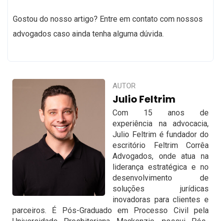
Gostou do nosso artigo? Entre em contato com nossos
advogados caso ainda tenha alguma dúvida.
AUTOR
Julio Feltrim
Com 15 anos de
experiência na advocacia,
Julio Feltrim é fundador do
escritório Feltrim Corrêa
Advogados, onde atua na
liderança estratégica e no
desenvolvimento de
soluções jurídicas
inovadoras para clientes e
parceiros. É Pós-Graduado em Processo Civil pela