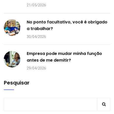
21/05/2026
No ponto facultativo, você é obrigado
a trabalhar?
30/04/2026
Empresa pode mudar minha função
antes de me demitir?
29/04/2026
Pesquisar