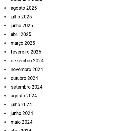
agosto 2025
julho 2025
junho 2025
abril 2025
março 2025
fevereiro 2025
dezembro 2024
novembro 2024
outubro 2024
setembro 2024
agosto 2024
julho 2024
junho 2024
maio 2024
abril 2024