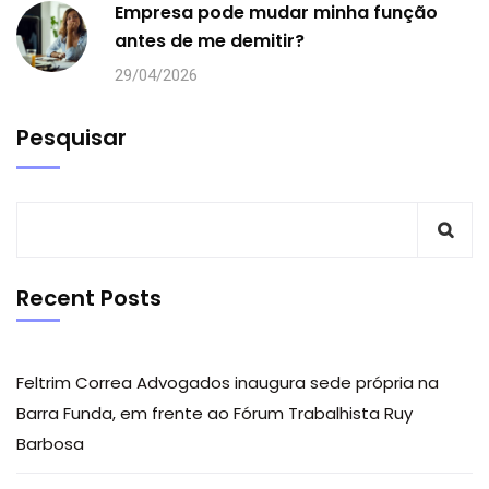
Empresa pode mudar minha função
antes de me demitir?
29/04/2026
Pesquisar
Recent Posts
Feltrim Correa Advogados inaugura sede própria na
Barra Funda, em frente ao Fórum Trabalhista Ruy
Barbosa