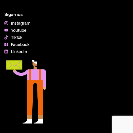
Siga-nos
Instagram
Youtube
TikTok
Facebook
LinkedIn