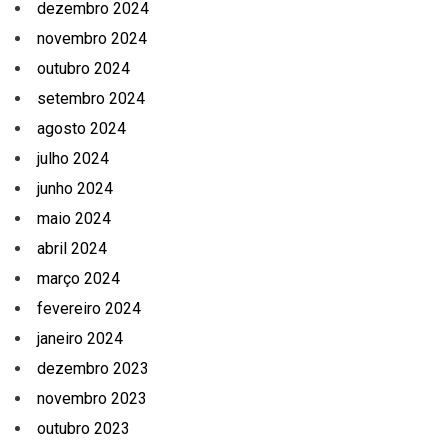
dezembro 2024
novembro 2024
outubro 2024
setembro 2024
agosto 2024
julho 2024
junho 2024
maio 2024
abril 2024
março 2024
fevereiro 2024
janeiro 2024
dezembro 2023
novembro 2023
outubro 2023