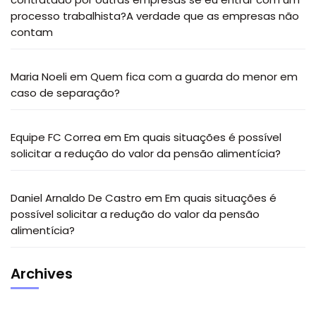
processo trabalhista?A verdade que as empresas não
contam
Maria Noeli
em
Quem fica com a guarda do menor em
caso de separação?
Equipe FC Correa
em
Em quais situações é possível
solicitar a redução do valor da pensão alimentícia?
Daniel Arnaldo De Castro
em
Em quais situações é
possível solicitar a redução do valor da pensão
alimentícia?
Archives