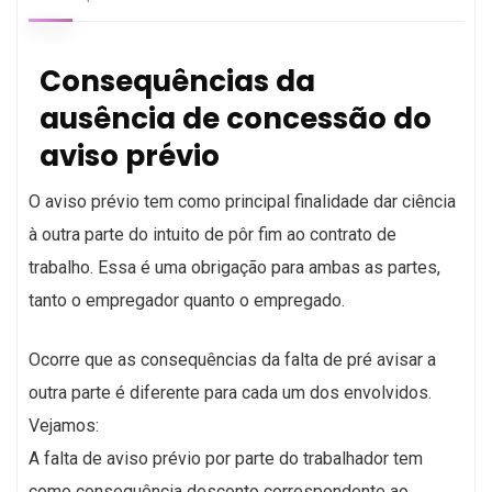
Consequências da
ausência de concessão do
aviso prévio
O aviso prévio tem como principal finalidade dar ciência
à outra parte do intuito de pôr fim ao contrato de
trabalho. Essa é uma obrigação para ambas as partes,
tanto o empregador quanto o empregado.
Ocorre que as consequências da falta de pré avisar a
outra parte é diferente para cada um dos envolvidos.
Vejamos:
A falta de aviso prévio por parte do trabalhador tem
como consequência desconto correspondente ao