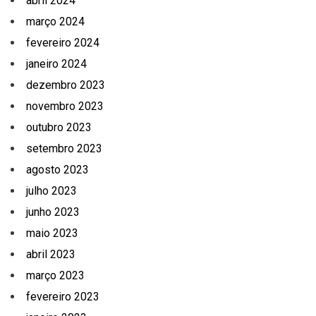
abril 2024
março 2024
fevereiro 2024
janeiro 2024
dezembro 2023
novembro 2023
outubro 2023
setembro 2023
agosto 2023
julho 2023
junho 2023
maio 2023
abril 2023
março 2023
fevereiro 2023