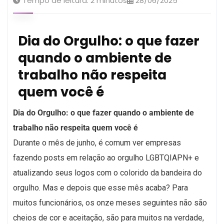
Tempo de leitura:
2
minutos
28/06/2025
Dia do Orgulho: o que fazer
quando o ambiente de
trabalho não respeita
quem você é
Dia do Orgulho: o que fazer quando o ambiente de
trabalho não respeita quem você é
Durante o mês de junho, é comum ver empresas
fazendo posts em relação ao orgulho LGBTQIAPN+ e
atualizando seus logos com o colorido da bandeira do
orgulho. Mas e depois que esse mês acaba? Para
muitos funcionários, os onze meses seguintes não são
cheios de cor e aceitação, são para muitos na verdade,