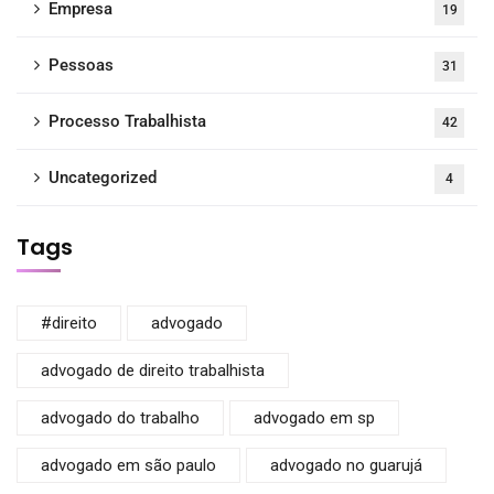
Empresa
19
Pessoas
31
Processo Trabalhista
42
Uncategorized
4
Tags
#direito
advogado
advogado de direito trabalhista
advogado do trabalho
advogado em sp
advogado em são paulo
advogado no guarujá