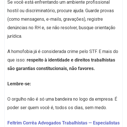
Se você está enfrentando um ambiente profissional
hostil ou discriminatório, procure ajuda. Guarde provas
(como mensagens, e-mails, gravações), registre
denúncias no RH e, se não resolver, busque orientação
jurídica.
A homofobia já é considerada crime pelo STF. E mais do
que isso:
respeito à identidade e direitos trabalhistas
são garantias constitucionais, não favores.
Lembre-se:
O orgulho não é só uma bandeira no logo da empresa. É
poder ser quem você é, todos os dias, sem medo.
Feltrim Corrêa Advogados Trabalhistas — Especialistas