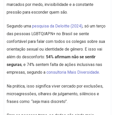
marcados por medo, invisibilidade e a constante
pressão para esconder quem são.
Segundo uma
pesquisa da Deloitte (2024)
, só um terço
das pessoas LGBTQIAPN+ no Brasil se sente
confortável para falar com todos os colegas sobre sua
orientação sexual ou identidade de gênero. E isso vai
além do desconforto:
54% afirmam não se sentir
seguras
, e 74% sentem falta de ações inclusivas nas
empresas, segundo a
consultoria Mais Diversidade
.
Na prática, isso significa viver cercado por exclusões,
microagressões, olhares de julgamento, silêncios e
frases como: “seja mais discreto”.