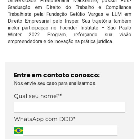
Universidade Presbiteriana Mackenzie, possui Pós-
Graduação em Direito do Trabalho e Compliance
Trabalhista pela Fundação Getúlio Vargas e LLM em
Direito Empresarial pelo Insper. Sua trajetória também
inclui participação no Founder Institute – São Paulo
Winter 2022 Program, reforçando sua visão
empreendedora e de inovação na prática jurídica.
Entre em contato conosco:
Nos envie seu caso para analisarmos.
Qual seu nome?*
WhatsApp com DDD*