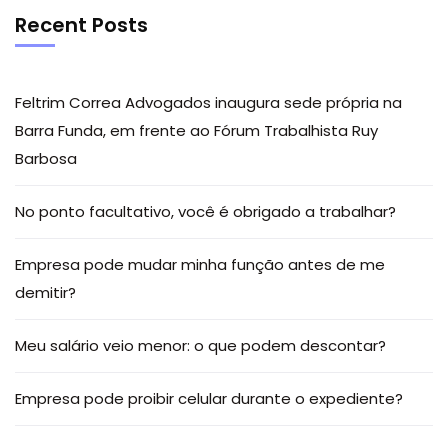
Recent Posts
Feltrim Correa Advogados inaugura sede própria na
Barra Funda, em frente ao Fórum Trabalhista Ruy
Barbosa
No ponto facultativo, você é obrigado a trabalhar?
Empresa pode mudar minha função antes de me
demitir?
Meu salário veio menor: o que podem descontar?
Empresa pode proibir celular durante o expediente?