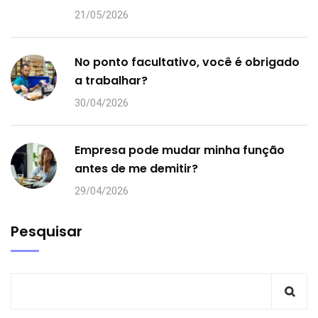
21/05/2026
No ponto facultativo, você é obrigado
a trabalhar?
30/04/2026
Empresa pode mudar minha função
antes de me demitir?
29/04/2026
Pesquisar