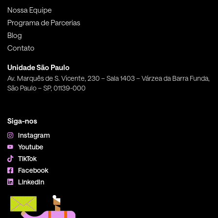
Nossa Equipe
Programa de Parcerias
Blog
Contato
Unidade São Paulo
Av. Marquês de S. Vicente, 230 – Sala 1403 – Várzea da Barra Funda,
São Paulo – SP, 01139-000
Siga-nos
Instagram
Youtube
TikTok
Facebook
LinkedIn