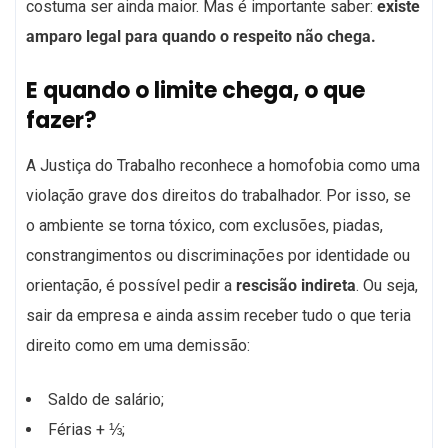
costuma ser ainda maior. Mas é importante saber:
existe
amparo legal para quando o respeito não chega.
E quando o limite chega, o que
fazer?
A Justiça do Trabalho reconhece a homofobia como uma
violação grave dos direitos do trabalhador. Por isso, se
o ambiente se torna tóxico, com exclusões, piadas,
constrangimentos ou discriminações por identidade ou
orientação, é possível pedir a
rescisão indireta
. Ou seja,
sair da empresa e ainda assim receber tudo o que teria
direito como em uma demissão:
Saldo de salário;
Férias + ⅓;