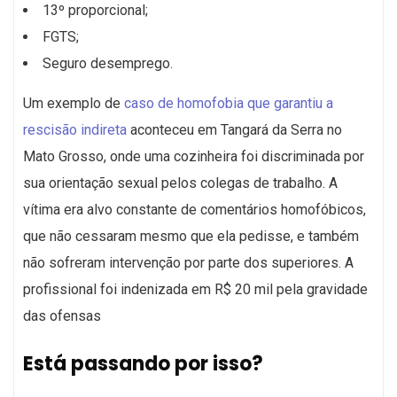
13º proporcional;
FGTS;
Seguro desemprego.
Um exemplo de
caso de homofobia que garantiu a
rescisão indireta
aconteceu em Tangará da Serra no
Mato Grosso, onde uma cozinheira foi discriminada por
sua orientação sexual pelos colegas de trabalho. A
vítima era alvo constante de comentários homofóbicos,
que não cessaram mesmo que ela pedisse, e também
não sofreram intervenção por parte dos superiores. A
profissional foi indenizada em R$ 20 mil pela gravidade
das ofensas
Está passando por isso?