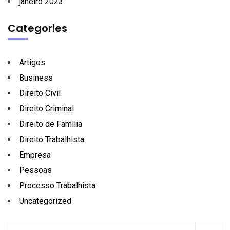
janeiro 2023
Categories
Artigos
Business
Direito Civil
Direito Criminal
Direito de Família
Direito Trabalhista
Empresa
Pessoas
Processo Trabalhista
Uncategorized