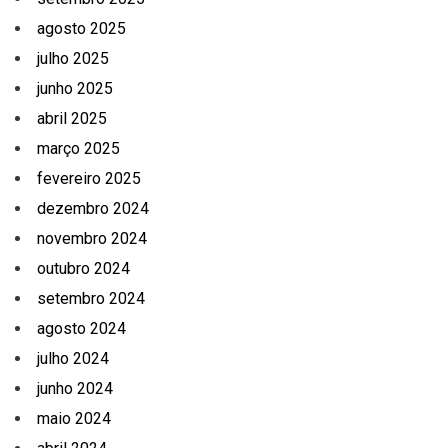
agosto 2025
julho 2025
junho 2025
abril 2025
março 2025
fevereiro 2025
dezembro 2024
novembro 2024
outubro 2024
setembro 2024
agosto 2024
julho 2024
junho 2024
maio 2024