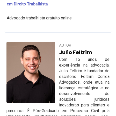
em Direito Trabalhista
Advogado trabalhista gratuito online
AUTOR
Julio Feltrim
Com 15 anos de
experiência na advocacia,
Julio Feltrim é fundador do
escritório Feltrim Corrêa
Advogados, onde atua na
liderança estratégica e no
desenvolvimento de
soluções jurídicas
inovadoras para clientes e
parceiros. É Pós-Graduado em Processo Civil pela