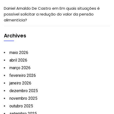
Daniel Arnaldo De Castro
em
Em quais situações é
possível solicitar a redução do valor da pensão
alimentícia?
Archives
maio 2026
abril 2026
março 2026
fevereiro 2026
janeiro 2026
dezembro 2025
novembro 2025
outubro 2025
setembro 2025