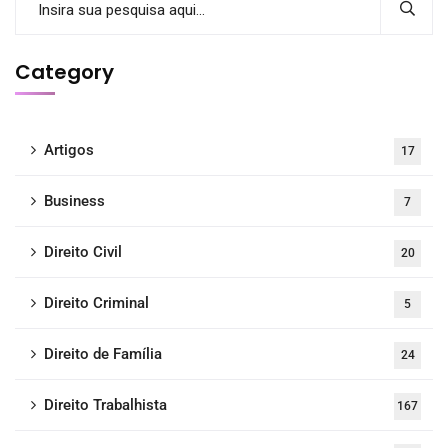
Category
Artigos
17
Business
7
Direito Civil
20
Direito Criminal
5
Direito de Família
24
Direito Trabalhista
167