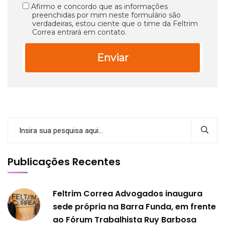
Afirmo e concordo que as informações
preenchidas por mim neste formulário são
verdadeiras, estou ciente que o time da Feltrim
Correa entrará em contato.
Enviar
Publicações Recentes
Feltrim Correa Advogados inaugura
sede própria na Barra Funda, em frente
ao Fórum Trabalhista Ruy Barbosa