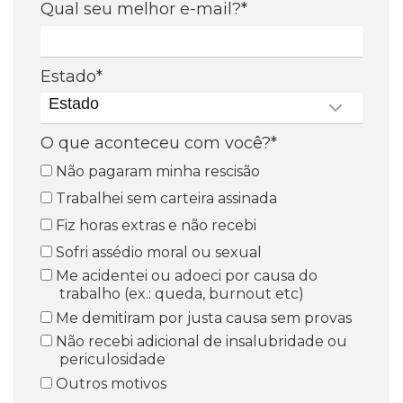
Qual seu melhor e-mail?*
Estado*
Estado
O que aconteceu com você?*
Não pagaram minha rescisão
Trabalhei sem carteira assinada
Fiz horas extras e não recebi
Sofri assédio moral ou sexual
Me acidentei ou adoeci por causa do
trabalho (ex.: queda, burnout etc)
Me demitiram por justa causa sem provas
Não recebi adicional de insalubridade ou
periculosidade
Outros motivos