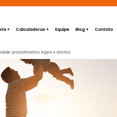
sta
Calculadoras
Equipe
Blog
Contato
idade: procedimentos legais e direitos