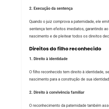
2. Execução da sentença
Quando o juiz comprova a paternidade, ele em
sentença tem efeitos imediatos, garantindo ao f
nascimento e de pleitear todos os direitos de
Direitos do filho reconhecido
1. Direito à identidade
O filho reconhecido tem direito à identidade, 
nascimento para a construção de sua identidad
2. Direito à convivência familiar
O reconhecimento da paternidade também assegur