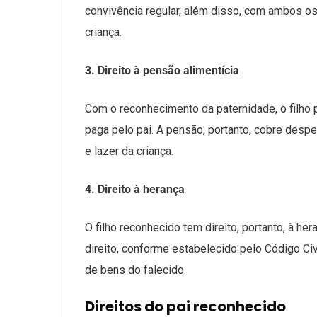
convivência regular, além disso, com ambos os
criança.
3. Direito à pensão alimentícia
Com o reconhecimento da paternidade, o filho p
paga pelo pai. A pensão, portanto, cobre desp
e lazer da criança.
4. Direito à herança
O filho reconhecido tem direito, portanto, à h
direito, conforme estabelecido pelo Código Civil
de bens do falecido.
Direitos do pai reconhecido