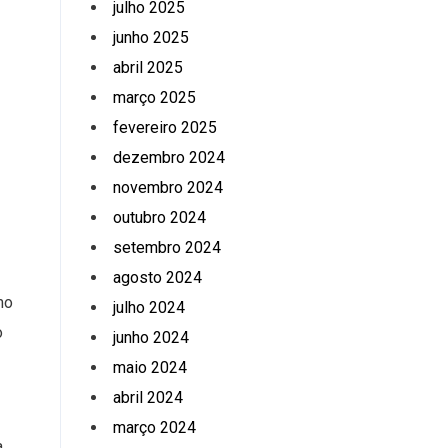
julho 2025
junho 2025
abril 2025
março 2025
fevereiro 2025
dezembro 2024
novembro 2024
outubro 2024
setembro 2024
agosto 2024
mo
julho 2024
o
junho 2024
maio 2024
abril 2024
março 2024
a