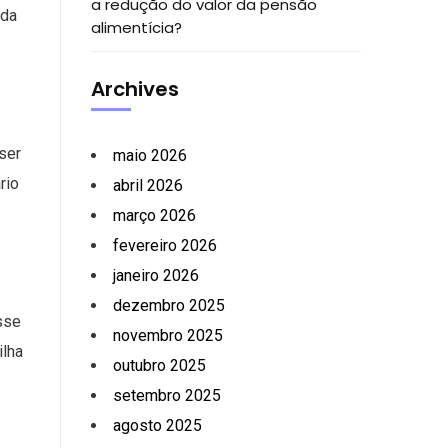
a redução do valor da pensão
 da
alimentícia?
Archives
ser
maio 2026
rio
abril 2026
março 2026
fevereiro 2026
janeiro 2026
dezembro 2025
sse
novembro 2025
ilha
outubro 2025
setembro 2025
agosto 2025