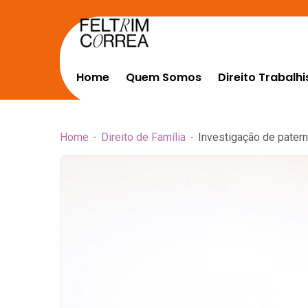
Home
Quem Somos
Direito Trabalhi
Home
Direito de Família
Investigação de patern