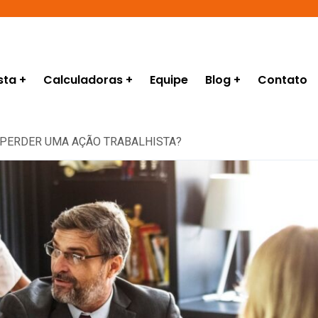
sta
Calculadoras
Equipe
Blog
Contato
 PERDER UMA AÇÃO TRABALHISTA?