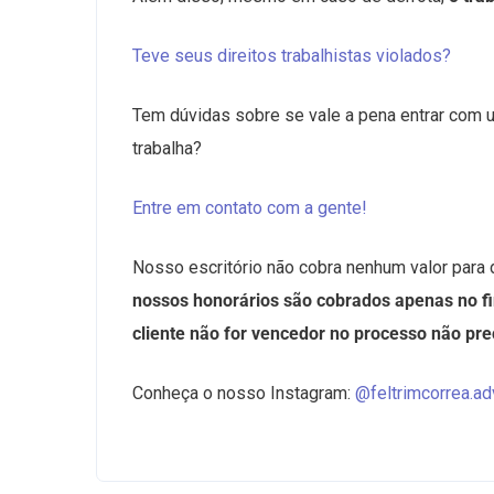
Teve seus direitos trabalhistas violados?
Tem dúvidas sobre se vale a pena entrar com u
trabalha?
Entre em contato com a gente!
Nosso escritório não cobra nenhum valor para 
nossos honorários são cobrados apenas no fin
cliente não for vencedor no processo não pr
Conheça o nosso Instagram:
@feltrimcorrea.ad