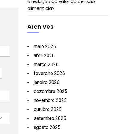
a redução do valor da pensão
alimentícia?
Archives
maio 2026
abril 2026
março 2026
fevereiro 2026
janeiro 2026
dezembro 2025
novembro 2025
outubro 2025
setembro 2025
agosto 2025