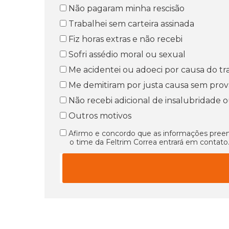
Não pagaram minha rescisão
Trabalhei sem carteira assinada
Fiz horas extras e não recebi
Sofri assédio moral ou sexual
Me acidentei ou adoeci por causa do tr
Me demitiram por justa causa sem prov
Não recebi adicional de insalubridade 
Outros motivos
Afirmo e concordo que as informações preenc
o time da Feltrim Correa entrará em contato