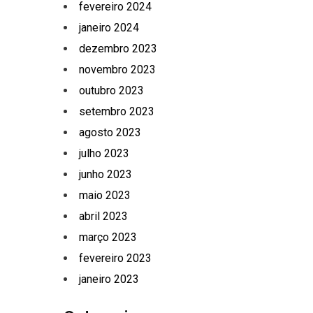
fevereiro 2024
janeiro 2024
dezembro 2023
novembro 2023
outubro 2023
setembro 2023
agosto 2023
julho 2023
junho 2023
maio 2023
abril 2023
março 2023
fevereiro 2023
janeiro 2023