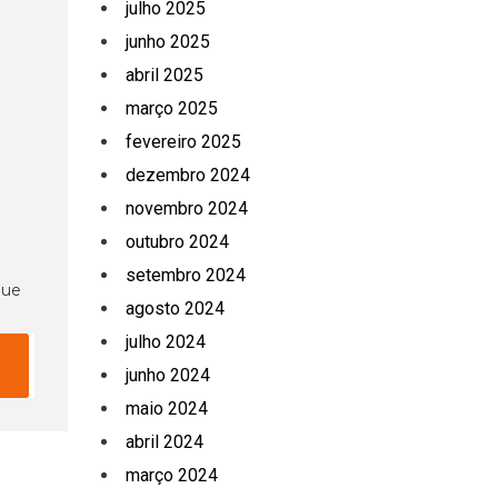
julho 2025
junho 2025
abril 2025
março 2025
fevereiro 2025
dezembro 2024
novembro 2024
outubro 2024
setembro 2024
que
agosto 2024
julho 2024
junho 2024
maio 2024
abril 2024
março 2024