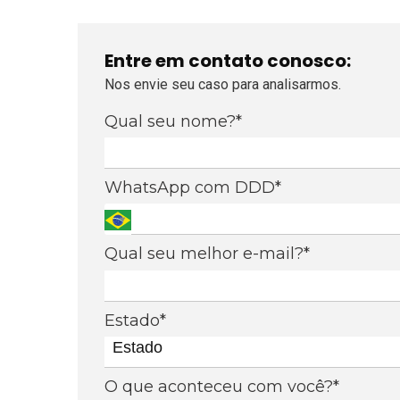
Entre em contato conosco:
Nos envie seu caso para analisarmos.
Qual seu nome?*
WhatsApp com DDD*
Qual seu melhor e-mail?*
Estado*
Estado
O que aconteceu com você?*