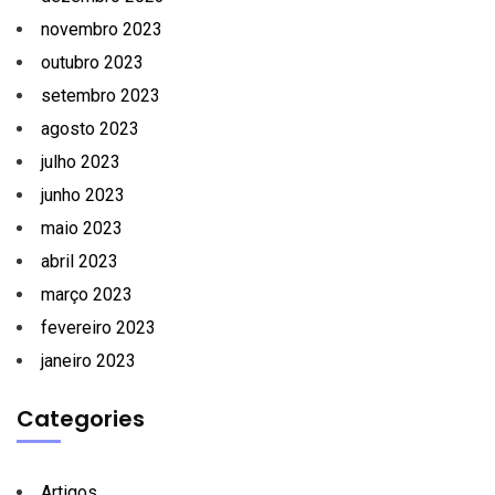
novembro 2023
outubro 2023
setembro 2023
agosto 2023
julho 2023
junho 2023
maio 2023
abril 2023
março 2023
fevereiro 2023
janeiro 2023
Categories
Artigos