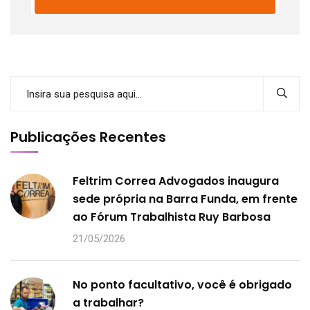
Publicações Recentes
Feltrim Correa Advogados inaugura
sede própria na Barra Funda, em frente
ao Fórum Trabalhista Ruy Barbosa
21/05/2026
No ponto facultativo, você é obrigado
a trabalhar?