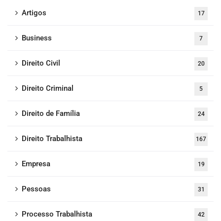
Artigos
17
Business
7
Direito Civil
20
Direito Criminal
5
Direito de Família
24
Direito Trabalhista
167
Empresa
19
Pessoas
31
Processo Trabalhista
42