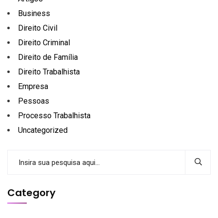
Business
Direito Civil
Direito Criminal
Direito de Família
Direito Trabalhista
Empresa
Pessoas
Processo Trabalhista
Uncategorized
Category