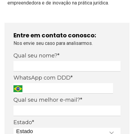
empreendedora e de inovação na prática jurídica.
Entre em contato conosco:
Nos envie seu caso para analisarmos.
Qual seu nome?*
WhatsApp com DDD*
Qual seu melhor e-mail?*
Estado*
Estado