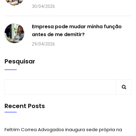
30/04/2026
Empresa pode mudar minha função
antes de me demitir?
29/04/2026
Pesquisar
Recent Posts
Feltrim Correa Advogados inaugura sede própria na