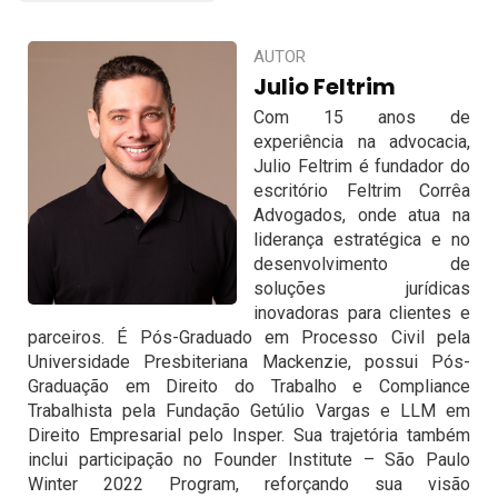
AUTOR
Julio Feltrim
Com 15 anos de
experiência na advocacia,
Julio Feltrim é fundador do
escritório Feltrim Corrêa
Advogados, onde atua na
liderança estratégica e no
desenvolvimento de
soluções jurídicas
inovadoras para clientes e
parceiros. É Pós-Graduado em Processo Civil pela
Universidade Presbiteriana Mackenzie, possui Pós-
Graduação em Direito do Trabalho e Compliance
Trabalhista pela Fundação Getúlio Vargas e LLM em
Direito Empresarial pelo Insper. Sua trajetória também
inclui participação no Founder Institute – São Paulo
Winter 2022 Program, reforçando sua visão