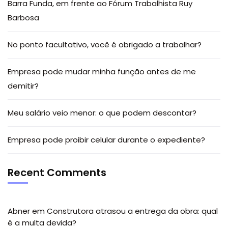
Barra Funda, em frente ao Fórum Trabalhista Ruy
Barbosa
No ponto facultativo, você é obrigado a trabalhar?
Empresa pode mudar minha função antes de me
demitir?
Meu salário veio menor: o que podem descontar?
Empresa pode proibir celular durante o expediente?
Recent Comments
Abner
em
Construtora atrasou a entrega da obra: qual
é a multa devida?