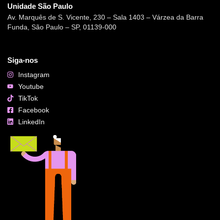
Unidade São Paulo
Av. Marquês de S. Vicente, 230 – Sala 1403 – Várzea da Barra
Funda, São Paulo – SP, 01139-000
Siga-nos
Instagram
Youtube
TikTok
Facebook
LinkedIn