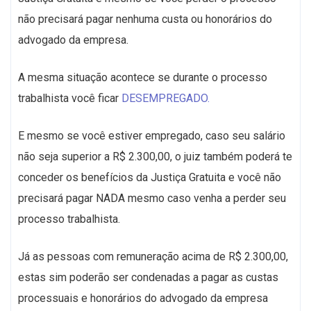
não precisará pagar nenhuma custa ou honorários do
advogado da empresa.
A mesma situação acontece se durante o processo
trabalhista você ficar
DESEMPREGADO.
E mesmo se você estiver empregado, caso seu salário
não seja superior a R$ 2.300,00, o juiz também poderá te
conceder os benefícios da Justiça Gratuita e você não
precisará pagar NADA mesmo caso venha a perder seu
processo trabalhista.
Já as pessoas com remuneração acima de R$ 2.300,00,
estas sim poderão ser condenadas a pagar as custas
processuais e honorários do advogado da empresa