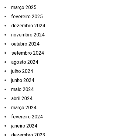
março 2025
fevereiro 2025
dezembro 2024
novembro 2024
outubro 2024
setembro 2024
agosto 2024
julho 2024
junho 2024
maio 2024
abril 2024
março 2024
fevereiro 2024
janeiro 2024
dezembro 2023