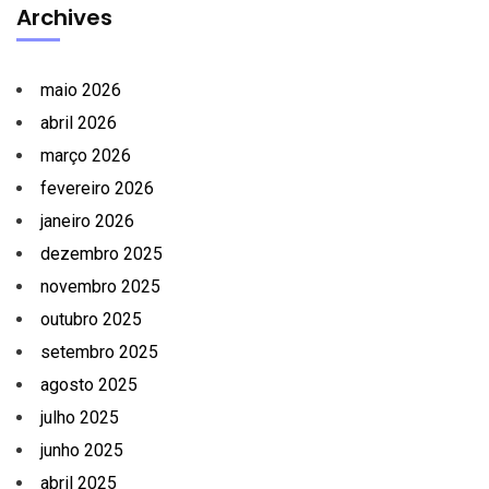
Archives
maio 2026
abril 2026
março 2026
fevereiro 2026
janeiro 2026
dezembro 2025
novembro 2025
outubro 2025
setembro 2025
agosto 2025
julho 2025
junho 2025
abril 2025