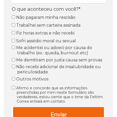
O que aconteceu com você?*
Não pagaram minha rescisão
Trabalhei sem carteira assinada
Fiz horas extras e não recebi
Sofri assédio moral ou sexual
Me acidentei ou adoeci por causa do
trabalho (ex.: queda, burnout etc)
Me demitiram por justa causa sem provas
Não recebi adicional de insalubridade ou
periculosidade
Outros motivos
Afirmo e concordo que as informações
preenchidas por mim neste formulário são
verdadeiras, estou ciente que o time da Feltrim
Correa entrará em contato.
Enviar