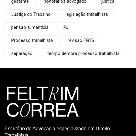
gestante
honorários advogado
justiça
Justiça do Trabalho
legislação trabalhista
pensão alimentícia
PJ
Processo trabalhista
revisão FGTS
separação
tempo demora processo trabalhista
Escritório de Advocacia especializado em Direito
Trabalhista.