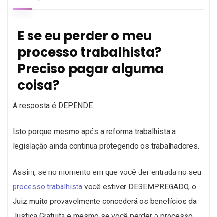
E se eu perder o meu
processo trabalhista?
Preciso pagar alguma
coisa?
A resposta é DEPENDE.
Isto porque mesmo após a reforma trabalhista a
legislação ainda continua protegendo os trabalhadores.
Assim, se no momento em que você der entrada no seu
processo trabalhista
você estiver DESEMPREGADO, o
Juiz muito provavelmente concederá os benefícios da
Justiça Gratuita e mesmo se você perder o processo