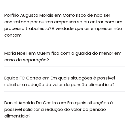
Porfirio Augusto Morais
em
Corro risco de não ser
contratado por outras empresas se eu entrar com um
processo trabalhista?A verdade que as empresas não
contam
Maria Noeli
em
Quem fica com a guarda do menor em
caso de separação?
Equipe FC Correa
em
Em quais situações é possível
solicitar a redução do valor da pensão alimentícia?
Daniel Arnaldo De Castro
em
Em quais situações é
possível solicitar a redução do valor da pensão
alimentícia?