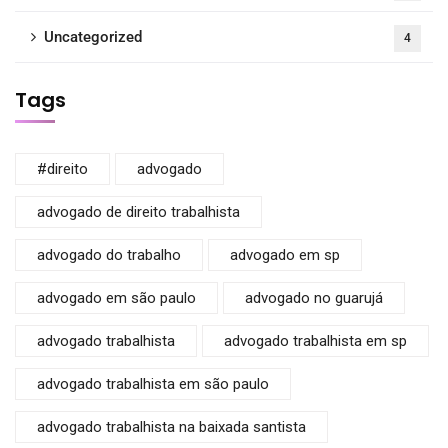
Uncategorized
4
Tags
#direito
advogado
advogado de direito trabalhista
advogado do trabalho
advogado em sp
advogado em são paulo
advogado no guarujá
advogado trabalhista
advogado trabalhista em sp
advogado trabalhista em são paulo
advogado trabalhista na baixada santista