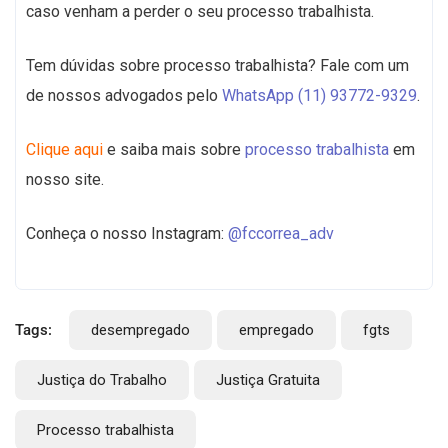
caso venham a perder o seu processo trabalhista.
Tem dúvidas sobre processo trabalhista? Fale com um
de nossos advogados pelo
WhatsApp (11) 93772-9329
.
Clique aqui
e saiba mais sobre
processo trabalhista
em
nosso site.
Conheça o nosso Instagram:
@fccorrea_adv
Tags:
desempregado
empregado
fgts
Justiça do Trabalho
Justiça Gratuita
Processo trabalhista