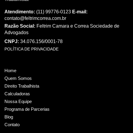
Atendimento:
(11) 99776-0123
E-mail:
contato@feltrimcorrea.com.br
Razão Social:
Feltrim Camara e Correa Sociedade de
Advogados
CNPJ:
34.076.156/0001-78
POLÍTICA DE PRIVACIDADE
Home
Quem Somos
Direito Trabalhista
Calculadoras
Nossa Equipe
Programa de Parcerias
Blog
Contato