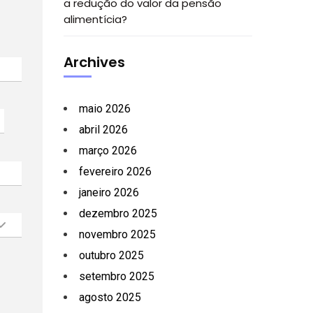
a redução do valor da pensão
alimentícia?
Archives
maio 2026
abril 2026
março 2026
fevereiro 2026
janeiro 2026
dezembro 2025
novembro 2025
outubro 2025
setembro 2025
agosto 2025