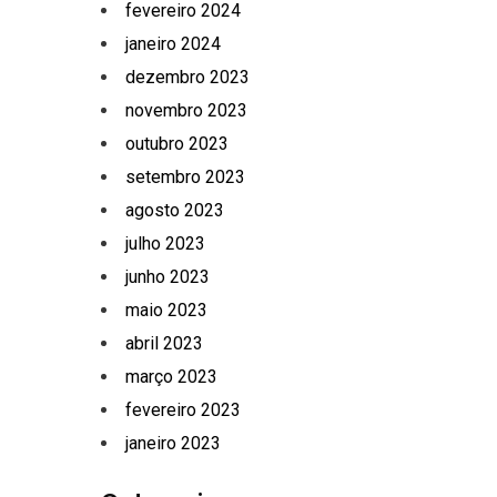
fevereiro 2024
janeiro 2024
dezembro 2023
novembro 2023
outubro 2023
setembro 2023
agosto 2023
julho 2023
junho 2023
maio 2023
abril 2023
março 2023
fevereiro 2023
janeiro 2023