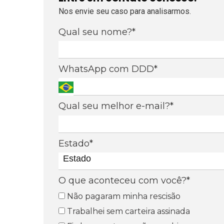
Nos envie seu caso para analisarmos.
Qual seu nome?*
WhatsApp com DDD*
Qual seu melhor e-mail?*
Estado*
Estado
O que aconteceu com você?*
Não pagaram minha rescisão
Trabalhei sem carteira assinada