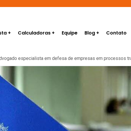
sta
Calculadoras
Equipe
Blog
Contato
advogado especialista em defesa de empresas em processos tr