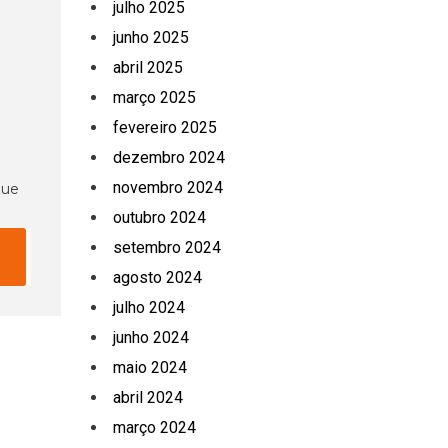
julho 2025
junho 2025
abril 2025
março 2025
fevereiro 2025
dezembro 2024
novembro 2024
que
outubro 2024
setembro 2024
agosto 2024
julho 2024
junho 2024
maio 2024
abril 2024
março 2024