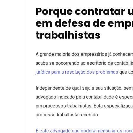
Porque contratar 
em defesa de emp
trabalhistas
A grande maioria dos empresários já conhecem
acaba se socorrendo ao escritório de contabil
jurídica para a resolução dos problemas
que ap
Independente de qual seja a sua situação, se
advogado indicado pela contabilidade é espec
em processos trabalhistas. Esta especializaçã
processo trabalhista recebido.
É este advogado que poderá mensurar os risc