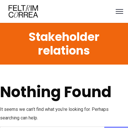
Stakeholder
relations
Nothing Found
It seems we can’t find what you’re looking for. Perhaps
searching can help.