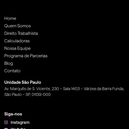
Home
Quem Somos
Direito Trabalhista
Calculadoras
Nossa Equipe
Programa de Parcerias
Blog
Contato
Unidade São Paulo
Av. Marquês de S. Vicente, 230 – Sala 1403 – Várzea da Barra Funda,
São Paulo – SP, 01139-000
Siga-nos
Instagram