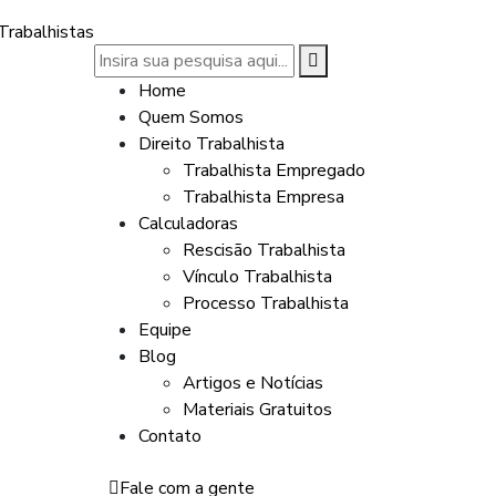
Home
Quem Somos
Direito Trabalhista
Trabalhista Empregado
Trabalhista Empresa
Calculadoras
Rescisão Trabalhista
Vínculo Trabalhista
Processo Trabalhista
Equipe
Blog
Artigos e Notícias
Materiais Gratuitos
Contato
Fale com a gente