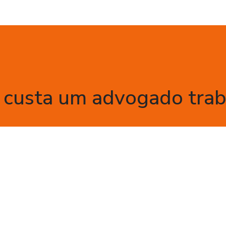
custa um advogado trab