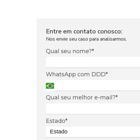
Entre em contato conosco:
Nos envie seu caso para analisarmos.
Qual seu nome?*
WhatsApp com DDD*
Qual seu melhor e-mail?*
Estado*