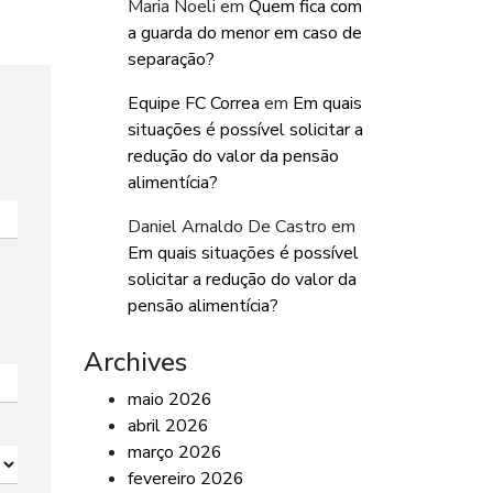
Maria Noeli
em
Quem fica com
a guarda do menor em caso de
separação?
Equipe FC Correa
em
Em quais
situações é possível solicitar a
redução do valor da pensão
alimentícia?
Daniel Arnaldo De Castro
em
Em quais situações é possível
solicitar a redução do valor da
pensão alimentícia?
Archives
maio 2026
abril 2026
março 2026
fevereiro 2026