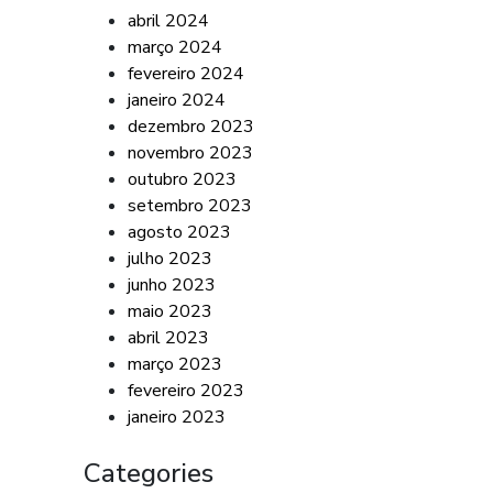
abril 2024
março 2024
fevereiro 2024
janeiro 2024
dezembro 2023
novembro 2023
outubro 2023
setembro 2023
agosto 2023
julho 2023
junho 2023
maio 2023
abril 2023
março 2023
fevereiro 2023
janeiro 2023
Categories