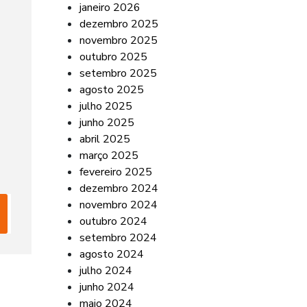
janeiro 2026
dezembro 2025
novembro 2025
outubro 2025
setembro 2025
agosto 2025
julho 2025
junho 2025
abril 2025
março 2025
fevereiro 2025
dezembro 2024
novembro 2024
outubro 2024
setembro 2024
agosto 2024
julho 2024
junho 2024
maio 2024