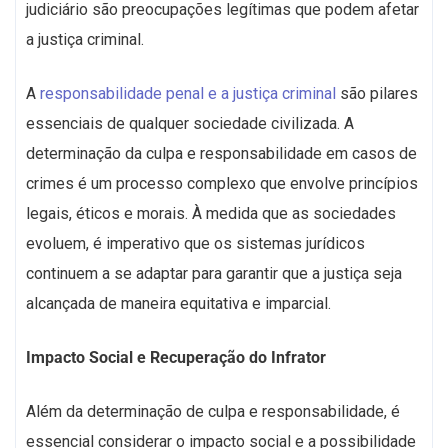
judiciário são preocupações legítimas que podem afetar
a justiça criminal.
A
responsabilidade penal e a justiça criminal
são pilares
essenciais de qualquer sociedade civilizada. A
determinação da culpa e responsabilidade em casos de
crimes é um processo complexo que envolve princípios
legais, éticos e morais. À medida que as sociedades
evoluem, é imperativo que os sistemas jurídicos
continuem a se adaptar para garantir que a justiça seja
alcançada de maneira equitativa e imparcial.
Impacto Social e Recuperação do Infrator
Além da determinação de culpa e responsabilidade, é
essencial considerar o impacto social e a possibilidade