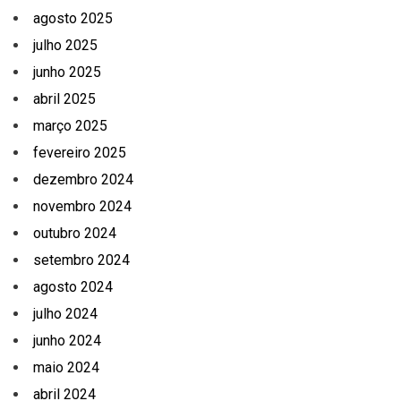
agosto 2025
julho 2025
junho 2025
abril 2025
março 2025
fevereiro 2025
dezembro 2024
novembro 2024
outubro 2024
setembro 2024
agosto 2024
julho 2024
junho 2024
maio 2024
abril 2024