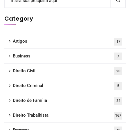
Category
Artigos
17
Business
7
Direito Civil
20
Direito Criminal
5
Direito de Família
24
Direito Trabalhista
167