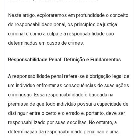
Neste artigo, exploraremos em profundidade o conceito
de responsabilidade penal, os princípios da justiça
criminal e como a culpa e a responsabilidade são
determinadas em casos de crimes.
Responsabilidade Penal: Definição e Fundamentos
A responsabilidade penal refere-se à obrigação legal de
um indivíduo enfrentar as consequências de suas ações
criminosas. Essa responsabilidade é baseada na
premissa de que todo indivíduo possui a capacidade de
distinguir entre o certo e o errado e, portanto, deve ser
responsabilizado por suas escolhas. No entanto, a
determinação da responsabilidade penal não é uma