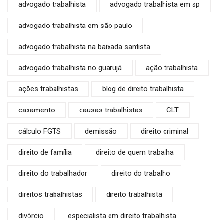
advogado trabalhista
advogado trabalhista em sp
advogado trabalhista em são paulo
advogado trabalhista na baixada santista
advogado trabalhista no guarujá
ação trabalhista
ações trabalhistas
blog de direito trabalhista
casamento
causas trabalhistas
CLT
cálculo FGTS
demissão
direito criminal
direito de família
direito de quem trabalha
direito do trabalhador
direito do trabalho
direitos trabalhistas
direito trabalhista
divórcio
especialista em direito trabalhista