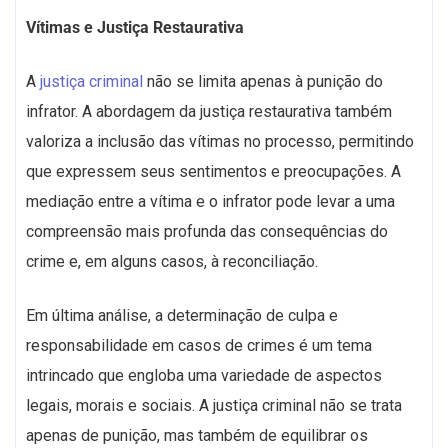
Vítimas e Justiça Restaurativa
A
justiça criminal
não se limita apenas à punição do
infrator. A abordagem da justiça restaurativa também
valoriza a inclusão das vítimas no processo, permitindo
que expressem seus sentimentos e preocupações. A
mediação entre a vítima e o infrator pode levar a uma
compreensão mais profunda das consequências do
crime e, em alguns casos, à reconciliação.
Em última análise, a determinação de culpa e
responsabilidade em casos de crimes é um tema
intrincado que engloba uma variedade de aspectos
legais, morais e sociais. A justiça criminal não se trata
apenas de punição, mas também de equilibrar os