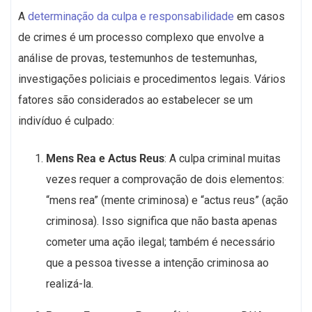
A
determinação da culpa e responsabilidade
em casos
de crimes é um processo complexo que envolve a
análise de provas, testemunhos de testemunhas,
investigações policiais e procedimentos legais. Vários
fatores são considerados ao estabelecer se um
indivíduo é culpado:
Mens Rea e Actus Reus
: A culpa criminal muitas
vezes requer a comprovação de dois elementos:
“mens rea” (mente criminosa) e “actus reus” (ação
criminosa). Isso significa que não basta apenas
cometer uma ação ilegal; também é necessário
que a pessoa tivesse a intenção criminosa ao
realizá-la.