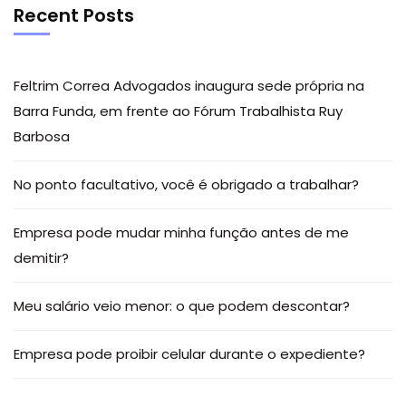
Recent Posts
Feltrim Correa Advogados inaugura sede própria na
Barra Funda, em frente ao Fórum Trabalhista Ruy
Barbosa
No ponto facultativo, você é obrigado a trabalhar?
Empresa pode mudar minha função antes de me
demitir?
Meu salário veio menor: o que podem descontar?
Empresa pode proibir celular durante o expediente?