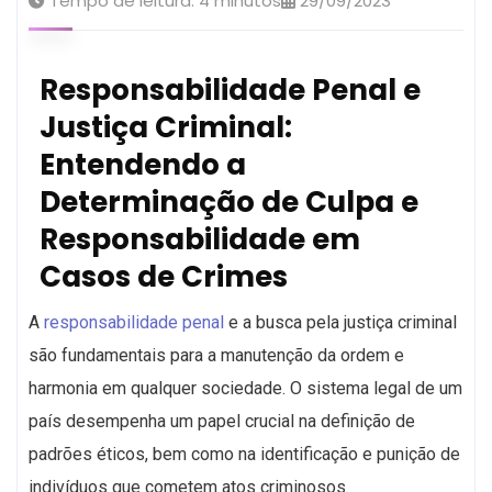
Tempo de leitura:
4
minutos
29/09/2023
Responsabilidade Penal e
Justiça Criminal:
Entendendo a
Determinação de Culpa e
Responsabilidade em
Casos de Crimes
A
responsabilidade penal
e a busca pela justiça criminal
são fundamentais para a manutenção da ordem e
harmonia em qualquer sociedade. O sistema legal de um
país desempenha um papel crucial na definição de
padrões éticos, bem como na identificação e punição de
indivíduos que cometem atos criminosos.