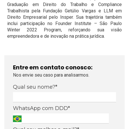
Graduação em Direito do Trabalho e Compliance
Trabalhista pela Fundação Getúlio Vargas e LLM em
Direito Empresarial pelo Insper. Sua trajetória também
inclui participação no Founder Institute – São Paulo
Winter 2022 Program, reforçando sua visão
empreendedora e de inovação na prática jurídica.
Entre em contato conosco:
Nos envie seu caso para analisarmos.
Qual seu nome?*
WhatsApp com DDD*