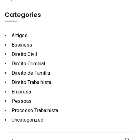
Categories
Artigos
Business
Direito Civil
Direito Criminal
Direito de Família
Direito Trabalhista
Empresa
Pessoas
Processo Trabalhista
Uncategorized