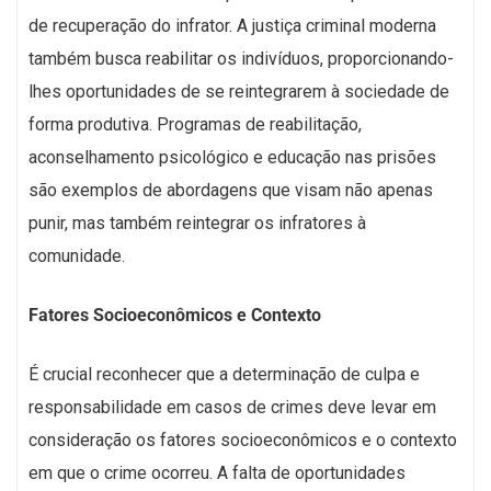
de recuperação do infrator. A justiça criminal moderna
também busca reabilitar os indivíduos, proporcionando-
lhes oportunidades de se reintegrarem à sociedade de
forma produtiva. Programas de reabilitação,
aconselhamento psicológico e educação nas prisões
são exemplos de abordagens que visam não apenas
punir, mas também reintegrar os infratores à
comunidade.
Fatores Socioeconômicos e Contexto
É crucial reconhecer que a determinação de culpa e
responsabilidade em casos de crimes deve levar em
consideração os fatores socioeconômicos e o contexto
em que o crime ocorreu. A falta de oportunidades