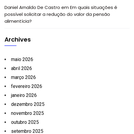
Daniel Arnaldo De Castro
em
Em quais situações é
possível solicitar a redução do valor da pensão
alimentícia?
Archives
maio 2026
abril 2026
março 2026
fevereiro 2026
janeiro 2026
dezembro 2025
novembro 2025
outubro 2025
setembro 2025