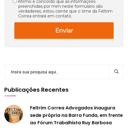
Afirmo e concordo que as informações
preenchidas por mim neste formulário são
verdadeiras, estou ciente que o time da Feltrim
Correa entrará em contato.
Enviar
Publicações Recentes
Feltrim Correa Advogados inaugura
sede própria na Barra Funda, em frente
ao Fórum Trabalhista Ruy Barbosa