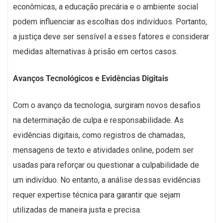
econômicas, a educação precária e o ambiente social
podem influenciar as escolhas dos indivíduos. Portanto,
a justiça deve ser sensível a esses fatores e considerar
medidas alternativas à prisão em certos casos.
Avanços Tecnológicos e Evidências Digitais
Com o avanço da tecnologia, surgiram novos desafios
na determinação de culpa e responsabilidade. As
evidências digitais, como registros de chamadas,
mensagens de texto e atividades online, podem ser
usadas para reforçar ou questionar a culpabilidade de
um indivíduo. No entanto, a análise dessas evidências
requer expertise técnica para garantir que sejam
utilizadas de maneira justa e precisa.