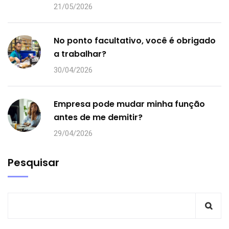
21/05/2026
No ponto facultativo, você é obrigado
a trabalhar?
30/04/2026
Empresa pode mudar minha função
antes de me demitir?
29/04/2026
Pesquisar