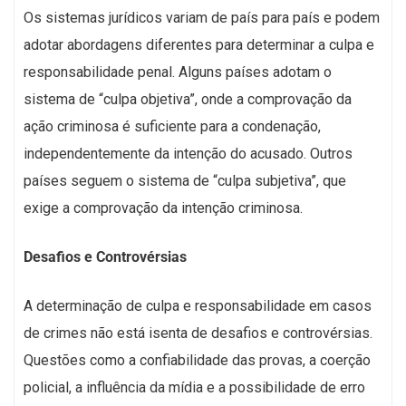
Os sistemas jurídicos variam de país para país e podem
adotar abordagens diferentes para determinar a culpa e
responsabilidade penal. Alguns países adotam o
sistema de “culpa objetiva”, onde a comprovação da
ação criminosa é suficiente para a condenação,
independentemente da intenção do acusado. Outros
países seguem o sistema de “culpa subjetiva”, que
exige a comprovação da intenção criminosa.
Desafios e Controvérsias
A determinação de culpa e responsabilidade em casos
de crimes não está isenta de desafios e controvérsias.
Questões como a confiabilidade das provas, a coerção
policial, a influência da mídia e a possibilidade de erro