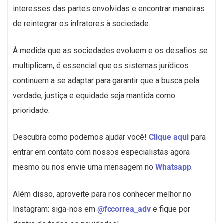
interesses das partes envolvidas e encontrar maneiras
de reintegrar os infratores à sociedade.
À medida que as sociedades evoluem e os desafios se
multiplicam, é essencial que os sistemas jurídicos
continuem a se adaptar para garantir que a busca pela
verdade, justiça e equidade seja mantida como
prioridade.
Descubra como podemos ajudar você!
Clique aqui
para
entrar em contato com nossos especialistas agora
mesmo ou nos envie uma mensagem no
Whatsapp
.
Além disso, aproveite para nos conhecer melhor no
Instagram: siga-nos em
@fccorrea_adv
e fique por