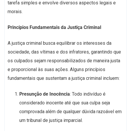
tarefa simples e envolve diversos aspectos legais e
morais.
Princípios Fundamentais da Justiça Criminal
A justiça criminal busca equilibrar os interesses da
sociedade, das vítimas e dos infratores, garantindo que
os culpados sejam responsabilizados de maneira justa
e proporcional às suas ações. Alguns princípios
fundamentais que sustentam a justiça criminal incluem:
Presunção de Inocência
: Todo indivíduo é
considerado inocente até que sua culpa seja
comprovada além de qualquer dúvida razoável em
um tribunal de justiça imparcial.