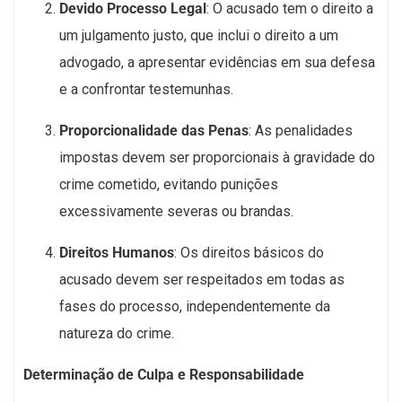
Devido Processo Legal
: O acusado tem o direito a
um julgamento justo, que inclui o direito a um
advogado, a apresentar evidências em sua defesa
e a confrontar testemunhas.
Proporcionalidade das Penas
: As penalidades
impostas devem ser proporcionais à gravidade do
crime cometido, evitando punições
excessivamente severas ou brandas.
Direitos Humanos
: Os direitos básicos do
acusado devem ser respeitados em todas as
fases do processo, independentemente da
natureza do crime.
Determinação de Culpa e Responsabilidade