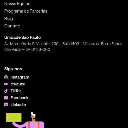
Nossa Equipe
Programa de Parcerias
Blog
Contato
Unidade São Paulo
Av. Marquês de S. Vicente, 230 – Sala 1403 – Várzea da Barra Funda,
São Paulo – SP, 01139-000
Siga-nos
Instagram
Youtube
TikTok
Facebook
LinkedIn