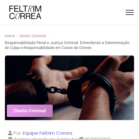
Home
Direito Criminal
Responsabilidade Penal e Justiça Criminal: Entendendo a Determinação
de Culpa e Responsabilidade em Casos de Crimes
Direito Criminal
Por:
Equipe Feltrim Correa