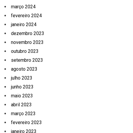
março 2024
fevereiro 2024
janeiro 2024
dezembro 2023
novembro 2023
outubro 2023
setembro 2023
agosto 2023
julho 2023
junho 2023
maio 2023
abril 2023
março 2023
fevereiro 2023
janeiro 2023