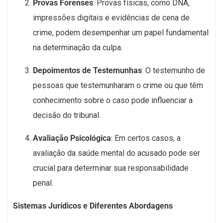
Provas Forenses
: Provas físicas, como DNA,
impressões digitais e evidências de cena de
crime, podem desempenhar um papel fundamental
na determinação da culpa.
Depoimentos de Testemunhas
: O testemunho de
pessoas que testemunharam o crime ou que têm
conhecimento sobre o caso pode influenciar a
decisão do tribunal.
Avaliação Psicológica
: Em certos casos, a
avaliação da saúde mental do acusado pode ser
crucial para determinar sua responsabilidade
penal.
Sistemas Jurídicos e Diferentes Abordagens