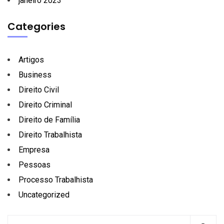
janeiro 2023
Categories
Artigos
Business
Direito Civil
Direito Criminal
Direito de Família
Direito Trabalhista
Empresa
Pessoas
Processo Trabalhista
Uncategorized