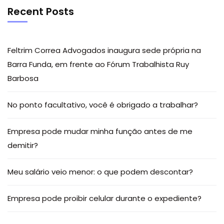
Recent Posts
Feltrim Correa Advogados inaugura sede própria na
Barra Funda, em frente ao Fórum Trabalhista Ruy
Barbosa
No ponto facultativo, você é obrigado a trabalhar?
Empresa pode mudar minha função antes de me
demitir?
Meu salário veio menor: o que podem descontar?
Empresa pode proibir celular durante o expediente?