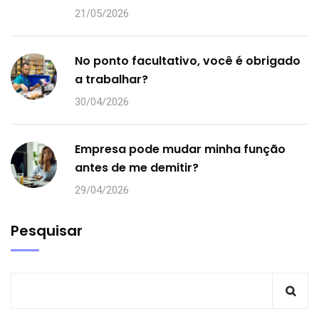
21/05/2026
No ponto facultativo, você é obrigado
a trabalhar?
30/04/2026
Empresa pode mudar minha função
antes de me demitir?
29/04/2026
Pesquisar