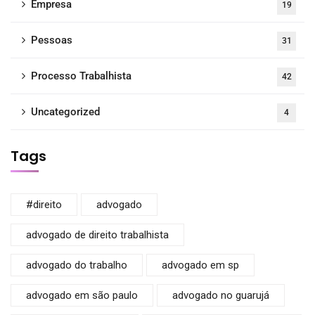
Empresa
19
Pessoas
31
Processo Trabalhista
42
Uncategorized
4
Tags
#direito
advogado
advogado de direito trabalhista
advogado do trabalho
advogado em sp
advogado em são paulo
advogado no guarujá