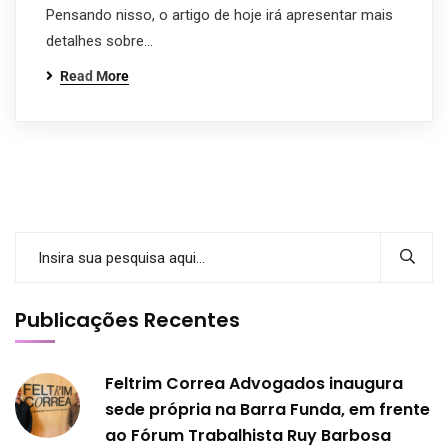
Pensando nisso, o artigo de hoje irá apresentar mais
detalhes sobre…
Read More
Publicações Recentes
Feltrim Correa Advogados inaugura
sede própria na Barra Funda, em frente
ao Fórum Trabalhista Ruy Barbosa