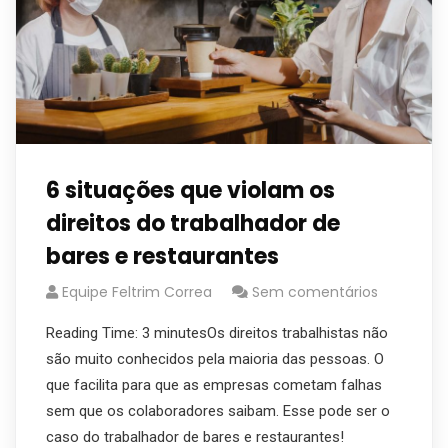
6 situações que violam os
direitos do trabalhador de
bares e restaurantes
Equipe Feltrim Correa
Sem comentários
Reading Time: 3 minutesOs direitos trabalhistas não
são muito conhecidos pela maioria das pessoas. O
que facilita para que as empresas cometam falhas
sem que os colaboradores saibam. Esse pode ser o
caso do trabalhador de bares e restaurantes!