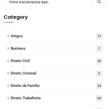
Category
Artigos
17
Business
7
Direito Civil
20
Direito Criminal
5
Direito de Família
24
Direito Trabalhista
167