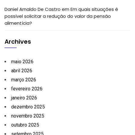
Daniel Arnaldo De Castro
em
Em quais situações é
possível solicitar a redução do valor da pensão
alimentícia?
Archives
maio 2026
abril 2026
março 2026
fevereiro 2026
janeiro 2026
dezembro 2025
novembro 2025
outubro 2025
setembro 2025