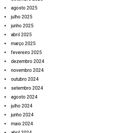
agosto 2025
julho 2025
junho 2025
abril 2025
março 2025
fevereiro 2025
dezembro 2024
novembro 2024
outubro 2024
setembro 2024
agosto 2024
julho 2024
junho 2024
maio 2024
abril 2024