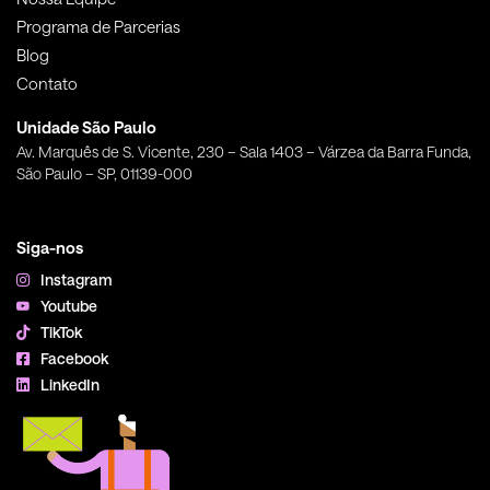
Programa de Parcerias
Blog
Contato
Unidade São Paulo
Av. Marquês de S. Vicente, 230 – Sala 1403 – Várzea da Barra Funda,
São Paulo – SP, 01139-000
Siga-nos
Instagram
Youtube
TikTok
Facebook
LinkedIn