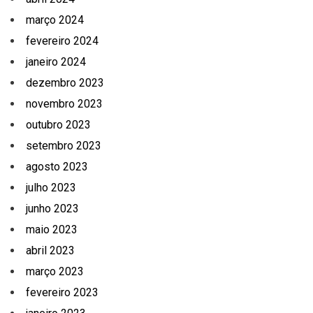
março 2024
fevereiro 2024
janeiro 2024
dezembro 2023
novembro 2023
outubro 2023
setembro 2023
agosto 2023
julho 2023
junho 2023
maio 2023
abril 2023
março 2023
fevereiro 2023