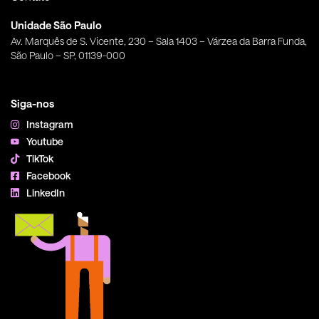
Unidade São Paulo
Av. Marquês de S. Vicente, 230 – Sala 1403 – Várzea da Barra Funda,
São Paulo – SP, 01139-000
Siga-nos
Instagram
Youtube
TikTok
Facebook
LinkedIn