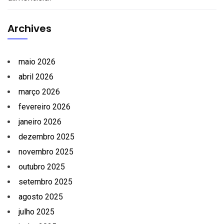
Archives
maio 2026
abril 2026
março 2026
fevereiro 2026
janeiro 2026
dezembro 2025
novembro 2025
outubro 2025
setembro 2025
agosto 2025
julho 2025