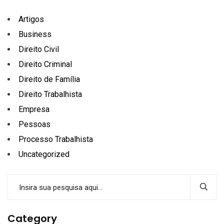
Artigos
Business
Direito Civil
Direito Criminal
Direito de Família
Direito Trabalhista
Empresa
Pessoas
Processo Trabalhista
Uncategorized
Category