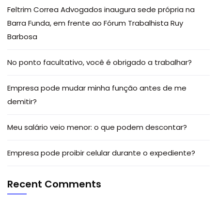
Feltrim Correa Advogados inaugura sede própria na
Barra Funda, em frente ao Fórum Trabalhista Ruy
Barbosa
No ponto facultativo, você é obrigado a trabalhar?
Empresa pode mudar minha função antes de me
demitir?
Meu salário veio menor: o que podem descontar?
Empresa pode proibir celular durante o expediente?
Recent Comments