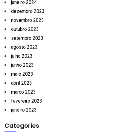
janeiro 2024
dezembro 2023
novembro 2023
outubro 2023
setembro 2023
agosto 2023
julho 2023
junho 2023
maio 2023
abril 2023
março 2023
fevereiro 2023
janeiro 2023
Categories