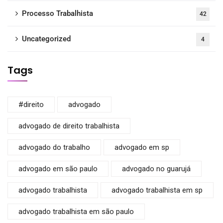
Processo Trabalhista
42
Uncategorized
4
Tags
#direito
advogado
advogado de direito trabalhista
advogado do trabalho
advogado em sp
advogado em são paulo
advogado no guarujá
advogado trabalhista
advogado trabalhista em sp
advogado trabalhista em são paulo