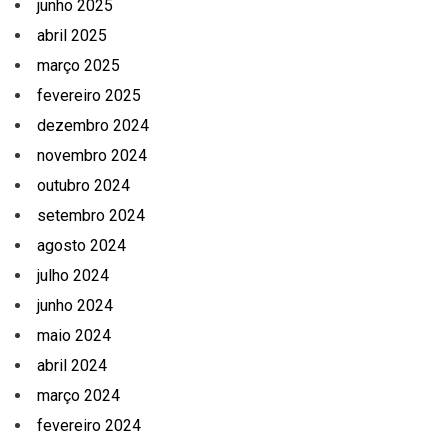
junho 2025
abril 2025
março 2025
fevereiro 2025
dezembro 2024
novembro 2024
outubro 2024
setembro 2024
agosto 2024
julho 2024
junho 2024
maio 2024
abril 2024
março 2024
fevereiro 2024