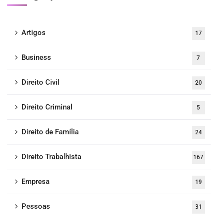
Artigos
17
Business
7
Direito Civil
20
Direito Criminal
5
Direito de Família
24
Direito Trabalhista
167
Empresa
19
Pessoas
31