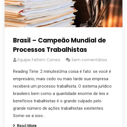
Brasil – Campeão Mundial de
Processos Trabalhistas
Equipe Feltrim Correa
Sem comentários
Reading Time: 2 minutesUma coisa é fato: se você é
empresário, mais cedo ou mais tarde sua empresa
receberá um processo trabalhista. O sistema jurídico
brasileiro bem como a quantidade enorme de leis e
benefícios trabalhistas é o grande culpado pelo
grande número de ações trabalhistas existentes.
Some-se a isso…
Read More