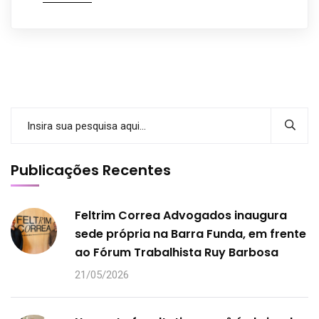
Publicações Recentes
Feltrim Correa Advogados inaugura
sede própria na Barra Funda, em frente
ao Fórum Trabalhista Ruy Barbosa
21/05/2026