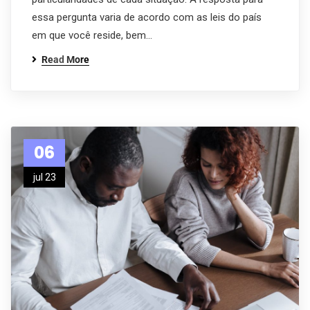
essa pergunta varia de acordo com as leis do país
em que você reside, bem…
Read More
06
jul 23