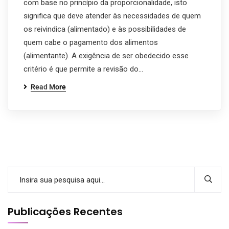
com base no princípio da proporcionalidade, isto
significa que deve atender às necessidades de quem
os reivindica (alimentado) e às possibilidades de
quem cabe o pagamento dos alimentos
(alimentante). A exigência de ser obedecido esse
critério é que permite a revisão do…
Read More
Publicações Recentes