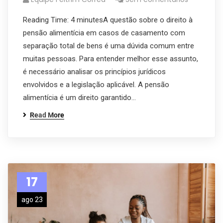
Reading Time: 4 minutesA questão sobre o direito à
pensão alimentícia em casos de casamento com
separação total de bens é uma dúvida comum entre
muitas pessoas. Para entender melhor esse assunto,
é necessário analisar os princípios jurídicos
envolvidos e a legislação aplicável. A pensão
alimentícia é um direito garantido…
Read More
17
ago 23