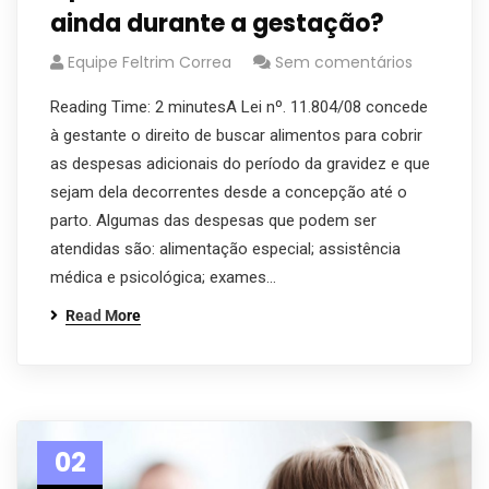
ainda durante a gestação?
Equipe Feltrim Correa
Sem comentários
Reading Time: 2 minutesA Lei nº. 11.804/08 concede
à gestante o direito de buscar alimentos para cobrir
as despesas adicionais do período da gravidez e que
sejam dela decorrentes desde a concepção até o
parto. Algumas das despesas que podem ser
atendidas são: alimentação especial; assistência
médica e psicológica; exames…
Read More
02