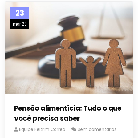
23
mar 23
Pensão alimentícia: Tudo o que
você precisa saber
Equipe Feltrim Correa
Sem comentários