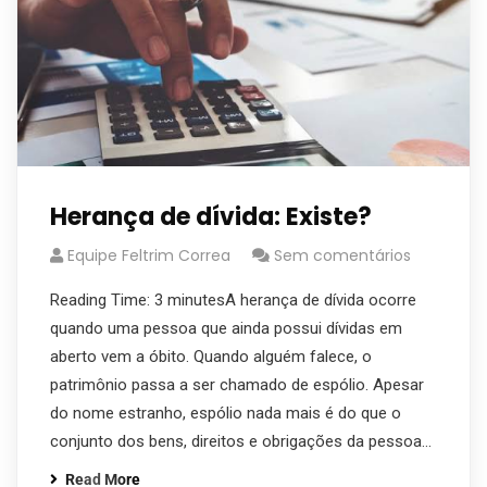
Herança de dívida: Existe?
Equipe Feltrim Correa
Sem comentários
Reading Time: 3 minutesA herança de dívida ocorre
quando uma pessoa que ainda possui dívidas em
aberto vem a óbito. Quando alguém falece, o
patrimônio passa a ser chamado de espólio. Apesar
do nome estranho, espólio nada mais é do que o
conjunto dos bens, direitos e obrigações da pessoa…
Read More