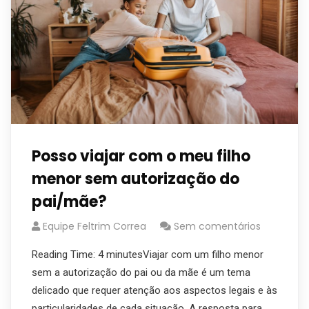
Posso viajar com o meu filho
menor sem autorização do
pai/mãe?
Equipe Feltrim Correa
Sem comentários
Reading Time: 4 minutesViajar com um filho menor
sem a autorização do pai ou da mãe é um tema
delicado que requer atenção aos aspectos legais e às
particularidades de cada situação. A resposta para