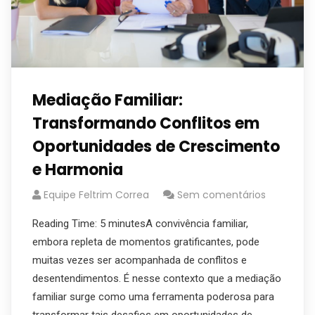
Mediação Familiar:
Transformando Conflitos em
Oportunidades de Crescimento
e Harmonia
Equipe Feltrim Correa
Sem comentários
Reading Time: 5 minutesA convivência familiar,
embora repleta de momentos gratificantes, pode
muitas vezes ser acompanhada de conflitos e
desentendimentos. É nesse contexto que a mediação
familiar surge como uma ferramenta poderosa para