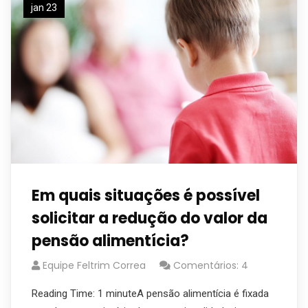
jan 23
Em quais situações é possível
solicitar a redução do valor da
pensão alimentícia?
Equipe Feltrim Correa
Comentários: 4
Reading Time: 1 minuteA pensão alimentícia é fixada