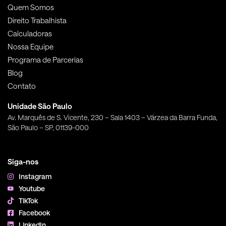
Quem Somos
Direito Trabalhista
Calculadoras
Nossa Equipe
Programa de Parcerias
Blog
Contato
Unidade São Paulo
Av. Marquês de S. Vicente, 230 – Sala 1403 – Várzea da Barra Funda,
São Paulo – SP, 01139-000
Siga-nos
Instagram
Youtube
TikTok
Facebook
LinkedIn