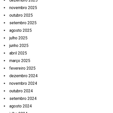
dezembro 2025
novembro 2025
outubro 2025
setembro 2025
agosto 2025
julho 2025
junho 2025
abril 2025
março 2025
fevereiro 2025
dezembro 2024
novembro 2024
outubro 2024
setembro 2024
agosto 2024