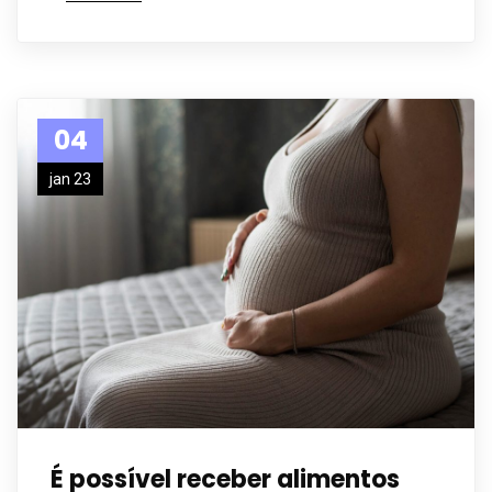
04
jan 23
É possível receber alimentos