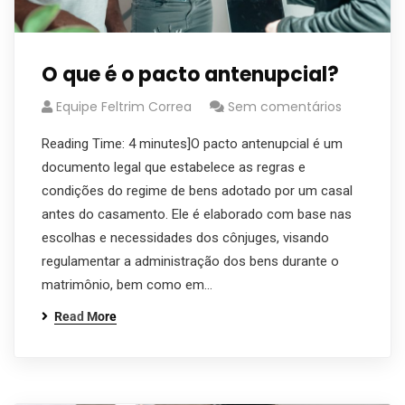
O que é o pacto antenupcial?
Equipe Feltrim Correa
Sem comentários
Reading Time: 4 minutes]O pacto antenupcial é um
documento legal que estabelece as regras e
condições do regime de bens adotado por um casal
antes do casamento. Ele é elaborado com base nas
escolhas e necessidades dos cônjuges, visando
regulamentar a administração dos bens durante o
matrimônio, bem como em…
Read More