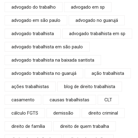
advogado do trabalho
advogado em sp
advogado em são paulo
advogado no guarujá
advogado trabalhista
advogado trabalhista em sp
advogado trabalhista em são paulo
advogado trabalhista na baixada santista
advogado trabalhista no guarujá
ação trabalhista
ações trabalhistas
blog de direito trabalhista
casamento
causas trabalhistas
CLT
cálculo FGTS
demissão
direito criminal
direito de família
direito de quem trabalha