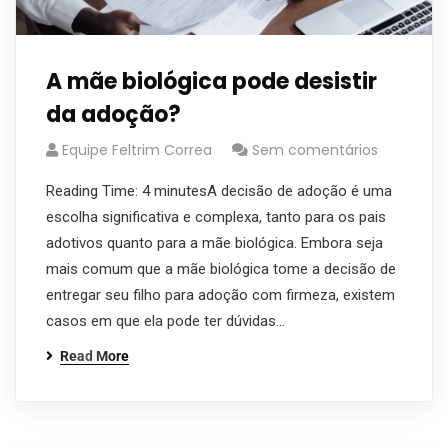
A mãe biológica pode desistir
da adoção?
Equipe Feltrim Correa
Sem comentários
Reading Time: 4 minutesA decisão de adoção é uma
escolha significativa e complexa, tanto para os pais
adotivos quanto para a mãe biológica. Embora seja
mais comum que a mãe biológica tome a decisão de
entregar seu filho para adoção com firmeza, existem
casos em que ela pode ter dúvidas…
Read More