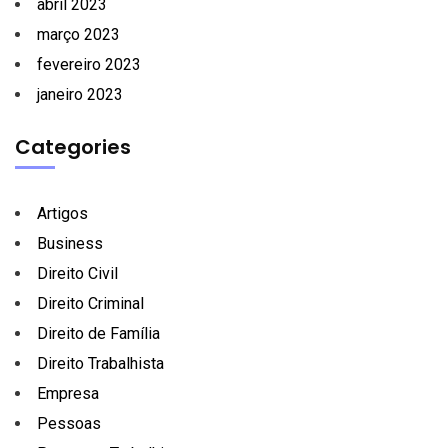
abril 2023
março 2023
fevereiro 2023
janeiro 2023
Categories
Artigos
Business
Direito Civil
Direito Criminal
Direito de Família
Direito Trabalhista
Empresa
Pessoas