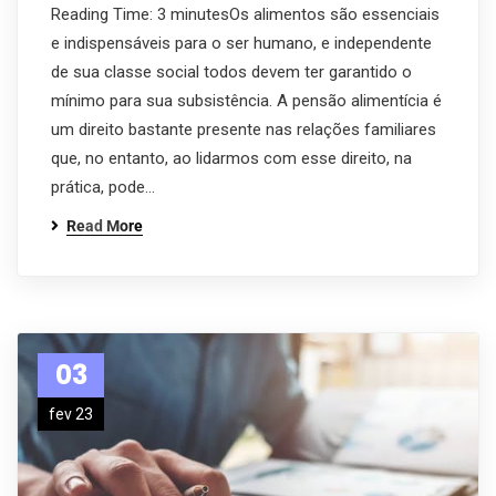
Reading Time: 3 minutesOs alimentos são essenciais
e indispensáveis para o ser humano, e independente
de sua classe social todos devem ter garantido o
mínimo para sua subsistência. A pensão alimentícia é
um direito bastante presente nas relações familiares
que, no entanto, ao lidarmos com esse direito, na
prática, pode…
Read More
03
fev 23