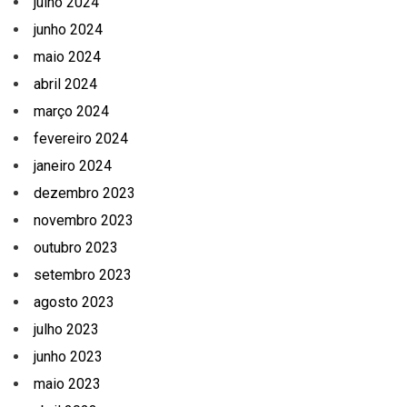
julho 2024
junho 2024
maio 2024
abril 2024
março 2024
fevereiro 2024
janeiro 2024
dezembro 2023
novembro 2023
outubro 2023
setembro 2023
agosto 2023
julho 2023
junho 2023
maio 2023