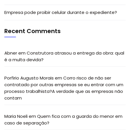
Empresa pode proibir celular durante o expediente?
Recent Comments
Abner
em
Construtora atrasou a entrega da obra: qual
é a multa devida?
Porfirio Augusto Morais
em
Corro risco de não ser
contratado por outras empresas se eu entrar com um
processo trabalhista?A verdade que as empresas não
contam
Maria Noeli
em
Quem fica com a guarda do menor em
caso de separação?