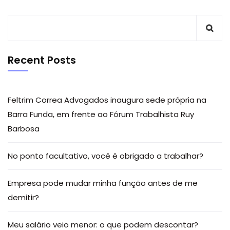
Recent Posts
Feltrim Correa Advogados inaugura sede própria na
Barra Funda, em frente ao Fórum Trabalhista Ruy
Barbosa
No ponto facultativo, você é obrigado a trabalhar?
Empresa pode mudar minha função antes de me
demitir?
Meu salário veio menor: o que podem descontar?