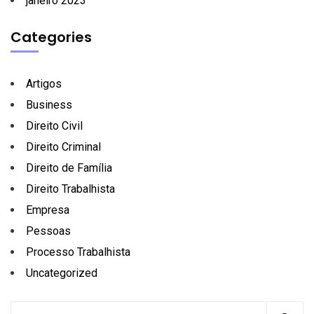
janeiro 2023
Categories
Artigos
Business
Direito Civil
Direito Criminal
Direito de Família
Direito Trabalhista
Empresa
Pessoas
Processo Trabalhista
Uncategorized