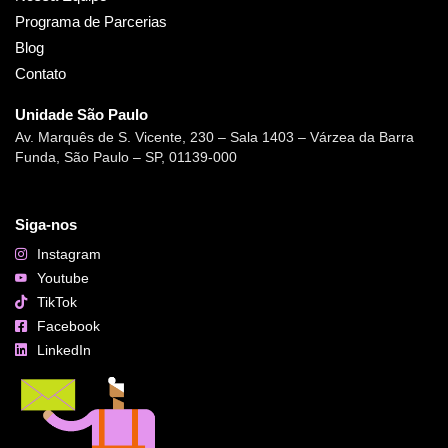
Programa de Parcerias
Blog
Contato
Unidade São Paulo
Av. Marquês de S. Vicente, 230 – Sala 1403 – Várzea da Barra
Funda, São Paulo – SP, 01139-000
Siga-nos
Instagram
Youtube
TikTok
Facebook
LinkedIn