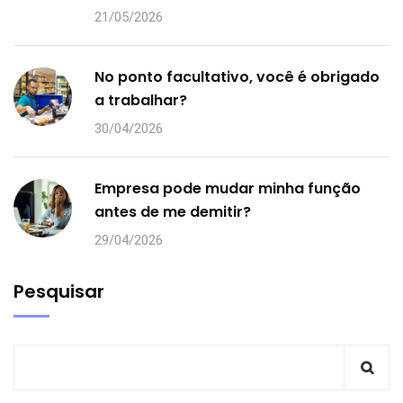
21/05/2026
No ponto facultativo, você é obrigado
a trabalhar?
30/04/2026
Empresa pode mudar minha função
antes de me demitir?
29/04/2026
Pesquisar