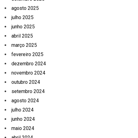
agosto 2025
julho 2025
junho 2025
abril 2025
março 2025
fevereiro 2025
dezembro 2024
novembro 2024
outubro 2024
setembro 2024
agosto 2024
julho 2024
junho 2024
maio 2024
abril 2024