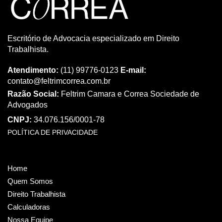
Escritório de Advocacia especializado em Direito
Trabalhista.
Atendimento:
(11) 99776-0123
E-mail:
contato@feltrimcorrea.com.br
Razão Social:
Feltrim Camara e Correa Sociedade de
Advogados
CNPJ:
34.076.156/0001-78
POLÍTICA DE PRIVACIDADE
Home
Quem Somos
Direito Trabalhista
Calculadoras
Nossa Equipe