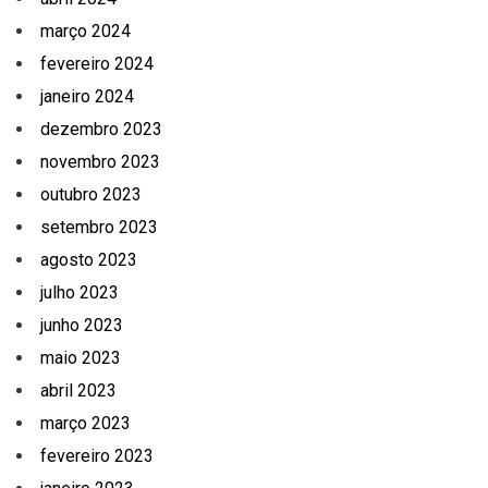
março 2024
fevereiro 2024
janeiro 2024
dezembro 2023
novembro 2023
outubro 2023
setembro 2023
agosto 2023
julho 2023
junho 2023
maio 2023
abril 2023
março 2023
fevereiro 2023