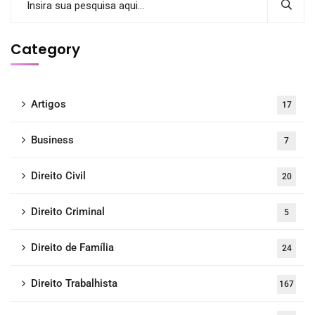
Category
Artigos
17
Business
7
Direito Civil
20
Direito Criminal
5
Direito de Família
24
Direito Trabalhista
167