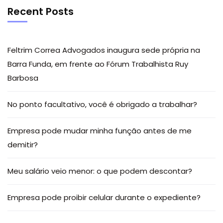
Recent Posts
Feltrim Correa Advogados inaugura sede própria na
Barra Funda, em frente ao Fórum Trabalhista Ruy
Barbosa
No ponto facultativo, você é obrigado a trabalhar?
Empresa pode mudar minha função antes de me
demitir?
Meu salário veio menor: o que podem descontar?
Empresa pode proibir celular durante o expediente?