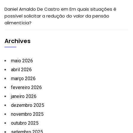
Daniel Arnaldo De Castro
em
Em quais situações é
possível solicitar a redução do valor da pensão
alimentícia?
Archives
maio 2026
abril 2026
março 2026
fevereiro 2026
janeiro 2026
dezembro 2025
novembro 2025
outubro 2025
setembro 2025