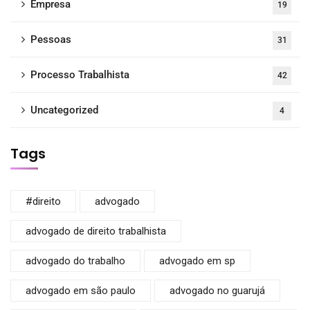
Empresa
19
Pessoas
31
Processo Trabalhista
42
Uncategorized
4
Tags
#direito
advogado
advogado de direito trabalhista
advogado do trabalho
advogado em sp
advogado em são paulo
advogado no guarujá