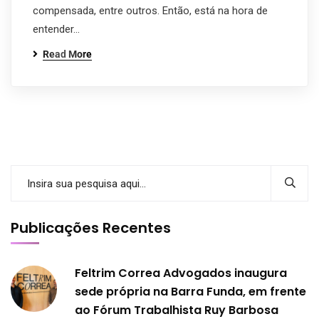
compensada, entre outros. Então, está na hora de
entender…
Read More
Publicações Recentes
Feltrim Correa Advogados inaugura
sede própria na Barra Funda, em frente
ao Fórum Trabalhista Ruy Barbosa