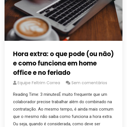
Hora extra: o que pode (ou não)
e como funciona em home
office e no feriado
Equipe Feltrim Correa
Sem comentários
Reading Time: 3 minutesÉ muito frequente que um
colaborador precise trabalhar além do combinado na
contratação. Ao mesmo tempo, é ainda mais comum
que o mesmo não saiba como funciona a hora extra.
Ou seja, quando é considerada, como deve ser