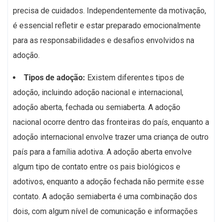
precisa de cuidados. Independentemente da motivação,
é essencial refletir e estar preparado emocionalmente
para as responsabilidades e desafios envolvidos na
adoção.
Tipos de adoção:
Existem diferentes tipos de
adoção, incluindo adoção nacional e internacional,
adoção aberta, fechada ou semiaberta. A adoção
nacional ocorre dentro das fronteiras do país, enquanto a
adoção internacional envolve trazer uma criança de outro
país para a família adotiva. A adoção aberta envolve
algum tipo de contato entre os pais biológicos e
adotivos, enquanto a adoção fechada não permite esse
contato. A adoção semiaberta é uma combinação dos
dois, com algum nível de comunicação e informações