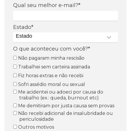
Qual seu melhor e-mail?*
Estado*
Estado
O que aconteceu com você?*
Não pagaram minha rescisão
Trabalhei sem carteira assinada
Fiz horas extras e não recebi
Sofri assédio moral ou sexual
Me acidentei ou adoeci por causa do
trabalho (ex.: queda, burnout etc)
Me demitiram por justa causa sem provas
Não recebi adicional de insalubridade ou
periculosidade
Outros motivos