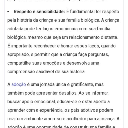
Respeito e sensibilidade:
É fundamental ter respeito
pela história da criança e sua família biológica. A criança
adotada pode ter laços emocionais com sua família
biológica, mesmo que seja um relacionamento distante.
É importante reconhecer e honrar esses laços, quando
apropriado, e permitir que a criança faça perguntas,
compartilhe suas emoções e desenvolva uma
compreensão saudável de sua história.
A
adoção
é uma jornada única e gratificante, mas
também pode apresentar desafios. Ao se informar,
buscar apoio emocional, educar-se e estar aberto a
aprender com a experiência, os pais adotivos podem
criar um ambiente amoroso e acolhedor para a criança. A
adoção é uma oportunidade de construir uma família e