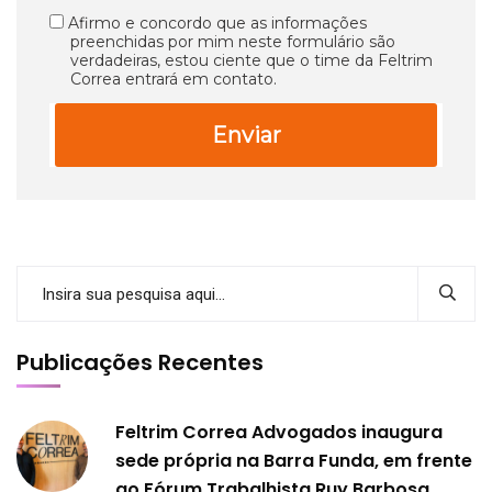
Afirmo e concordo que as informações
preenchidas por mim neste formulário são
verdadeiras, estou ciente que o time da Feltrim
Correa entrará em contato.
Enviar
Publicações Recentes
Feltrim Correa Advogados inaugura
sede própria na Barra Funda, em frente
ao Fórum Trabalhista Ruy Barbosa