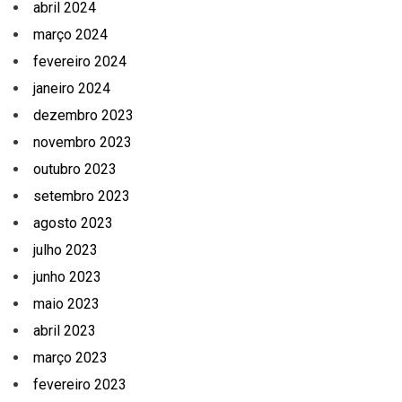
abril 2024
março 2024
fevereiro 2024
janeiro 2024
dezembro 2023
novembro 2023
outubro 2023
setembro 2023
agosto 2023
julho 2023
junho 2023
maio 2023
abril 2023
março 2023
fevereiro 2023