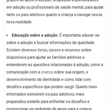
em adoção ou profissionais de saúde mental, para ajudar
tanto os pais adotivos quanto a criança a navegar nessa
nova realidade.
Educação sobre a adoção:
É importante educar-se
sobre a adoção e buscar informações de qualidade.
Existem diversos livros, cursos e recursos online
disponíveis para ajudar as famílias adotivas a
entenderem as questões relacionadas à adoção, como a
comunicação com a
criança
sobre sua origem, o
desenvolvimento da identidade e como lidar com
desafios específicos que podem surgir. Quanto mais
informados estiverem os pais adotivos, mais
preparados estarão para enfrentar os desafios e
proporcionar um ambiente de apoio para a criança.