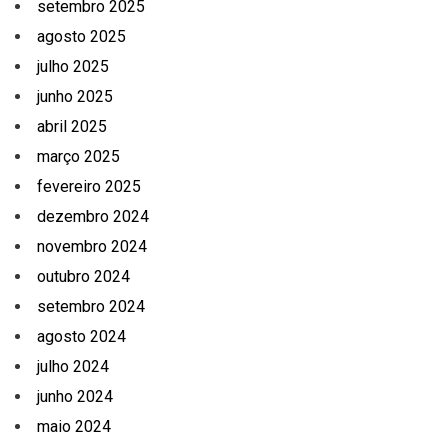
setembro 2025
agosto 2025
julho 2025
junho 2025
abril 2025
março 2025
fevereiro 2025
dezembro 2024
novembro 2024
outubro 2024
setembro 2024
agosto 2024
julho 2024
junho 2024
maio 2024