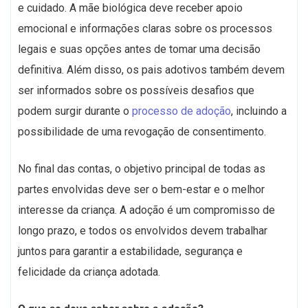
e cuidado. A mãe biológica deve receber apoio
emocional e informações claras sobre os processos
legais e suas opções antes de tomar uma decisão
definitiva. Além disso, os pais adotivos também devem
ser informados sobre os possíveis desafios que
podem surgir durante o
processo de adoção
, incluindo a
possibilidade de uma revogação de consentimento.
No final das contas, o objetivo principal de todas as
partes envolvidas deve ser o bem-estar e o melhor
interesse da criança. A adoção é um compromisso de
longo prazo, e todos os envolvidos devem trabalhar
juntos para garantir a estabilidade, segurança e
felicidade da criança adotada.