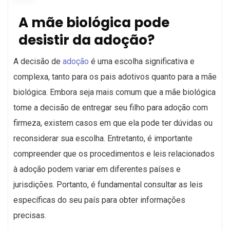
A mãe biológica pode
desistir da adoção?
A decisão de
adoção
é uma escolha significativa e
complexa, tanto para os pais adotivos quanto para a mãe
biológica. Embora seja mais comum que a mãe biológica
tome a decisão de entregar seu filho para adoção com
firmeza, existem casos em que ela pode ter dúvidas ou
reconsiderar sua escolha. Entretanto, é importante
compreender que os procedimentos e leis relacionados
à adoção podem variar em diferentes países e
jurisdições. Portanto, é fundamental consultar as leis
específicas do seu país para obter informações
precisas.