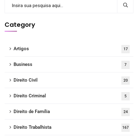
Category
Artigos
17
Business
7
Direito Civil
20
Direito Criminal
5
Direito de Família
24
Direito Trabalhista
167