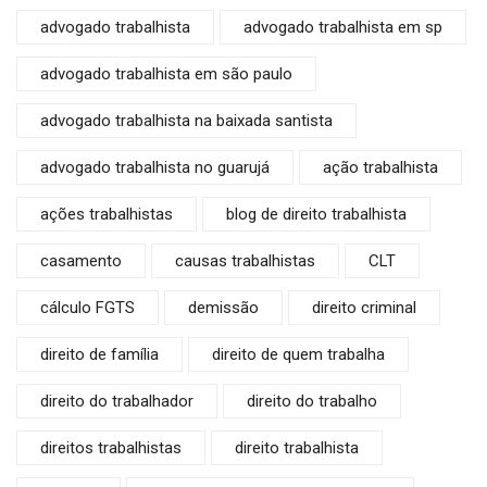
advogado trabalhista
advogado trabalhista em sp
advogado trabalhista em são paulo
advogado trabalhista na baixada santista
advogado trabalhista no guarujá
ação trabalhista
ações trabalhistas
blog de direito trabalhista
casamento
causas trabalhistas
CLT
cálculo FGTS
demissão
direito criminal
direito de família
direito de quem trabalha
direito do trabalhador
direito do trabalho
direitos trabalhistas
direito trabalhista