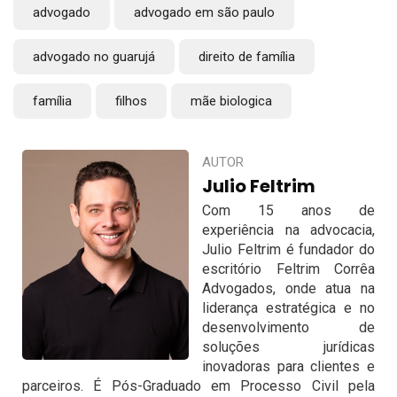
advogado
advogado em são paulo
advogado no guarujá
direito de família
família
filhos
mãe biologica
AUTOR
Julio Feltrim
Com 15 anos de
experiência na advocacia,
Julio Feltrim é fundador do
escritório Feltrim Corrêa
Advogados, onde atua na
liderança estratégica e no
desenvolvimento de
soluções jurídicas
inovadoras para clientes e
parceiros. É Pós-Graduado em Processo Civil pela