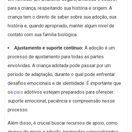
para a criança, respeitando sua história e origem. A
criança tem o direito de saber sobre sua adoção, sua
história e, quando apropriado, manter algum nível de
contato com sua família biológica.
Ajustamento e suporte contínuo:
A adoção é um
processo de ajustamento para todas as partes
envolvidas. A criança adotada pode passar por um
período de adaptação, durante o qual pode enfrentar
desafios emocionais e de identidade. É importante que
os
pais
adotivos estejam preparados para oferecer
suporte emocional, paciência e compreensão nesse
processo.
Além disso, é crucial buscar recursos de apoio, como
grupos de apoio a adoção, terapeutas especializados