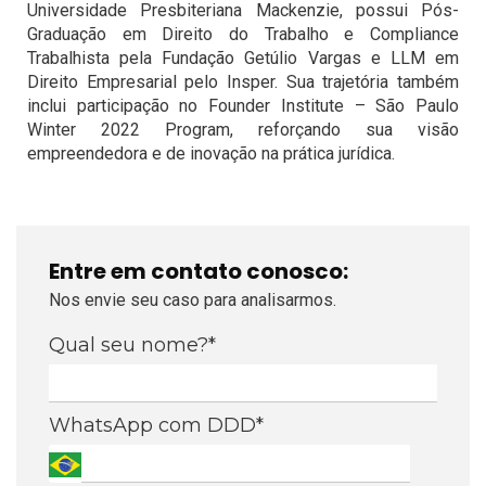
Universidade Presbiteriana Mackenzie, possui Pós-
Graduação em Direito do Trabalho e Compliance
Trabalhista pela Fundação Getúlio Vargas e LLM em
Direito Empresarial pelo Insper. Sua trajetória também
inclui participação no Founder Institute – São Paulo
Winter 2022 Program, reforçando sua visão
empreendedora e de inovação na prática jurídica.
Entre em contato conosco:
Nos envie seu caso para analisarmos.
Qual seu nome?*
WhatsApp com DDD*