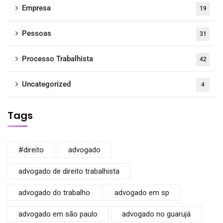
Empresa
19
Pessoas
31
Processo Trabalhista
42
Uncategorized
4
Tags
#direito
advogado
advogado de direito trabalhista
advogado do trabalho
advogado em sp
advogado em são paulo
advogado no guarujá