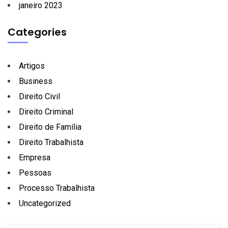
janeiro 2023
Categories
Artigos
Business
Direito Civil
Direito Criminal
Direito de Família
Direito Trabalhista
Empresa
Pessoas
Processo Trabalhista
Uncategorized