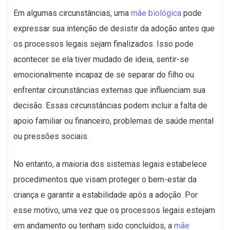
Em algumas circunstâncias, uma
mãe biológica
pode
expressar sua intenção de desistir da adoção antes que
os processos legais sejam finalizados. Isso pode
acontecer se ela tiver mudado de ideia, sentir-se
emocionalmente incapaz de se separar do filho ou
enfrentar circunstâncias externas que influenciam sua
decisão. Essas circunstâncias podem incluir a falta de
apoio familiar ou financeiro, problemas de saúde mental
ou pressões sociais.
No entanto, a maioria dos sistemas legais estabelece
procedimentos que visam proteger o bem-estar da
criança e garantir a estabilidade após a adoção. Por
esse motivo, uma vez que os processos legais estejam
em andamento ou tenham sido concluídos, a
mãe