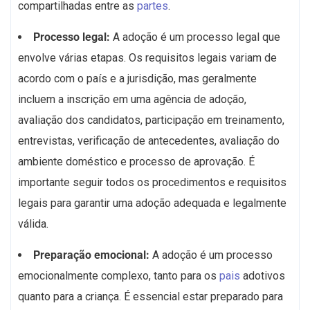
compartilhadas entre as
partes
.
Processo legal:
A adoção é um processo legal que
envolve várias etapas. Os requisitos legais variam de
acordo com o país e a jurisdição, mas geralmente
incluem a inscrição em uma agência de adoção,
avaliação dos candidatos, participação em treinamento,
entrevistas, verificação de antecedentes, avaliação do
ambiente doméstico e processo de aprovação. É
importante seguir todos os procedimentos e requisitos
legais para garantir uma adoção adequada e legalmente
válida.
Preparação emocional:
A adoção é um processo
emocionalmente complexo, tanto para os
pais
adotivos
quanto para a criança. É essencial estar preparado para