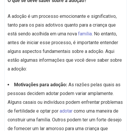
O que se deve saber sobre a adoção?
A adoção é um processo emocionante e significativo,
tanto para os pais adotivos quanto para a criança que
está sendo acolhida em uma nova
família
. No entanto,
antes de iniciar esse processo, é importante entender
alguns aspectos fundamentais sobre a adoção. Aqui
estão algumas informações que você deve saber sobre
a adoção:
Motivações para adoção:
As razões pelas quais as
pessoas decidem adotar podem variar amplamente.
Alguns casais ou indivíduos podem enfrentar problemas
de fertilidade e optar por
adotar
como uma maneira de
construir uma família. Outros podem ter um forte desejo
de fornecer um lar amoroso para uma criança que