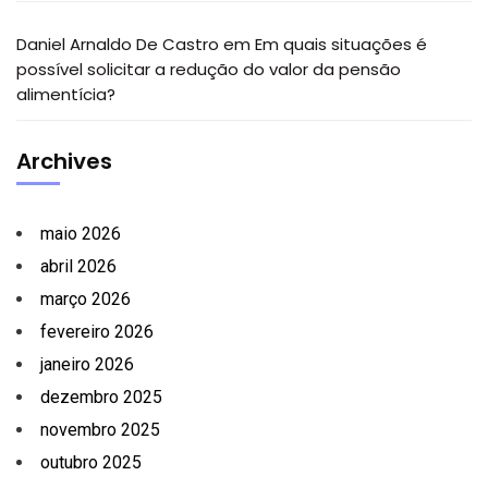
Daniel Arnaldo De Castro
em
Em quais situações é
possível solicitar a redução do valor da pensão
alimentícia?
Archives
maio 2026
abril 2026
março 2026
fevereiro 2026
janeiro 2026
dezembro 2025
novembro 2025
outubro 2025