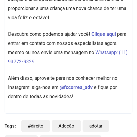
proporcionar a uma criança uma nova chance de ter uma
vida feliz e estável.
Descubra como podemos ajudar você!
Clique aqui
para
entrar em contato com nossos especialistas agora
mesmo ou nos envie uma mensagem no
Whatsapp: (11)
93772-9329
Além disso, aproveite para nos conhecer melhor no
Instagram: siga-nos em
@fccorrea_adv
e fique por
dentro de todas as novidades!
Tags:
#direito
Adoção
adotar