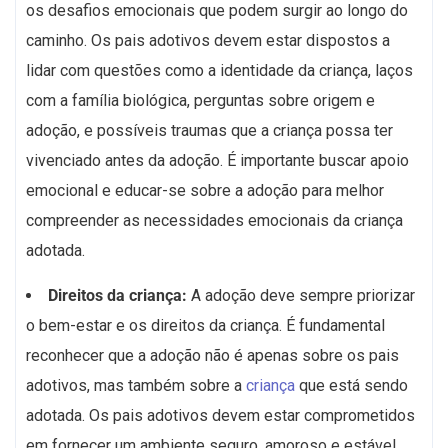
os desafios emocionais que podem surgir ao longo do
caminho. Os pais adotivos devem estar dispostos a
lidar com questões como a identidade da criança, laços
com a família biológica, perguntas sobre origem e
adoção, e possíveis traumas que a criança possa ter
vivenciado antes da adoção. É importante buscar apoio
emocional e educar-se sobre a adoção para melhor
compreender as necessidades emocionais da criança
adotada.
Direitos da criança:
A adoção deve sempre priorizar
o bem-estar e os direitos da criança. É fundamental
reconhecer que a adoção não é apenas sobre os pais
adotivos, mas também sobre a
criança
que está sendo
adotada. Os pais adotivos devem estar comprometidos
em fornecer um ambiente seguro, amoroso e estável