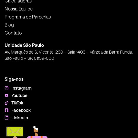
Calculadoras
Nossa Equipe
Programa de Parcerias
Blog
Contato
Unidade São Paulo
Av. Marquês de S. Vicente, 230 – Sala 1403 – Várzea da Barra Funda,
São Paulo – SP, 01139-000
Siga-nos
Instagram
Youtube
TikTok
Facebook
LinkedIn