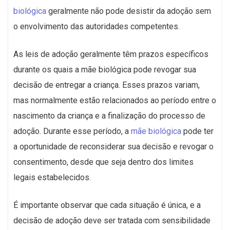
biológica
geralmente não pode desistir da adoção sem
o envolvimento das autoridades competentes.
As leis de adoção geralmente têm prazos específicos
durante os quais a mãe biológica pode revogar sua
decisão de entregar a criança. Esses prazos variam,
mas normalmente estão relacionados ao período entre o
nascimento da criança e a finalização do processo de
adoção. Durante esse período, a
mãe biológica
pode ter
a oportunidade de reconsiderar sua decisão e revogar o
consentimento, desde que seja dentro dos limites
legais estabelecidos.
É importante observar que cada situação é única, e a
decisão de adoção deve ser tratada com sensibilidade