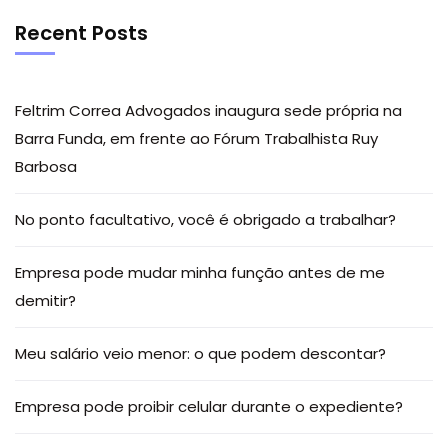
Recent Posts
Feltrim Correa Advogados inaugura sede própria na
Barra Funda, em frente ao Fórum Trabalhista Ruy
Barbosa
No ponto facultativo, você é obrigado a trabalhar?
Empresa pode mudar minha função antes de me
demitir?
Meu salário veio menor: o que podem descontar?
Empresa pode proibir celular durante o expediente?