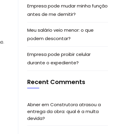
Empresa pode mudar minha função
antes de me demitir?
Meu salário veio menor: o que
podem descontar?
o.
Empresa pode proibir celular
durante o expediente?
Recent Comments
Abner
em
Construtora atrasou a
entrega da obra: qual é a multa
devida?