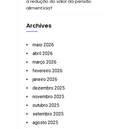
a redução do valor da pensão
alimentícia?
Archives
maio 2026
abril 2026
março 2026
fevereiro 2026
janeiro 2026
dezembro 2025
novembro 2025
outubro 2025
setembro 2025
agosto 2025