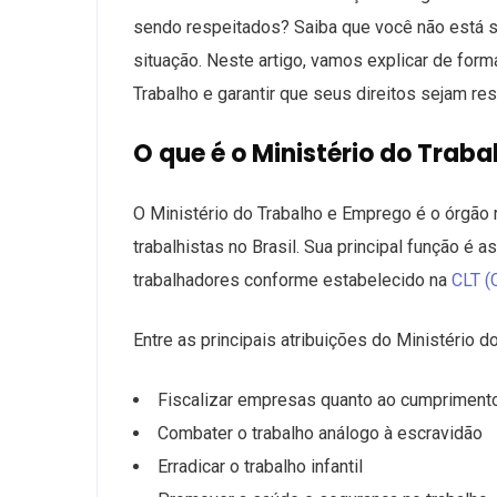
sendo respeitados? Saiba que você não está s
situação. Neste artigo, vamos explicar de for
Trabalho e garantir que seus direitos sejam re
O que é o Ministério do Traba
O Ministério do Trabalho e Emprego é o órgão r
trabalhistas no Brasil. Sua principal função é
trabalhadores conforme estabelecido na
CLT (
Entre as principais atribuições do Ministério d
Fiscalizar empresas quanto ao cumprimento 
Combater o trabalho análogo à escravidão
Erradicar o trabalho infantil