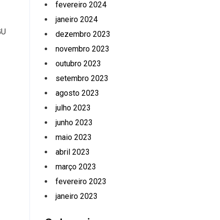
fevereiro 2024
janeiro 2024
GU
dezembro 2023
novembro 2023
outubro 2023
setembro 2023
agosto 2023
julho 2023
junho 2023
maio 2023
abril 2023
março 2023
fevereiro 2023
janeiro 2023