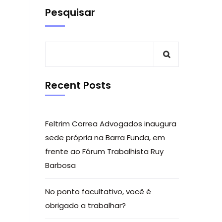
Pesquisar
Recent Posts
Feltrim Correa Advogados inaugura
sede própria na Barra Funda, em
frente ao Fórum Trabalhista Ruy
Barbosa
No ponto facultativo, você é
obrigado a trabalhar?