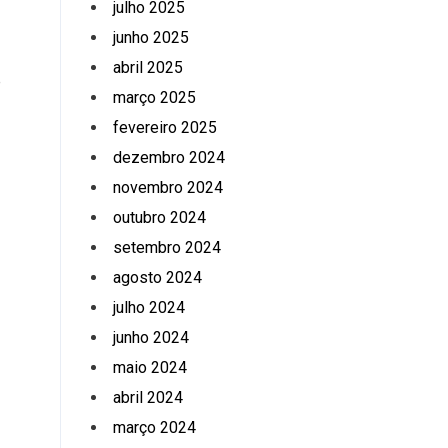
julho 2025
junho 2025
abril 2025
e
março 2025
fevereiro 2025
dezembro 2024
novembro 2024
outubro 2024
setembro 2024
agosto 2024
julho 2024
junho 2024
maio 2024
abril 2024
março 2024