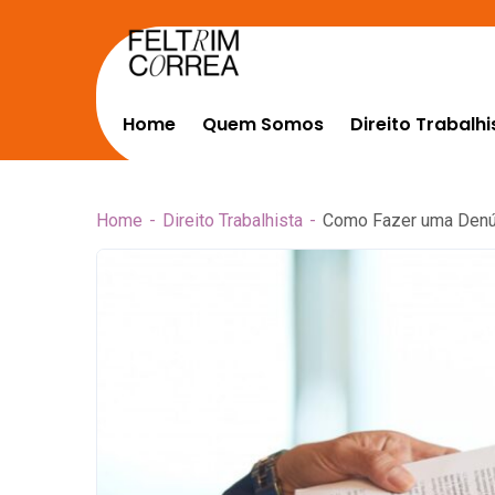
Home
Quem Somos
Direito Trabalhi
Home
Direito Trabalhista
Como Fazer uma Denún