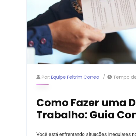
Por:
Equipe Feltrim Correa
Tempo de 
Como Fazer uma De
Trabalho: Guia Co
Você está enfrentando situações irregulares n