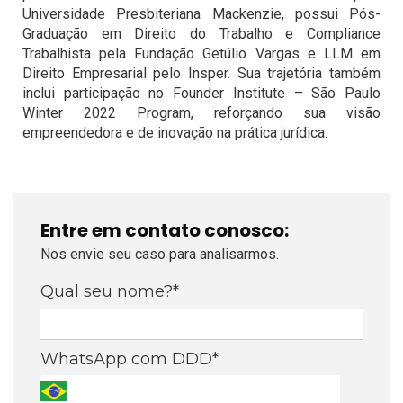
Universidade Presbiteriana Mackenzie, possui Pós-
Graduação em Direito do Trabalho e Compliance
Trabalhista pela Fundação Getúlio Vargas e LLM em
Direito Empresarial pelo Insper. Sua trajetória também
inclui participação no Founder Institute – São Paulo
Winter 2022 Program, reforçando sua visão
empreendedora e de inovação na prática jurídica.
Entre em contato conosco:
Nos envie seu caso para analisarmos.
Qual seu nome?*
WhatsApp com DDD*