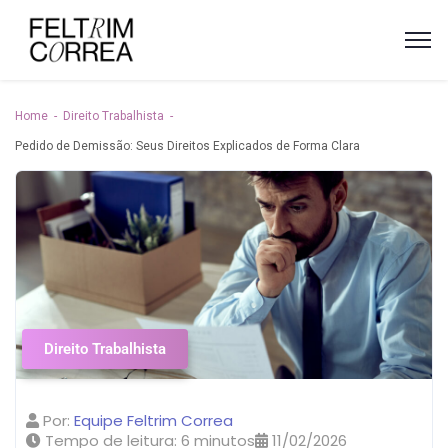
Home
Direito Trabalhista
Pedido de Demissão: Seus Direitos Explicados de Forma Clara
Direito Trabalhista
Por:
Equipe Feltrim Correa
Tempo de leitura:
6
minutos
11/02/2026