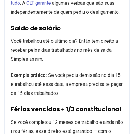
tudo
. A
CLT garante
algumas verbas que são suas,
independentemente de quem pediu o desligamento:
Saldo de salário
Você trabalhou até o último dia? Então tem direito a
receber pelos dias trabalhados no mês da saída.
Simples assim.
Exemplo prático:
Se você pediu demissão no dia 15
e trabalhou até essa data, a empresa precisa te pagar
os 15 dias trabalhados.
Férias vencidas + 1/3 constitucional
Se você completou 12 meses de trabalho e ainda não
tirou férias, esse direito está garantido — com o