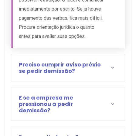
imediatamente por escrito. Se já houve
pagamento das verbas, fica mais difícil.
Procure orientação jurídica o quanto
antes para avaliar suas opções.
Preciso cumprir aviso prévio
se pedir demissão?
E se a empresa me
pressionou a pedir
demissão?