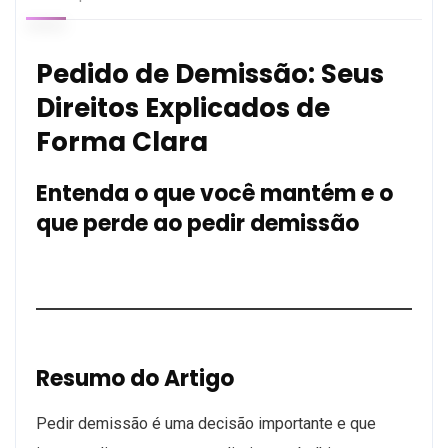
Pedido de Demissão: Seus
Direitos Explicados de
Forma Clara
Entenda o que você mantém e o
que perde ao pedir demissão
Resumo do Artigo
Pedir demissão é uma decisão importante e que