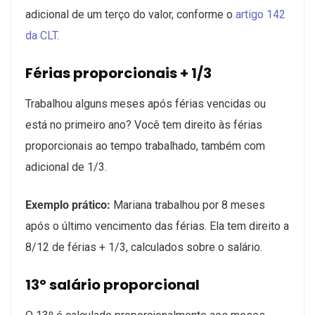
adicional de um terço do valor, conforme o
artigo 142
da CLT
.
Férias proporcionais + 1/3
Trabalhou alguns meses após férias vencidas ou
está no primeiro ano? Você tem direito às férias
proporcionais ao tempo trabalhado, também com
adicional de 1/3.
Exemplo prático:
Mariana trabalhou por 8 meses
após o último vencimento das férias. Ela tem direito a
8/12 de férias + 1/3, calculados sobre o salário.
13º salário proporcional