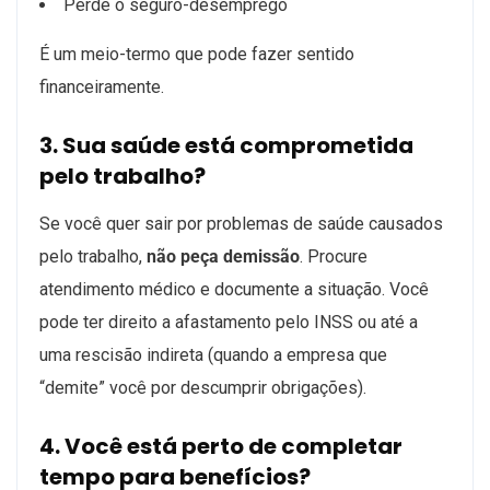
Perde o seguro-desemprego
É um meio-termo que pode fazer sentido
financeiramente.
3. Sua saúde está comprometida
pelo trabalho?
Se você quer sair por problemas de saúde causados
pelo trabalho,
não peça demissão
. Procure
atendimento médico e documente a situação. Você
pode ter direito a afastamento pelo INSS ou até a
uma rescisão indireta (quando a empresa que
“demite” você por descumprir obrigações).
4. Você está perto de completar
tempo para benefícios?