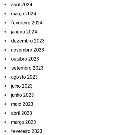
abril 2024
março 2024
fevereiro 2024
janeiro 2024
dezembro 2023
novembro 2023
outubro 2023
setembro 2023
agosto 2023
julho 2023
junho 2023
maio 2023
abril 2023
março 2023
fevereiro 2023