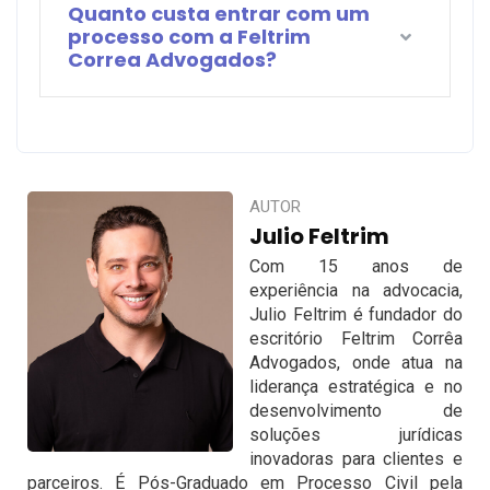
Quanto custa entrar com um
processo com a Feltrim
Correa Advogados?
AUTOR
Julio Feltrim
Com 15 anos de
experiência na advocacia,
Julio Feltrim é fundador do
escritório Feltrim Corrêa
Advogados, onde atua na
liderança estratégica e no
desenvolvimento de
soluções jurídicas
inovadoras para clientes e
parceiros. É Pós-Graduado em Processo Civil pela