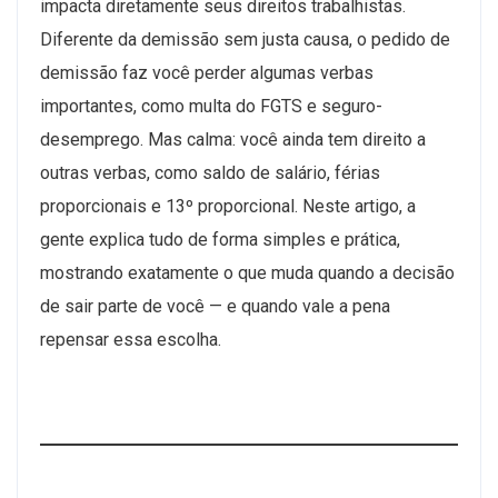
impacta diretamente seus direitos trabalhistas.
Diferente da demissão sem justa causa, o pedido de
demissão faz você perder algumas verbas
importantes, como multa do FGTS e seguro-
desemprego. Mas calma: você ainda tem direito a
outras verbas, como saldo de salário, férias
proporcionais e 13º proporcional. Neste artigo, a
gente explica tudo de forma simples e prática,
mostrando exatamente o que muda quando a decisão
de sair parte de você — e quando vale a pena
repensar essa escolha.