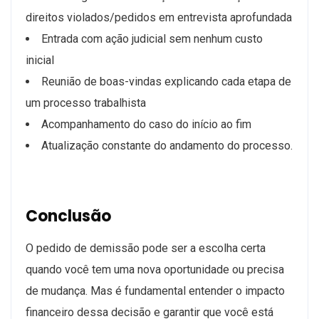
direitos violados/pedidos em entrevista aprofundada
Entrada com ação judicial sem nenhum custo
inicial
Reunião de boas-vindas explicando cada etapa de
um processo trabalhista
Acompanhamento do caso do início ao fim
Atualização constante do andamento do processo.
Conclusão
O pedido de demissão pode ser a escolha certa
quando você tem uma nova oportunidade ou precisa
de mudança. Mas é fundamental entender o impacto
financeiro dessa decisão e garantir que você está