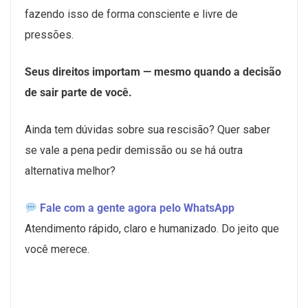
fazendo isso de forma consciente e livre de
pressões.
Seus direitos importam — mesmo quando a decisão
de sair parte de você.
Ainda tem dúvidas sobre sua rescisão? Quer saber
se vale a pena pedir demissão ou se há outra
alternativa melhor?
Fale com a gente agora pelo WhatsApp
Atendimento rápido, claro e humanizado. Do jeito que
você merece.