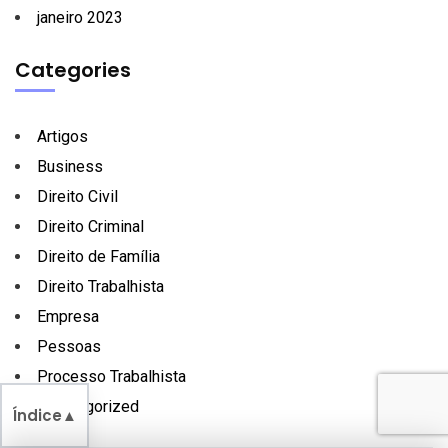
janeiro 2023
Categories
Artigos
Business
Direito Civil
Direito Criminal
Direito de Família
Direito Trabalhista
Empresa
Pessoas
Processo Trabalhista
Uncategorized
Índice
▲