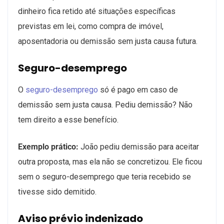
dinheiro fica retido até situações específicas
previstas em lei, como compra de imóvel,
aposentadoria ou demissão sem justa causa futura.
Seguro-desemprego
O
seguro-desemprego
só é pago em caso de
demissão sem justa causa. Pediu demissão? Não
tem direito a esse benefício.
Exemplo prático:
João pediu demissão para aceitar
outra proposta, mas ela não se concretizou. Ele ficou
sem o seguro-desemprego que teria recebido se
tivesse sido demitido.
Aviso prévio indenizado