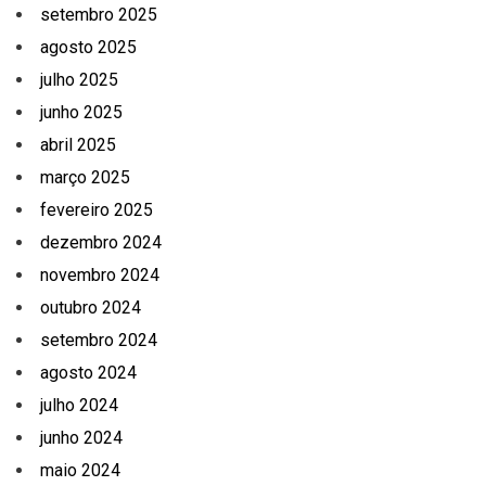
setembro 2025
agosto 2025
julho 2025
junho 2025
abril 2025
março 2025
fevereiro 2025
dezembro 2024
novembro 2024
outubro 2024
setembro 2024
agosto 2024
julho 2024
junho 2024
maio 2024