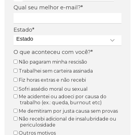
Qual seu melhor e-mail?*
Estado*
Estado
O que aconteceu com você?*
Não pagaram minha rescisão
Trabalhei sem carteira assinada
Fiz horas extras e não recebi
Sofri assédio moral ou sexual
Me acidentei ou adoeci por causa do
trabalho (ex.: queda, burnout etc)
Me demitiram por justa causa sem provas
Não recebi adicional de insalubridade ou
periculosidade
Outros motivos