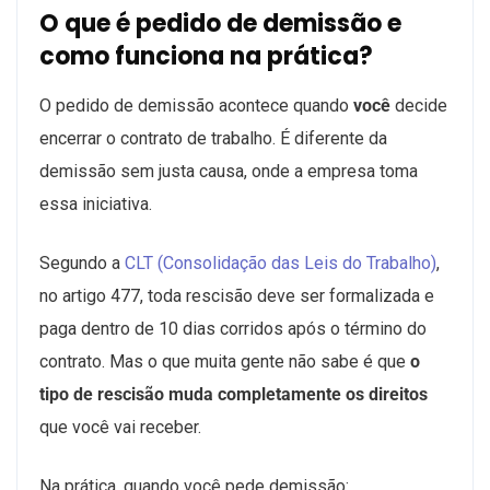
O que é pedido de demissão e
como funciona na prática?
O pedido de demissão acontece quando
você
decide
encerrar o contrato de trabalho. É diferente da
demissão sem justa causa, onde a empresa toma
essa iniciativa.
Segundo a
CLT (Consolidação das Leis do Trabalho)
,
no artigo 477, toda rescisão deve ser formalizada e
paga dentro de 10 dias corridos após o término do
contrato. Mas o que muita gente não sabe é que
o
tipo de rescisão muda completamente os direitos
que você vai receber.
Na prática, quando você pede demissão: