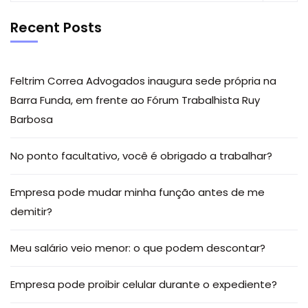
Recent Posts
Feltrim Correa Advogados inaugura sede própria na
Barra Funda, em frente ao Fórum Trabalhista Ruy
Barbosa
No ponto facultativo, você é obrigado a trabalhar?
Empresa pode mudar minha função antes de me
demitir?
Meu salário veio menor: o que podem descontar?
Empresa pode proibir celular durante o expediente?