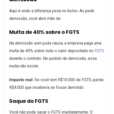
Aqui é onde a diferença pesa no bolso. Ao pedir
demissão, você abre mão de:
Multa de 40% sobre o FGTS
Na demissão sem justa causa, a empresa paga uma
multa de 40% sobre todo o valor depositado no
FGTS
durante o contrato. No pedido de demissão, essa
multa não existe.
Impacto real:
Se você tem R$10.000 de FGTS, perde
R$4.000 que receberia se fosse demitido.
Saque do FGTS
Você não pode sacar o FGTS imediatamente. O