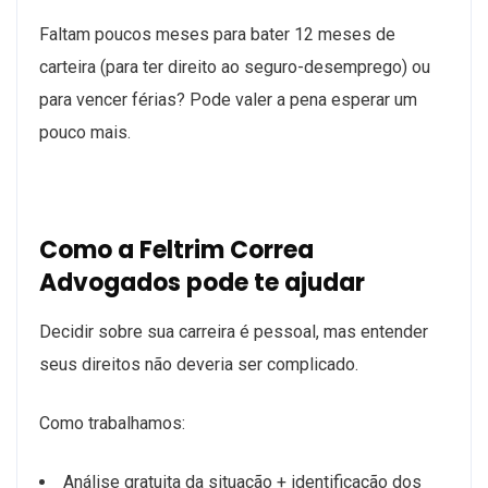
Faltam poucos meses para bater 12 meses de
carteira (para ter direito ao seguro-desemprego) ou
para vencer férias? Pode valer a pena esperar um
pouco mais.
Como a Feltrim Correa
Advogados pode te ajudar
Decidir sobre sua carreira é pessoal, mas entender
seus direitos não deveria ser complicado.
Como trabalhamos:
Análise gratuita da situação + identificação dos