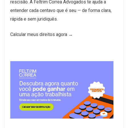
rescisão. A Feltrim Correa Advogados te ajuda a
entender cada centavo que é seu — de forma clara,
rápida e sem juridiquês.
Calcular meus direitos agora →