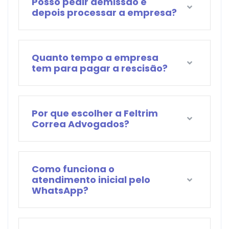
Posso pedir demissão e
depois processar a empresa?
Quanto tempo a empresa
tem para pagar a rescisão?
Por que escolher a Feltrim
Correa Advogados?
Como funciona o
atendimento inicial pelo
WhatsApp?