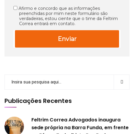
Afirmo e concordo que as informações
preenchidas por mim neste formulário são
verdadeiras, estou ciente que o time da Feltrim
Correa entrará em contato.
Enviar
Publicações Recentes
Feltrim Correa Advogados inaugura
sede própria na Barra Funda, em frente