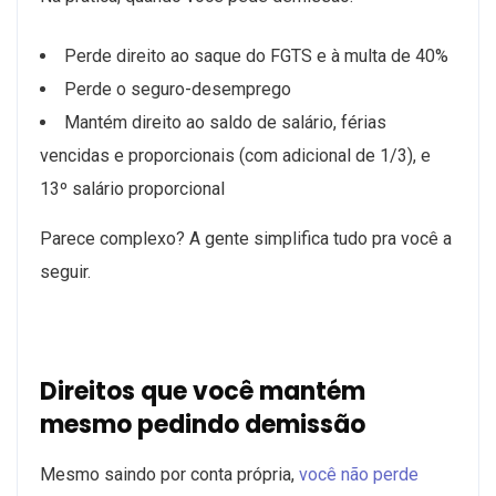
Perde direito ao saque do FGTS e à multa de 40%
Perde o seguro-desemprego
Mantém direito ao saldo de salário, férias
vencidas e proporcionais (com adicional de 1/3), e
13º salário proporcional
Parece complexo? A gente simplifica tudo pra você a
seguir.
Direitos que você mantém
mesmo pedindo demissão
Mesmo saindo por conta própria,
você não perde