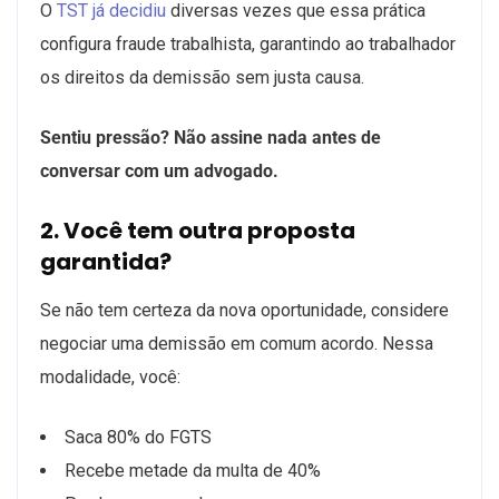
O
TST já decidiu
diversas vezes que essa prática
configura fraude trabalhista, garantindo ao trabalhador
os direitos da demissão sem justa causa.
Sentiu pressão? Não assine nada antes de
conversar com um advogado.
2. Você tem outra proposta
garantida?
Se não tem certeza da nova oportunidade, considere
negociar uma demissão em comum acordo. Nessa
modalidade, você:
Saca 80% do FGTS
Recebe metade da multa de 40%