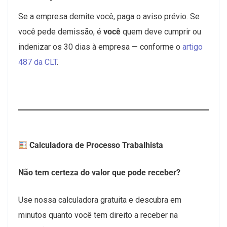
Se a empresa demite você, paga o aviso prévio. Se
você pede demissão, é
você
quem deve cumprir ou
indenizar os 30 dias à empresa — conforme o
artigo
487 da CLT
.
Calculadora de Processo Trabalhista
Não tem certeza do valor que pode receber?
Use nossa calculadora gratuita e descubra em
minutos quanto você tem direito a receber na