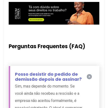
Perguntas Frequentes (FAQ)
Posso desistir do pedido de
demissão depois de assinar?
Sim, mas depende do momento. Se
você ainda não recebeu a rescisão e a
empresa não aceitou formalmente, é
possível retratação. O ideal é comunicar