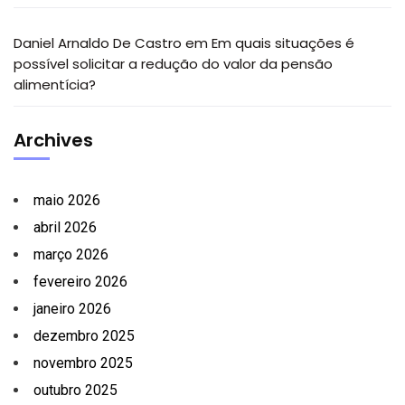
Daniel Arnaldo De Castro
em
Em quais situações é
possível solicitar a redução do valor da pensão
alimentícia?
Archives
maio 2026
abril 2026
março 2026
fevereiro 2026
janeiro 2026
dezembro 2025
novembro 2025
outubro 2025