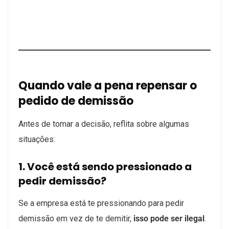
Quando vale a pena repensar o
pedido de demissão
Antes de tomar a decisão, reflita sobre algumas
situações:
1. Você está sendo pressionado a
pedir demissão?
Se a empresa está te pressionando para pedir
demissão em vez de te demitir,
isso pode ser ilegal
.