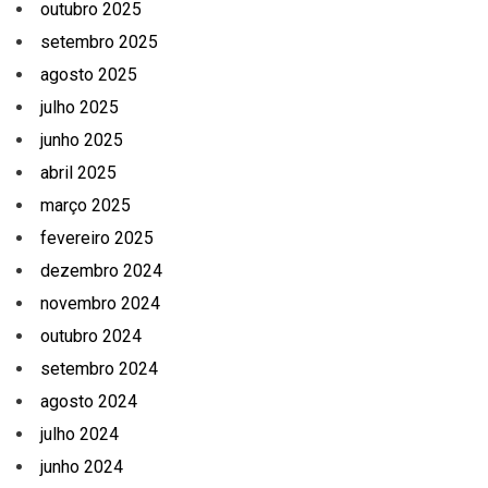
outubro 2025
setembro 2025
agosto 2025
julho 2025
junho 2025
abril 2025
março 2025
fevereiro 2025
dezembro 2024
novembro 2024
outubro 2024
setembro 2024
agosto 2024
julho 2024
junho 2024