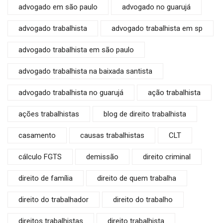
advogado em são paulo
advogado no guarujá
advogado trabalhista
advogado trabalhista em sp
advogado trabalhista em são paulo
advogado trabalhista na baixada santista
advogado trabalhista no guarujá
ação trabalhista
ações trabalhistas
blog de direito trabalhista
casamento
causas trabalhistas
CLT
cálculo FGTS
demissão
direito criminal
direito de família
direito de quem trabalha
direito do trabalhador
direito do trabalho
direitos trabalhistas
direito trabalhista