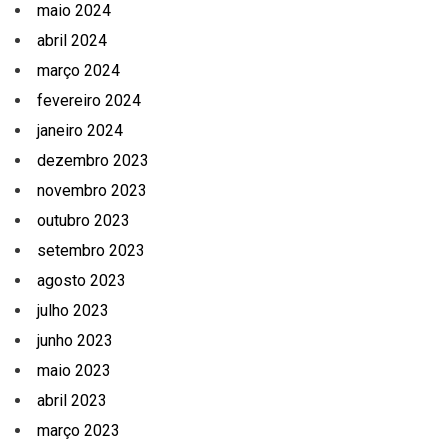
maio 2024
abril 2024
março 2024
fevereiro 2024
janeiro 2024
dezembro 2023
novembro 2023
outubro 2023
setembro 2023
agosto 2023
julho 2023
junho 2023
maio 2023
abril 2023
março 2023