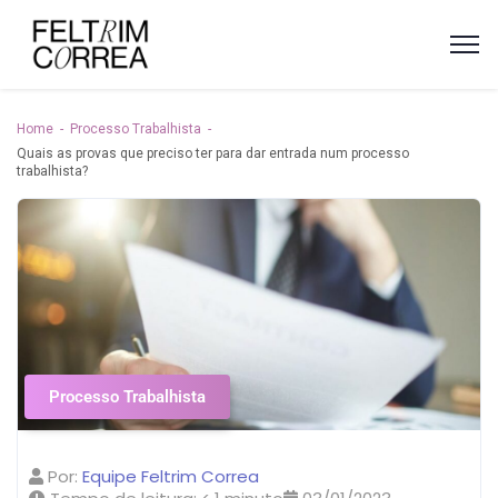
Home
Processo Trabalhista
Quais as provas que preciso ter para dar entrada num processo
trabalhista?
Processo Trabalhista
Por:
Equipe Feltrim Correa