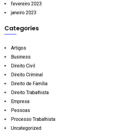
fevereiro 2023
janeiro 2023
Categories
Artigos
Business
Direito Civil
Direito Criminal
Direito de Família
Direito Trabalhista
Empresa
Pessoas
Processo Trabalhista
Uncategorized