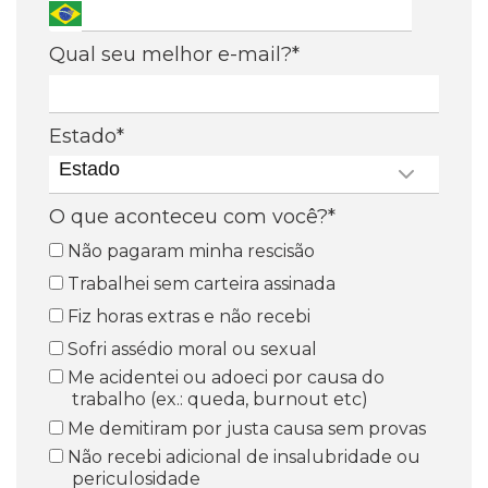
Qual seu melhor e-mail?*
Estado*
Estado
O que aconteceu com você?*
Não pagaram minha rescisão
Trabalhei sem carteira assinada
Fiz horas extras e não recebi
Sofri assédio moral ou sexual
Me acidentei ou adoeci por causa do
trabalho (ex.: queda, burnout etc)
Me demitiram por justa causa sem provas
Não recebi adicional de insalubridade ou
periculosidade