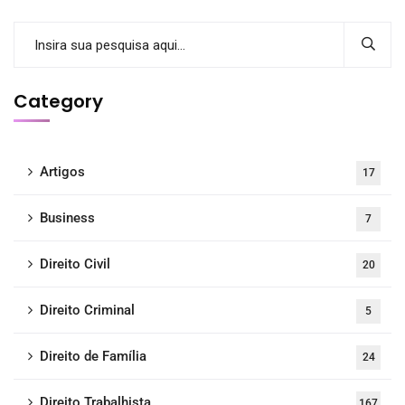
Category
Artigos
17
Business
7
Direito Civil
20
Direito Criminal
5
Direito de Família
24
Direito Trabalhista
167