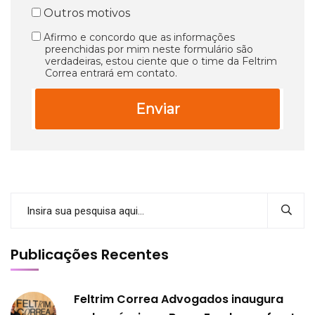
Outros motivos
Afirmo e concordo que as informações
preenchidas por mim neste formulário são
verdadeiras, estou ciente que o time da Feltrim
Correa entrará em contato.
Enviar
Publicações Recentes
Feltrim Correa Advogados inaugura