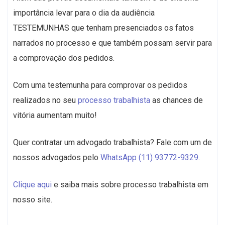
importância levar para o dia da audiência
TESTEMUNHAS que tenham presenciados os fatos
narrados no processo e que também possam servir para
a comprovação dos pedidos.
Com uma testemunha para comprovar os pedidos
realizados no seu
processo trabalhista
as chances de
vitória aumentam muito!
Quer contratar um advogado trabalhista? Fale com um de
nossos advogados pelo
WhatsApp (11) 93772-9329
.
Clique aqui
e saiba mais sobre processo trabalhista em
nosso site.