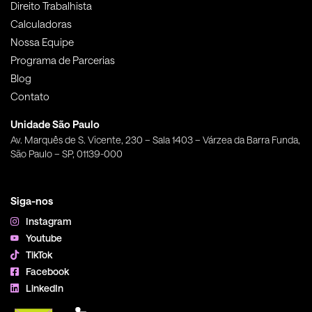
Direito Trabalhista
Calculadoras
Nossa Equipe
Programa de Parcerias
Blog
Contato
Unidade São Paulo
Av. Marquês de S. Vicente, 230 – Sala 1403 – Várzea da Barra Funda,
São Paulo – SP, 01139-000
Siga-nos
Instagram
Youtube
TikTok
Facebook
LinkedIn