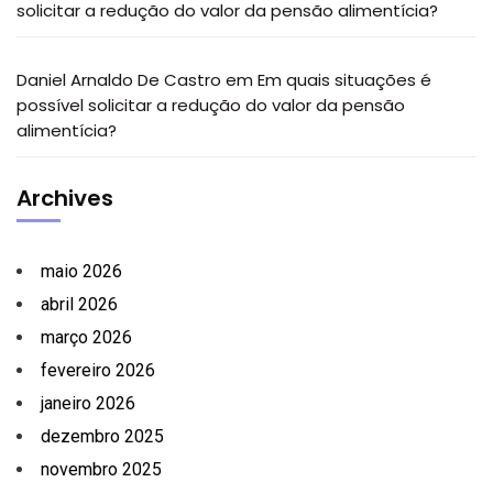
solicitar a redução do valor da pensão alimentícia?
Daniel Arnaldo De Castro
em
Em quais situações é
possível solicitar a redução do valor da pensão
alimentícia?
Archives
maio 2026
abril 2026
março 2026
fevereiro 2026
janeiro 2026
dezembro 2025
novembro 2025