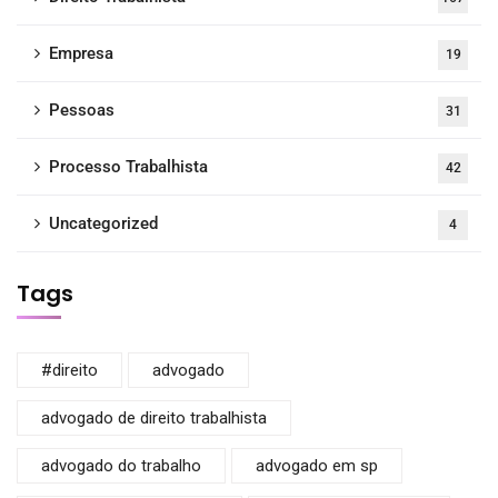
Empresa
19
Pessoas
31
Processo Trabalhista
42
Uncategorized
4
Tags
#direito
advogado
advogado de direito trabalhista
advogado do trabalho
advogado em sp