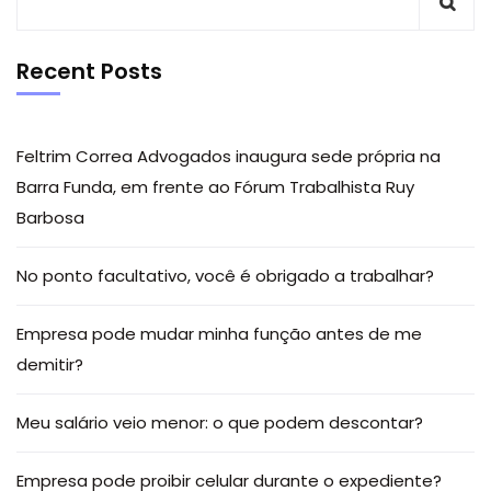
Recent Posts
Feltrim Correa Advogados inaugura sede própria na
Barra Funda, em frente ao Fórum Trabalhista Ruy
Barbosa
No ponto facultativo, você é obrigado a trabalhar?
Empresa pode mudar minha função antes de me
demitir?
Meu salário veio menor: o que podem descontar?
Empresa pode proibir celular durante o expediente?