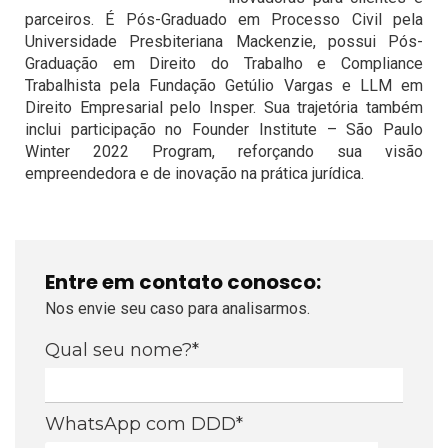
parceiros. É Pós-Graduado em Processo Civil pela
Universidade Presbiteriana Mackenzie, possui Pós-
Graduação em Direito do Trabalho e Compliance
Trabalhista pela Fundação Getúlio Vargas e LLM em
Direito Empresarial pelo Insper. Sua trajetória também
inclui participação no Founder Institute – São Paulo
Winter 2022 Program, reforçando sua visão
empreendedora e de inovação na prática jurídica.
Entre em contato conosco:
Nos envie seu caso para analisarmos.
Qual seu nome?*
WhatsApp com DDD*