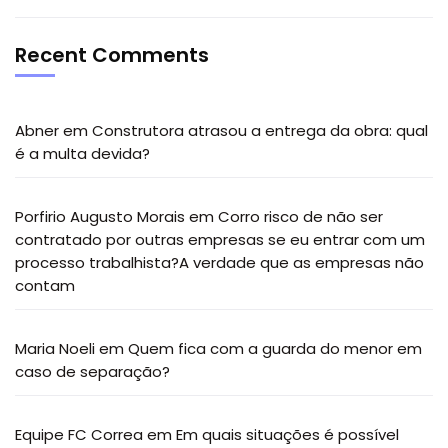
Recent Comments
Abner
em
Construtora atrasou a entrega da obra: qual
é a multa devida?
Porfirio Augusto Morais
em
Corro risco de não ser
contratado por outras empresas se eu entrar com um
processo trabalhista?A verdade que as empresas não
contam
Maria Noeli
em
Quem fica com a guarda do menor em
caso de separação?
Equipe FC Correa
em
Em quais situações é possível