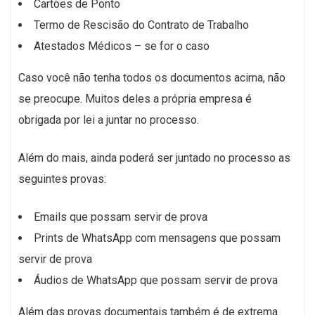
Cartões de Ponto
Termo de Rescisão do Contrato de Trabalho
Atestados Médicos – se for o caso
Caso você não tenha todos os documentos acima, não
se preocupe. Muitos deles a própria empresa é
obrigada por lei a juntar no processo.
Além do mais, ainda poderá ser juntado no processo as
seguintes provas:
Emails que possam servir de prova
Prints de WhatsApp com mensagens que possam
servir de prova
Áudios de WhatsApp que possam servir de prova
Além das provas documentais também é de extrema