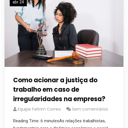
abr 24
Como acionar a justiça do
trabalho em caso de
irregularidades na empresa?
Equipe Feltrim Correa
Sem comentários
Reading Time: 6 minutesAs relações trabalhistas,