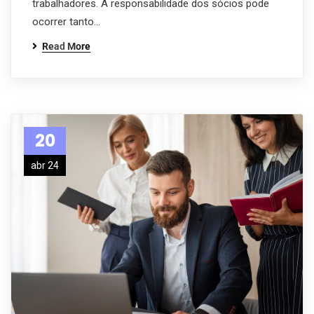
trabalhadores. A responsabilidade dos sócios pode
ocorrer tanto…
Read More
20
abr 24