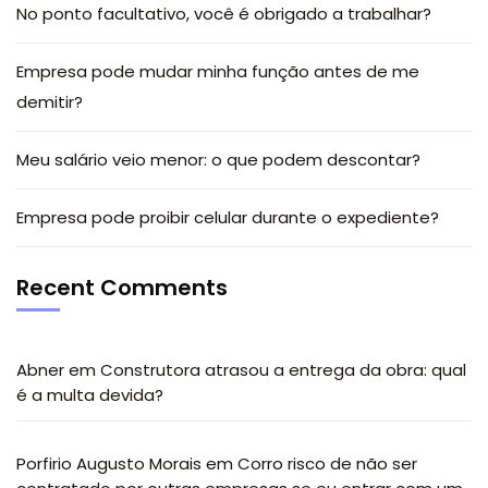
No ponto facultativo, você é obrigado a trabalhar?
Empresa pode mudar minha função antes de me
demitir?
Meu salário veio menor: o que podem descontar?
Empresa pode proibir celular durante o expediente?
Recent Comments
Abner
em
Construtora atrasou a entrega da obra: qual
é a multa devida?
Porfirio Augusto Morais
em
Corro risco de não ser