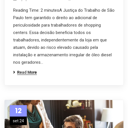
Reading Time: 2 minutesA Justiça do Trabalho de São
Paulo tem garantido o direito ao adicional de
periculosidade para trabalhadores de shopping
centers. Essa decisão beneficia todos os
trabalhadores, independentemente da loja em que
atuam, devido ao risco elevado causado pela
instalação e armazenamento irregular de óleo diesel
nos geradores…
Read More
12
set 24