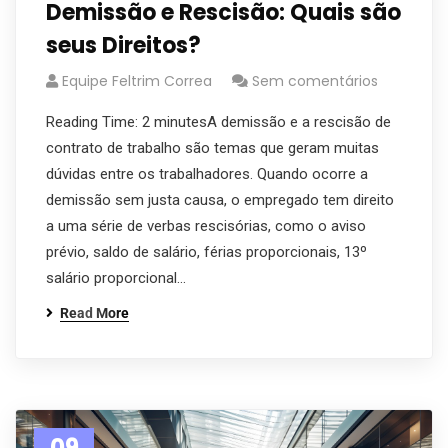
Demissão e Rescisão: Quais são
seus Direitos?
Equipe Feltrim Correa
Sem comentários
Reading Time: 2 minutesA demissão e a rescisão de
contrato de trabalho são temas que geram muitas
dúvidas entre os trabalhadores. Quando ocorre a
demissão sem justa causa, o empregado tem direito
a uma série de verbas rescisórias, como o aviso
prévio, saldo de salário, férias proporcionais, 13º
salário proporcional…
Read More
09