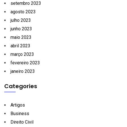
setembro 2023
agosto 2023
julho 2023
junho 2023
maio 2023
abril 2023
março 2023
fevereiro 2023
janeiro 2023
Categories
Artigos
Business
Direito Civil