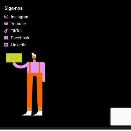
Siga-nos
Instagram
Youtube
TikTok
Facebook
LinkedIn