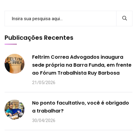
Publicações Recentes
Feltrim Correa Advogados inaugura
sede própria na Barra Funda, em frente
ao Fórum Trabalhista Ruy Barbosa
21/05/2026
No ponto facultativo, você é obrigado
a trabalhar?
30/04/2026