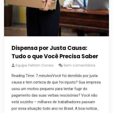
Dispensa por Justa Causa:
Tudo o que Você Precisa Saber
Equipe Feltrim Correa
Sem comentários
Reading Time: 7 minutesVocê foi demitido por justa
causa e tem certeza de que foi injusto? Sua empresa
usou um motivo pequeno para tentar fugir do
pagamento das suas verbas rescisórias? Você não
está sozinho – milhares de trabalhadores passam
por essa situação todo ano no Brasil. A boa notícia…