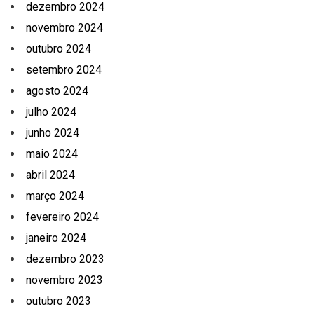
dezembro 2024
novembro 2024
outubro 2024
setembro 2024
agosto 2024
julho 2024
junho 2024
maio 2024
abril 2024
março 2024
fevereiro 2024
janeiro 2024
dezembro 2023
novembro 2023
outubro 2023