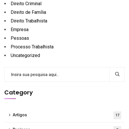
Direito Criminal
Direito de Família
Direito Trabalhista
Empresa
Pessoas
Processo Trabalhista
Uncategorized
Category
Artigos
17