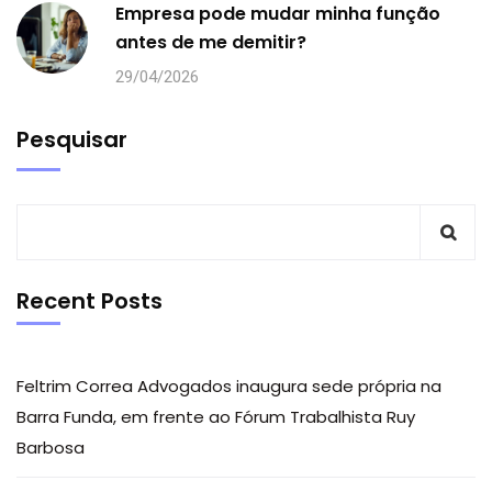
Empresa pode mudar minha função
antes de me demitir?
29/04/2026
Pesquisar
Recent Posts
Feltrim Correa Advogados inaugura sede própria na
Barra Funda, em frente ao Fórum Trabalhista Ruy
Barbosa