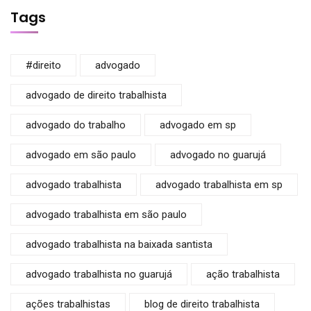
Tags
#direito
advogado
advogado de direito trabalhista
advogado do trabalho
advogado em sp
advogado em são paulo
advogado no guarujá
advogado trabalhista
advogado trabalhista em sp
advogado trabalhista em são paulo
advogado trabalhista na baixada santista
advogado trabalhista no guarujá
ação trabalhista
ações trabalhistas
blog de direito trabalhista