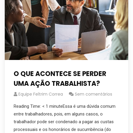
O QUE ACONTECE SE PERDER
UMA AÇÃO TRABALHISTA?
Equipe Feltrim Correa
Sem comentários
Reading Time: < 1 minuteEssa é uma dúvida comum
entre trabalhadores, pois, em alguns casos, o
trabalhador pode ser condenado a pagar as custas
processuais e os honorários de sucumbência (do