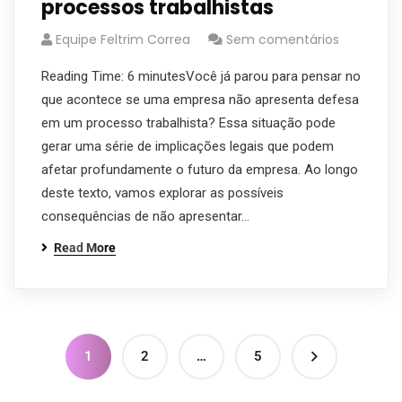
processos trabalhistas
Equipe Feltrim Correa
Sem comentários
Reading Time: 6 minutesVocê já parou para pensar no
que acontece se uma empresa não apresenta defesa
em um processo trabalhista? Essa situação pode
gerar uma série de implicações legais que podem
afetar profundamente o futuro da empresa. Ao longo
deste texto, vamos explorar as possíveis
consequências de não apresentar…
Read More
1
2
…
5