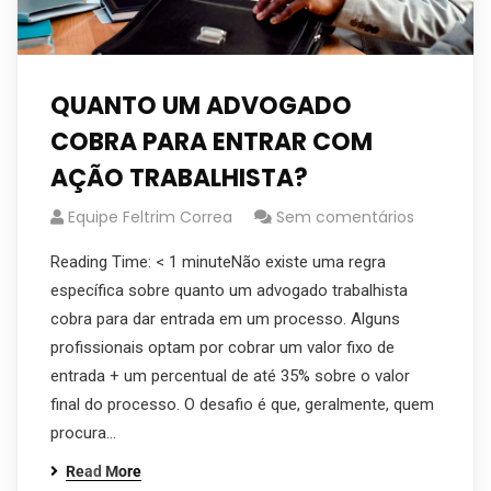
QUANTO UM ADVOGADO
COBRA PARA ENTRAR COM
AÇÃO TRABALHISTA?
Equipe Feltrim Correa
Sem comentários
Reading Time: < 1 minuteNão existe uma regra
específica sobre quanto um advogado trabalhista
cobra para dar entrada em um processo. Alguns
profissionais optam por cobrar um valor fixo de
entrada + um percentual de até 35% sobre o valor
final do processo. O desafio é que, geralmente, quem
procura…
Read More