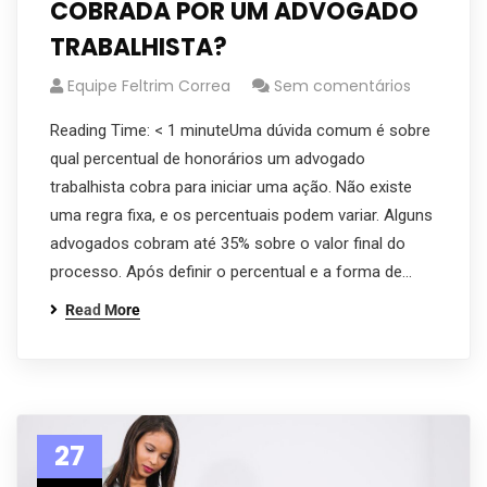
COBRADA POR UM ADVOGADO
TRABALHISTA?
Equipe Feltrim Correa
Sem comentários
Reading Time: < 1 minuteUma dúvida comum é sobre
qual percentual de honorários um advogado
trabalhista cobra para iniciar uma ação. Não existe
uma regra fixa, e os percentuais podem variar. Alguns
advogados cobram até 35% sobre o valor final do
processo. Após definir o percentual e a forma de…
Read More
27