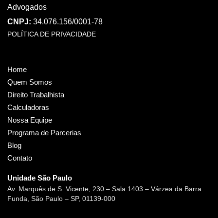
Advogados
CNPJ:
34.076.156/0001-78
POLÍTICA DE PRIVACIDADE
Home
Quem Somos
Direito Trabalhista
Calculadoras
Nossa Equipe
Programa de Parcerias
Blog
Contato
Unidade São Paulo
Av. Marquês de S. Vicente, 230 – Sala 1403 – Várzea da Barra
Funda, São Paulo – SP, 01139-000