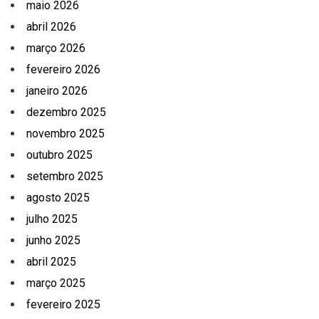
maio 2026
abril 2026
março 2026
fevereiro 2026
janeiro 2026
dezembro 2025
novembro 2025
outubro 2025
setembro 2025
agosto 2025
julho 2025
junho 2025
abril 2025
março 2025
fevereiro 2025