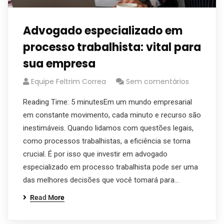
Advogado especializado em
processo trabalhista: vital para
sua empresa
Equipe Feltrim Correa
Sem comentários
Reading Time: 5 minutesEm um mundo empresarial
em constante movimento, cada minuto e recurso são
inestimáveis. Quando lidamos com questões legais,
como processos trabalhistas, a eficiência se torna
crucial. É por isso que investir em advogado
especializado em processo trabalhista pode ser uma
das melhores decisões que você tomará para…
Read More