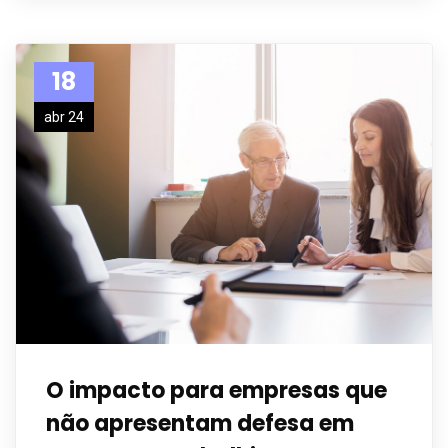
18
abr 24
O impacto para empresas que
não apresentam defesa em