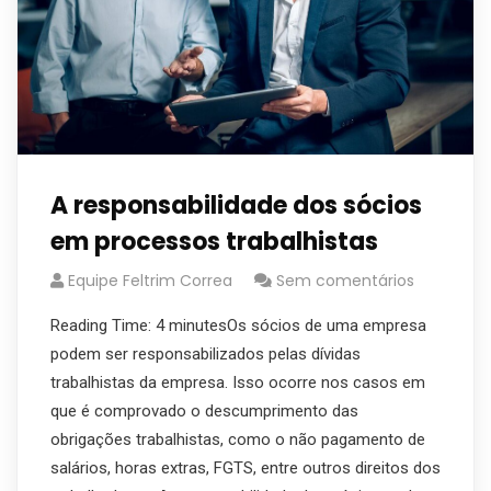
A responsabilidade dos sócios
em processos trabalhistas
Equipe Feltrim Correa
Sem comentários
Reading Time: 4 minutesOs sócios de uma empresa
podem ser responsabilizados pelas dívidas
trabalhistas da empresa. Isso ocorre nos casos em
que é comprovado o descumprimento das
obrigações trabalhistas, como o não pagamento de
salários, horas extras, FGTS, entre outros direitos dos