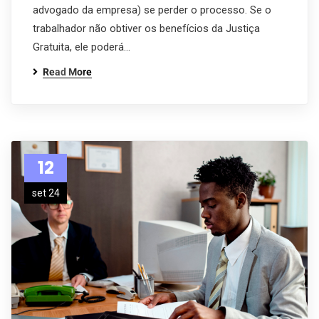
advogado da empresa) se perder o processo. Se o
trabalhador não obtiver os benefícios da Justiça
Gratuita, ele poderá…
Read More
12
set 24