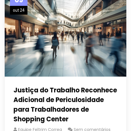
out 24
Justiça do Trabalho Reconhece
Adicional de Periculosidade
para Trabalhadores de
Shopping Center
Equipe Feltrim Correa
Sem comentários