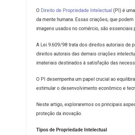
O
Direito de Propriedade Intelectual
(PI) é uma
da mente humana. Essas criações, que podem inc
imagens usados no comércio, são essenciais p
A Lei 9.609/98 trata dos direitos autoriais de
direitos autorais das demais criações intelectu
imateriais destinados à satisfação das neces
O PI desempenha um papel crucial ao equilibra
estimular o desenvolvimento econômico e tecn
Neste artigo, exploraremos os principais aspec
proteção da inovação.
Tipos de Propriedade Intelectual