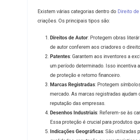
Existem várias categorias dentro do
Direito de
criações. Os principais tipos são:
Direitos de Autor
: Protegem obras literár
de autor conferem aos criadores o direito 
Patentes
: Garantem aos inventores a ex
um período determinado. Isso incentiva a
de proteção e retorno financeiro.
Marcas Registradas
: Protegem símbolos
mercado. As marcas registradas ajudam o
reputação das empresas.
Desenhos Industriais
: Referem-se às car
Essa proteção é crucial para produtos q
Indicações Geográficas
: São utilizadas