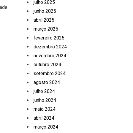
julho 2025
dade
junho 2025
abril 2025
março 2025
fevereiro 2025
dezembro 2024
novembro 2024
outubro 2024
setembro 2024
agosto 2024
julho 2024
junho 2024
maio 2024
abril 2024
março 2024