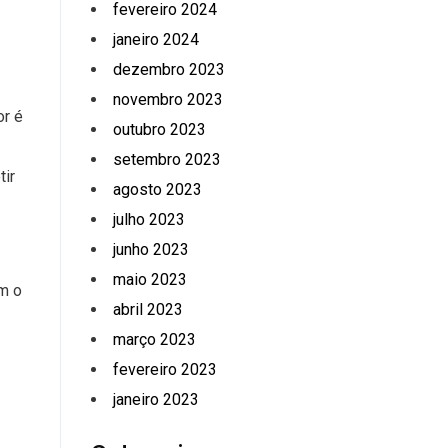
fevereiro 2024
janeiro 2024
dezembro 2023
novembro 2023
or é
outubro 2023
setembro 2023
tir
agosto 2023
julho 2023
junho 2023
maio 2023
m o
abril 2023
março 2023
fevereiro 2023
janeiro 2023