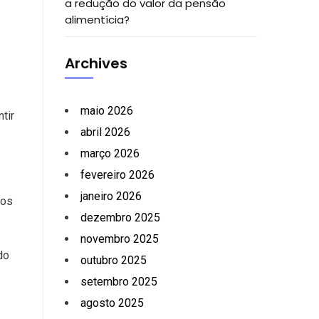
a redução do valor da pensão
alimentícia?
Archives
maio 2026
tir
abril 2026
março 2026
fevereiro 2026
janeiro 2026
tos
dezembro 2025
novembro 2025
do
outubro 2025
setembro 2025
agosto 2025