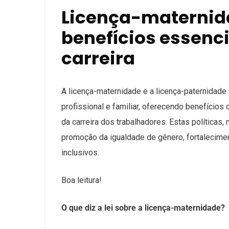
Licença-maternida
benefícios essenci
carreira
A licença-maternidade e a licença-paternidad
profissional e familiar, oferecendo benefícios 
da carreira dos trabalhadores. Estas política
promoção da igualdade de gênero, fortalecimen
inclusivos.
Boa leitura!
O que diz a lei sobre a licença-maternidade?