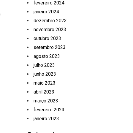
fevereiro 2024
janeiro 2024
m
dezembro 2023
novembro 2023
outubro 2023
setembro 2023
agosto 2023
julho 2023
junho 2023
maio 2023
abril 2023
março 2023
fevereiro 2023
janeiro 2023