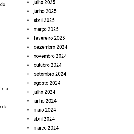
julho 2025
ndo
junho 2025
abril 2025
março 2025
fevereiro 2025
dezembro 2024
novembro 2024
outubro 2024
setembro 2024
agosto 2024
ós a
julho 2024
junho 2024
o de
maio 2024
abril 2024
março 2024