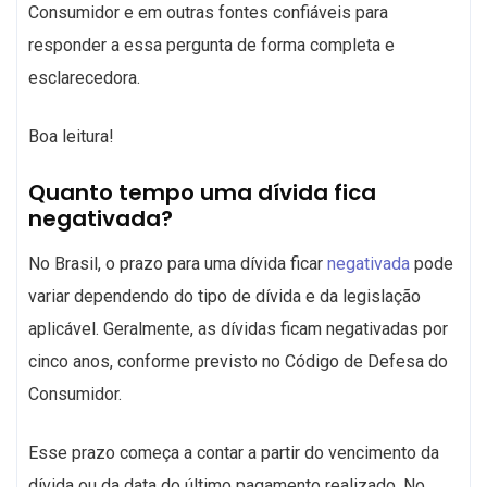
Consumidor e em outras fontes confiáveis para
responder a essa pergunta de forma completa e
esclarecedora.
Boa leitura!
Quanto tempo uma dívida fica
negativada?
No Brasil, o prazo para uma dívida ficar
negativada
pode
variar dependendo do tipo de dívida e da legislação
aplicável. Geralmente, as dívidas ficam negativadas por
cinco anos, conforme previsto no Código de Defesa do
Consumidor.
Esse prazo começa a contar a partir do vencimento da
dívida ou da data do último pagamento realizado. No