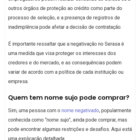
outros órgãos de proteção ao crédito como parte do
processo de seleção, e a presença de registros de
inadimplência pode afetar a decisão de contratação.
É importante ressaltar que a negativação no Serasa é
uma medida que visa proteger os interesses dos
credores e do mercado, e as consequências podem
variar de acordo com a política de cada instituição ou
empresa.
Quem tem nome sujo pode comprar?
Sim, uma pessoa com o
nome negativado
, popularmente
conhecida como “nome sujo”, ainda pode comprar, mas
pode encontrar algumas restrições e desafios. Aqui está
uma explicação detalhada: