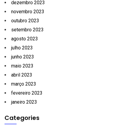
dezembro 2023
novembro 2023
outubro 2023
setembro 2023
agosto 2023
julho 2023
junho 2023
maio 2023
abril 2023
março 2023
fevereiro 2023
janeiro 2023
Categories