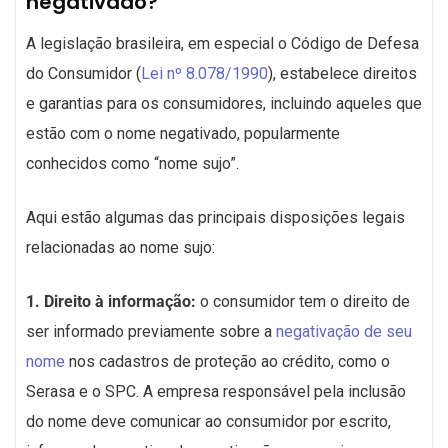
negativado?
A legislação brasileira, em especial o Código de Defesa
do Consumidor (
Lei nº 8.078/1990
), estabelece direitos
e garantias para os consumidores, incluindo aqueles que
estão com o nome negativado, popularmente
conhecidos como “nome sujo”.
Aqui estão algumas das principais disposições legais
relacionadas ao nome sujo:
1. Direito à informação:
o consumidor tem o direito de
ser informado previamente sobre a
negativação de seu
nome
nos cadastros de proteção ao crédito, como o
Serasa e o SPC. A empresa responsável pela inclusão
do nome deve comunicar ao consumidor por escrito,