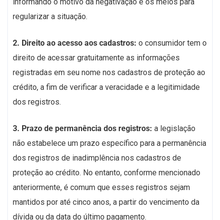
informando o motivo da negativação e os meios para
regularizar a situação.
2. Direito ao acesso aos cadastros:
o consumidor tem o
direito de acessar gratuitamente as informações
registradas em seu nome nos cadastros de proteção ao
crédito, a fim de verificar a veracidade e a legitimidade
dos registros.
3. Prazo de permanência dos registros:
a legislação
não estabelece um prazo específico para a permanência
dos registros de inadimplência nos cadastros de
proteção ao crédito. No entanto, conforme mencionado
anteriormente, é comum que esses registros sejam
mantidos por até cinco anos, a partir do vencimento da
dívida ou da data do último pagamento.