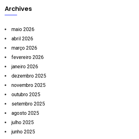
Archives
maio 2026
abril 2026
março 2026
fevereiro 2026
janeiro 2026
dezembro 2025
novembro 2025
outubro 2025
setembro 2025
agosto 2025
julho 2025
junho 2025