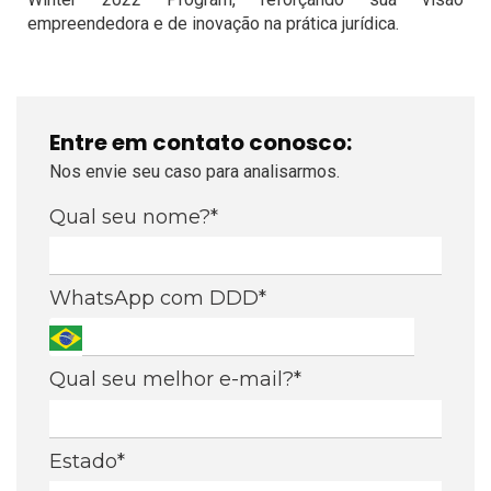
empreendedora e de inovação na prática jurídica.
Entre em contato conosco:
Nos envie seu caso para analisarmos.
Qual seu nome?*
WhatsApp com DDD*
Qual seu melhor e-mail?*
Estado*