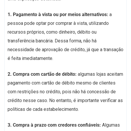
1. Pagamento à vista ou por meios alternativos:
a
pessoa pode optar por comprar à vista, utilizando
recursos próprios, como dinheiro, débito ou
transferência bancária. Dessa forma, não há
necessidade de aprovação de crédito, já que a transação
é feita imediatamente.
2. Compra com cartão de débito:
algumas lojas aceitam
pagamento com cartão de débito mesmo de clientes
com restrições no crédito, pois não há concessão de
crédito nesse caso. No entanto, é importante verificar as
políticas de cada estabelecimento.
3. Compra à prazo com credores confiáveis:
Algumas