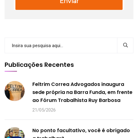
Enviar
Publicações Recentes
Feltrim Correa Advogados inaugura
sede própria na Barra Funda, em frente
ao Fórum Trabalhista Ruy Barbosa
21/05/2026
No ponto facultativo, você é obrigado