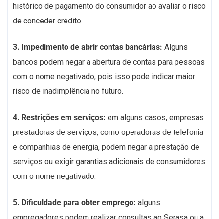
histórico de pagamento do consumidor ao avaliar o risco
de conceder crédito.
3. Impedimento de abrir contas bancárias:
Alguns
bancos podem negar a abertura de contas para pessoas
com o nome negativado, pois isso pode indicar maior
risco de inadimplência no futuro.
4. Restrições em serviços:
em alguns casos, empresas
prestadoras de serviços, como operadoras de telefonia
e companhias de energia, podem negar a prestação de
serviços ou exigir garantias adicionais de consumidores
com o nome negativado.
5. Dificuldade para obter emprego:
alguns
empregadores podem realizar consultas ao Serasa ou a