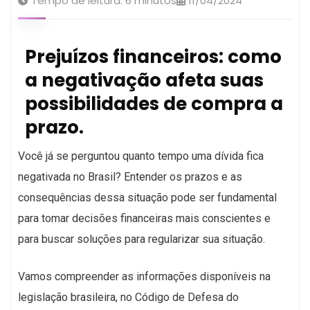
Tempo de leitura:
6
minutos
11/04/2024
Prejuízos financeiros: como
a negativação afeta suas
possibilidades de compra a
prazo.
Você já se perguntou quanto tempo uma dívida fica
negativada no Brasil? Entender os prazos e as
consequências dessa situação pode ser fundamental
para tomar decisões financeiras mais conscientes e
para buscar soluções para regularizar sua situação.
Vamos compreender as informações disponíveis na
legislação brasileira, no Código de Defesa do