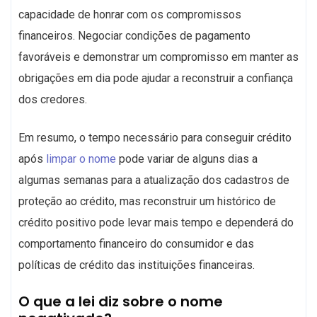
capacidade de honrar com os compromissos
financeiros. Negociar condições de pagamento
favoráveis e demonstrar um compromisso em manter as
obrigações em dia pode ajudar a reconstruir a confiança
dos credores.
Em resumo, o tempo necessário para conseguir crédito
após
limpar o nome
pode variar de alguns dias a
algumas semanas para a atualização dos cadastros de
proteção ao crédito, mas reconstruir um histórico de
crédito positivo pode levar mais tempo e dependerá do
comportamento financeiro do consumidor e das
políticas de crédito das instituições financeiras.
O que a lei diz sobre o nome