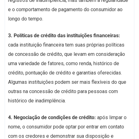
registros de inadimplência, mas também a regularidade
e o comportamento de pagamento do consumidor ao
longo do tempo.
3. Políticas de crédito das instituições financeiras:
cada instituição financeira tem suas próprias políticas
de concessão de crédito, que levam em consideração
uma variedade de fatores, como renda, histórico de
crédito, pontuação de crédito e garantias oferecidas.
Algumas instituições podem ser mais flexíveis do que
outras na concessão de crédito para pessoas com
histórico de inadimplência.
4. Negociação de condições de crédito:
após limpar o
nome, o consumidor pode optar por entrar em contato
com os credores e demonstrar sua disposição e