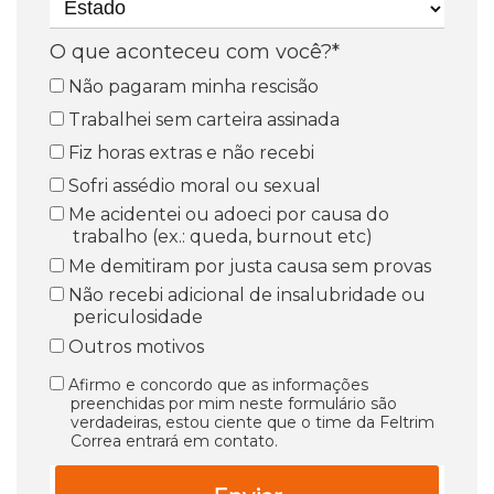
O que aconteceu com você?*
Não pagaram minha rescisão
Trabalhei sem carteira assinada
Fiz horas extras e não recebi
Sofri assédio moral ou sexual
Me acidentei ou adoeci por causa do
trabalho (ex.: queda, burnout etc)
Me demitiram por justa causa sem provas
Não recebi adicional de insalubridade ou
periculosidade
Outros motivos
Afirmo e concordo que as informações
preenchidas por mim neste formulário são
verdadeiras, estou ciente que o time da Feltrim
Correa entrará em contato.