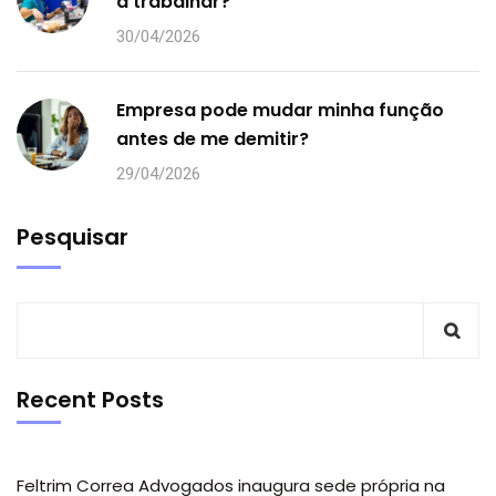
a trabalhar?
30/04/2026
Empresa pode mudar minha função
antes de me demitir?
29/04/2026
Pesquisar
Recent Posts
Feltrim Correa Advogados inaugura sede própria na