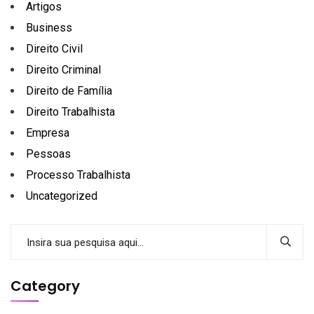
Artigos
Business
Direito Civil
Direito Criminal
Direito de Família
Direito Trabalhista
Empresa
Pessoas
Processo Trabalhista
Uncategorized
Category