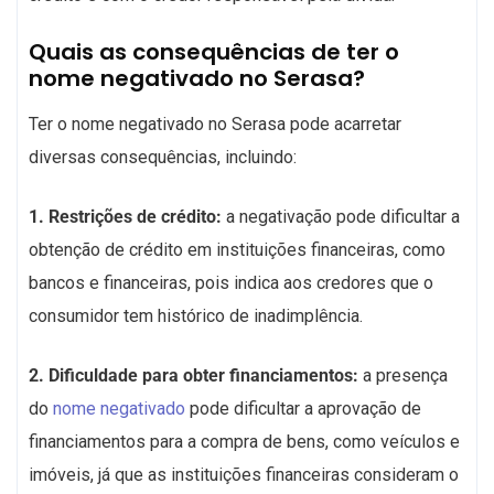
Quais as consequências de ter o
nome negativado no Serasa?
Ter o nome negativado no Serasa pode acarretar
diversas consequências, incluindo:
1. Restrições de crédito:
a negativação pode dificultar a
obtenção de crédito em instituições financeiras, como
bancos e financeiras, pois indica aos credores que o
consumidor tem histórico de inadimplência.
2. Dificuldade para obter financiamentos:
a presença
do
nome negativado
pode dificultar a aprovação de
financiamentos para a compra de bens, como veículos e
imóveis, já que as instituições financeiras consideram o