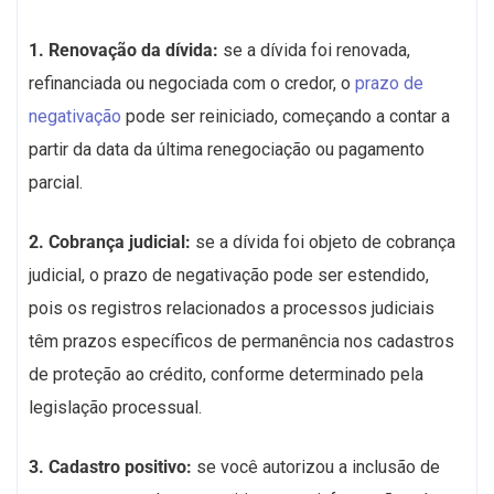
1. Renovação da dívida:
se a dívida foi renovada,
refinanciada ou negociada com o credor, o
prazo de
negativação
pode ser reiniciado, começando a contar a
partir da data da última renegociação ou pagamento
parcial.
2. Cobrança judicial:
se a dívida foi objeto de cobrança
judicial, o prazo de negativação pode ser estendido,
pois os registros relacionados a processos judiciais
têm prazos específicos de permanência nos cadastros
de proteção ao crédito, conforme determinado pela
legislação processual.
3. Cadastro positivo:
se você autorizou a inclusão de