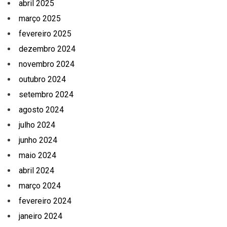
abril 2025
março 2025
fevereiro 2025
dezembro 2024
novembro 2024
outubro 2024
setembro 2024
agosto 2024
julho 2024
junho 2024
maio 2024
abril 2024
março 2024
fevereiro 2024
janeiro 2024