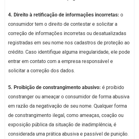
4. Direito à retificação de informações incorretas:
o
consumidor tem o direito de contestar e solicitar a
correção de informações incorretas ou desatualizadas
registradas em seu nome nos cadastros de proteção ao
crédito. Caso identifique alguma irregularidade, ele pode
entrar em contato com a empresa responsável e
solicitar a correção dos dados.
5. Proibição de constrangimento abusivo:
é proibido
constranger ou ameaçar o consumidor de forma abusiva
em razão da negativação de seu nome. Qualquer forma
de constrangimento ilegal, como ameaças, coação ou
exposição pública da situação de inadimplência, é
considerada uma prática abusiva e passível de punição.