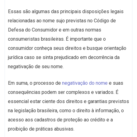
Essas são algumas das principais disposições legais
relacionadas ao nome sujo previstas no Código de
Defesa do Consumidor e em outras normas
consumeristas brasileiras. É importante que o
consumidor conheça seus direitos e busque orientação
jurídica caso se sinta prejudicado em decorrência da
negativação de seu nome.
Em suma, o processo de
negativação do nome
e suas
consequências podem ser complexos e variados. É
essencial estar ciente dos direitos e garantias previstos
na legislação brasileira, como o direito à informação, o
acesso aos cadastros de proteção ao crédito e a
proibição de práticas abusivas.