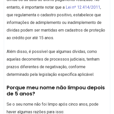
entanto, é importante notar que a
Lei nº 12.414/2011
,
que regulamenta o cadastro positivo, estabelece que
informações de adimplemento ou inadimplemento de
dívidas podem ser mantidas em cadastros de proteção
ao crédito por até 15 anos.
Além disso, é possível que algumas dívidas, como
aquelas decorrentes de processos judiciais, tenham
prazos diferentes de negativação, conforme
determinado pela legislação específica aplicável.
Porque meu nome não limpou depois
de 5 anos?
Se o seu nome não foi limpo após cinco anos, pode
haver algumas razões para isso: