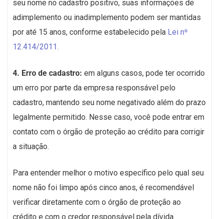
seu nome no cadastro positivo, suas informações de
adimplemento ou inadimplemento podem ser mantidas
por até 15 anos, conforme estabelecido pela
Lei nº
12.414/2011.
4. Erro de cadastro:
em alguns casos, pode ter ocorrido
um erro por parte da empresa responsável pelo
cadastro, mantendo seu nome negativado além do prazo
legalmente permitido. Nesse caso, você pode entrar em
contato com o órgão de proteção ao crédito para corrigir
a situação.
Para entender melhor o motivo específico pelo qual seu
nome não foi limpo após cinco anos, é recomendável
verificar diretamente com o órgão de proteção ao
crédito e com o credor responsável pela dívida.