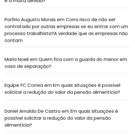
é a multa devida?
Porfirio Augusto Morais
em
Corro risco de não ser
contratado por outras empresas se eu entrar com um
processo trabalhista?A verdade que as empresas não
contam
Maria Noeli
em
Quem fica com a guarda do menor em
caso de separação?
Equipe FC Correa
em
Em quais situações é possível
solicitar a redução do valor da pensão alimentícia?
Daniel Arnaldo De Castro
em
Em quais situações é
possível solicitar a redução do valor da pensão
alimentícia?