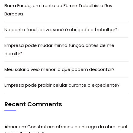
Barra Funda, em frente ao Fórum Trabalhista Ruy
Barbosa
No ponto facultativo, você é obrigado a trabalhar?
Empresa pode mudar minha função antes de me
demitir?
Meu salário veio menor: o que podem descontar?
Empresa pode proibir celular durante o expediente?
Recent Comments
Abner
em
Construtora atrasou a entrega da obra: qual