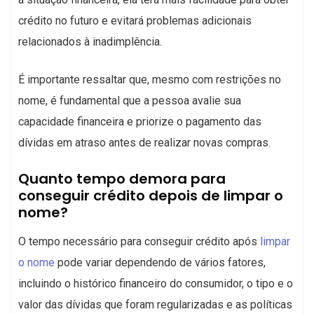
crédito no futuro e evitará problemas adicionais
relacionados à inadimplência.
É importante ressaltar que, mesmo com restrições no
nome, é fundamental que a pessoa avalie sua
capacidade financeira e priorize o pagamento das
dívidas em atraso antes de realizar novas compras.
Quanto tempo demora para
conseguir crédito depois de limpar o
nome?
O tempo necessário para conseguir crédito após
limpar
o nome
pode variar dependendo de vários fatores,
incluindo o histórico financeiro do consumidor, o tipo e o
valor das dívidas que foram regularizadas e as políticas