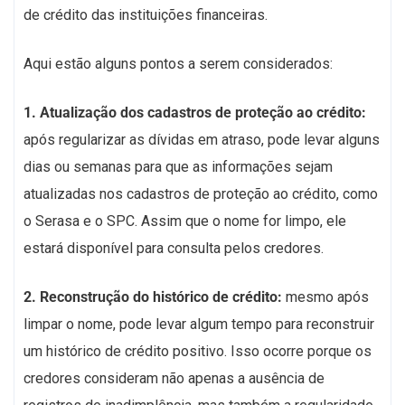
de crédito das instituições financeiras.
Aqui estão alguns pontos a serem considerados:
1. Atualização dos cadastros de proteção ao crédito:
após regularizar as dívidas em atraso, pode levar alguns
dias ou semanas para que as informações sejam
atualizadas nos cadastros de proteção ao crédito, como
o Serasa e o SPC. Assim que o nome for limpo, ele
estará disponível para consulta pelos credores.
2. Reconstrução do histórico de crédito:
mesmo após
limpar o nome, pode levar algum tempo para reconstruir
um histórico de crédito positivo. Isso ocorre porque os
credores consideram não apenas a ausência de