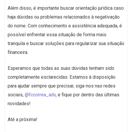
Além disso, é importante buscar orientação jurídica caso
haja dúvidas ou problemas relacionados à negativação
do nome. Com conhecimento e assistência adequada, é
possível enfrentar essa situação de forma mais
tranquila e buscar soluções para regularizar sua situação
financeira.
Esperamos que todas as suas dúvidas tenham sido
completamente esclarecidas. Estamos à disposição
para ajudar sempre que precisar, siga-nos nas redes
sociais,
@fccorrea_adv
, e fique por dentro das últimas
novidades!
Até a próxima!