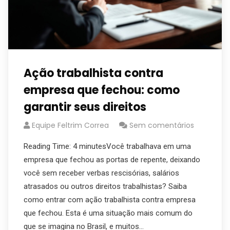
Ação trabalhista contra
empresa que fechou: como
garantir seus direitos
Equipe Feltrim Correa
Sem comentários
Reading Time: 4 minutesVocê trabalhava em uma
empresa que fechou as portas de repente, deixando
você sem receber verbas rescisórias, salários
atrasados ou outros direitos trabalhistas? Saiba
como entrar com ação trabalhista contra empresa
que fechou. Esta é uma situação mais comum do
que se imagina no Brasil, e muitos…