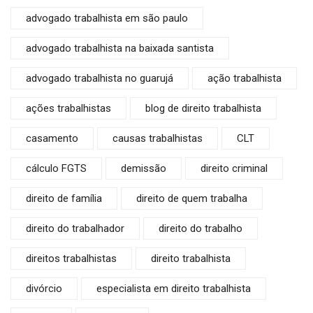
advogado trabalhista em são paulo
advogado trabalhista na baixada santista
advogado trabalhista no guarujá
ação trabalhista
ações trabalhistas
blog de direito trabalhista
casamento
causas trabalhistas
CLT
cálculo FGTS
demissão
direito criminal
direito de família
direito de quem trabalha
direito do trabalhador
direito do trabalho
direitos trabalhistas
direito trabalhista
divórcio
especialista em direito trabalhista