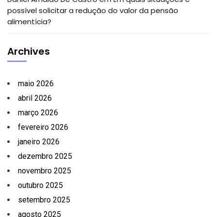
possível solicitar a redução do valor da pensão
alimentícia?
Archives
maio 2026
abril 2026
março 2026
fevereiro 2026
janeiro 2026
dezembro 2025
novembro 2025
outubro 2025
setembro 2025
agosto 2025