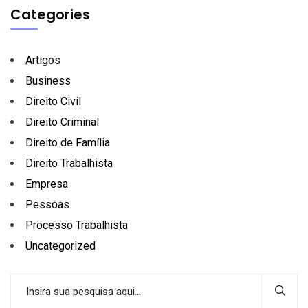
Categories
Artigos
Business
Direito Civil
Direito Criminal
Direito de Família
Direito Trabalhista
Empresa
Pessoas
Processo Trabalhista
Uncategorized