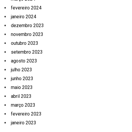
fevereiro 2024
janeiro 2024
dezembro 2023
novembro 2023
outubro 2023
setembro 2023
agosto 2023
julho 2023
junho 2023
maio 2023
abril 2023
março 2023
fevereiro 2023
janeiro 2023