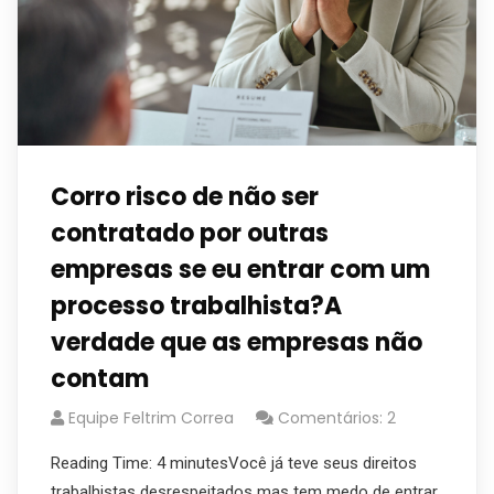
Corro risco de não ser
contratado por outras
empresas se eu entrar com um
processo trabalhista?A
verdade que as empresas não
contam
Equipe Feltrim Correa
Comentários: 2
Reading Time: 4 minutesVocê já teve seus direitos
trabalhistas desrespeitados mas tem medo de entrar