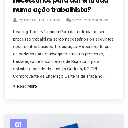
necessários para dar entrada
numa ação trabalhista?
Equipe Feltrim Correa
Sem comentários
Reading Time: < 1 minutePara dar entrada no seu
processo trabalhista serão necessários os seguintes
documentos básicos: Procuração – documento que
dá poderes para o advogado atuar no processo;
Declaração de Insuficiência de Riqueza – para
solicitar o pedido da Justiça Gratuita; RG CPF
Comprovante de Endereço Carteira de Trabalho…
Read More
01