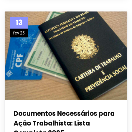
13
fev 25
Documentos Necessários para
Ação Trabalhista: Lista