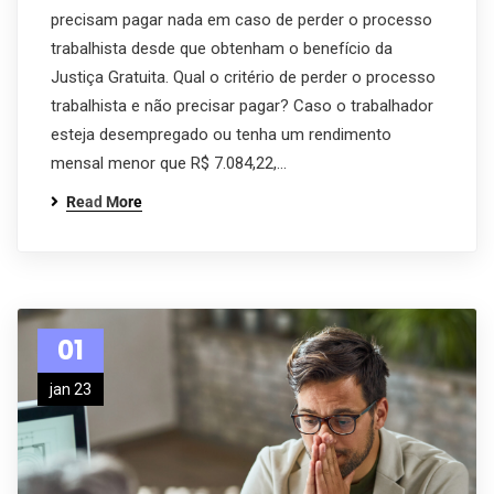
precisam pagar nada em caso de perder o processo
trabalhista desde que obtenham o benefício da
Justiça Gratuita. Qual o critério de perder o processo
trabalhista e não precisar pagar? Caso o trabalhador
esteja desempregado ou tenha um rendimento
mensal menor que R$ 7.084,22,…
Read More
01
jan 23