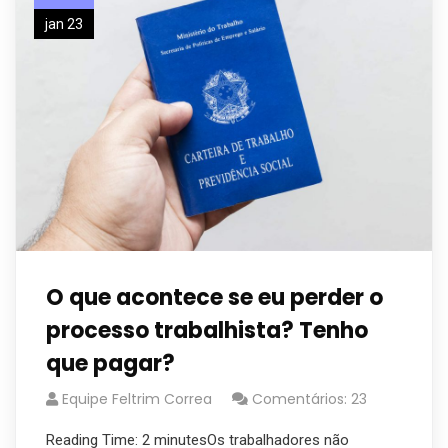
jan 23
O que acontece se eu perder o
processo trabalhista? Tenho
que pagar?
Equipe Feltrim Correa
Comentários: 23
Reading Time: 2 minutesOs trabalhadores não