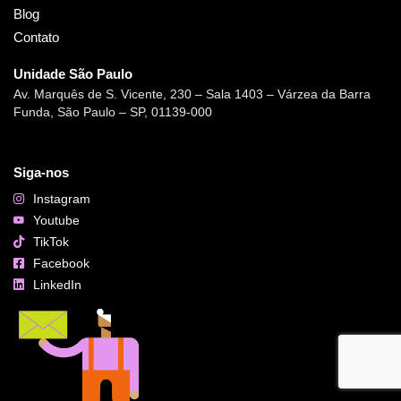
Blog
Contato
Unidade São Paulo
Av. Marquês de S. Vicente, 230 – Sala 1403 – Várzea da Barra
Funda, São Paulo – SP, 01139-000
Siga-nos
Instagram
Youtube
TikTok
Facebook
LinkedIn