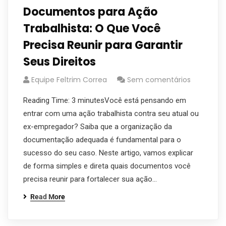
Documentos para Ação
Trabalhista: O Que Você
Precisa Reunir para Garantir
Seus Direitos
Equipe Feltrim Correa
Sem comentários
Reading Time: 3 minutesVocê está pensando em
entrar com uma ação trabalhista contra seu atual ou
ex-empregador? Saiba que a organização da
documentação adequada é fundamental para o
sucesso do seu caso. Neste artigo, vamos explicar
de forma simples e direta quais documentos você
precisa reunir para fortalecer sua ação…
Read More