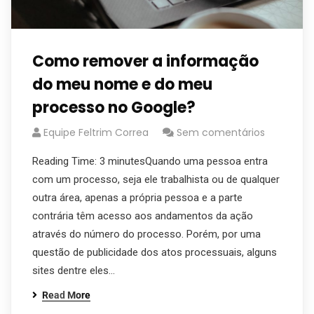
Como remover a informação
do meu nome e do meu
processo no Google?
Equipe Feltrim Correa
Sem comentários
Reading Time: 3 minutesQuando uma pessoa entra
com um processo, seja ele trabalhista ou de qualquer
outra área, apenas a própria pessoa e a parte
contrária têm acesso aos andamentos da ação
através do número do processo. Porém, por uma
questão de publicidade dos atos processuais, alguns
sites dentre eles…
Read More