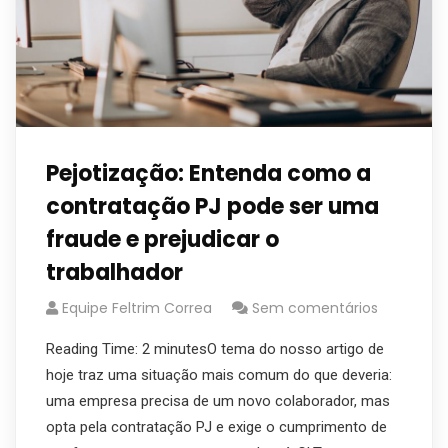
Pejotização: Entenda como a
contratação PJ pode ser uma
fraude e prejudicar o
trabalhador
Equipe Feltrim Correa
Sem comentários
Reading Time: 2 minutesO tema do nosso artigo de
hoje traz uma situação mais comum do que deveria:
uma empresa precisa de um novo colaborador, mas
opta pela contratação PJ e exige o cumprimento de