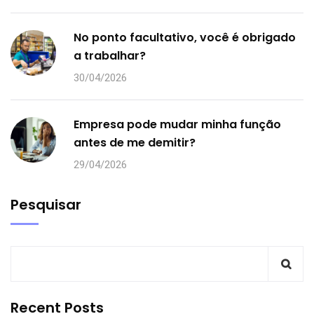
No ponto facultativo, você é obrigado
a trabalhar?
30/04/2026
Empresa pode mudar minha função
antes de me demitir?
29/04/2026
Pesquisar
Recent Posts