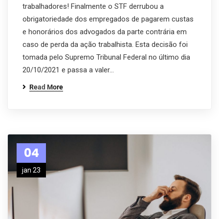
trabalhadores! Finalmente o STF derrubou a
obrigatoriedade dos empregados de pagarem custas
e honorários dos advogados da parte contrária em
caso de perda da ação trabalhista. Esta decisão foi
tomada pelo Supremo Tribunal Federal no último dia
20/10/2021 e passa a valer…
Read More
04
jan 23