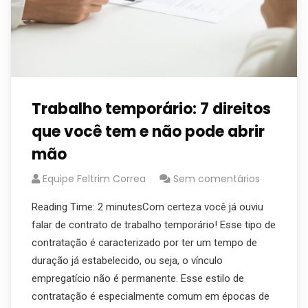
Trabalho temporário: 7 direitos
que você tem e não pode abrir
mão
Equipe Feltrim Correa
Sem comentários
Reading Time: 2 minutesCom certeza você já ouviu
falar de contrato de trabalho temporário! Esse tipo de
contratação é caracterizado por ter um tempo de
duração já estabelecido, ou seja, o vínculo
empregatício não é permanente. Esse estilo de
contratação é especialmente comum em épocas de