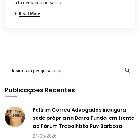
alta demanda no varejo…
Read More
Publicações Recentes
Feltrim Correa Advogados inaugura
sede própria na Barra Funda, em frente
ao Fórum Trabalhista Ruy Barbosa
21/05/2026