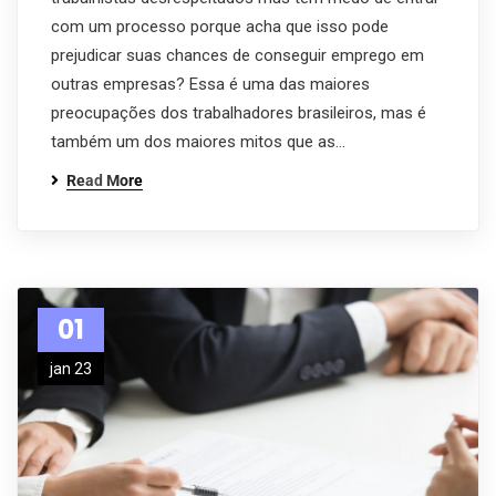
com um processo porque acha que isso pode
prejudicar suas chances de conseguir emprego em
outras empresas? Essa é uma das maiores
preocupações dos trabalhadores brasileiros, mas é
também um dos maiores mitos que as…
Read More
01
jan 23