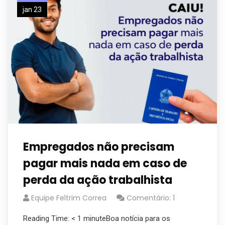
jan 23
Empregados não precisam
pagar mais nada em caso de
perda da ação trabalhista
Equipe Feltrim Correa
Comentário: 1
Reading Time: < 1 minuteBoa notícia para os