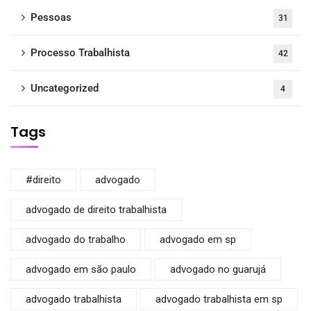
Pessoas
31
Processo Trabalhista
42
Uncategorized
4
Tags
#direito
advogado
advogado de direito trabalhista
advogado do trabalho
advogado em sp
advogado em são paulo
advogado no guarujá
advogado trabalhista
advogado trabalhista em sp