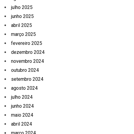
julho 2025
junho 2025
abril 2025
março 2025
fevereiro 2025
dezembro 2024
novembro 2024
outubro 2024
setembro 2024
agosto 2024
julho 2024
junho 2024
maio 2024
abril 2024
março 2024