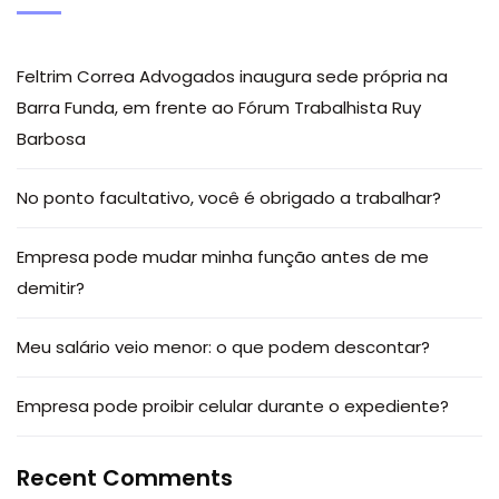
Feltrim Correa Advogados inaugura sede própria na
Barra Funda, em frente ao Fórum Trabalhista Ruy
Barbosa
No ponto facultativo, você é obrigado a trabalhar?
Empresa pode mudar minha função antes de me
demitir?
Meu salário veio menor: o que podem descontar?
Empresa pode proibir celular durante o expediente?
Recent Comments