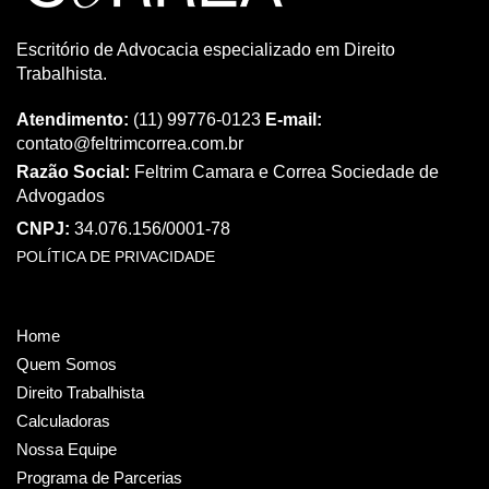
Escritório de Advocacia especializado em Direito
Trabalhista.
Atendimento:
(11) 99776-0123
E-mail:
contato@feltrimcorrea.com.br
Razão Social:
Feltrim Camara e Correa Sociedade de
Advogados
CNPJ:
34.076.156/0001-78
POLÍTICA DE PRIVACIDADE
Home
Quem Somos
Direito Trabalhista
Calculadoras
Nossa Equipe
Programa de Parcerias