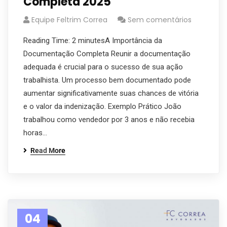
Completa 2025
Equipe Feltrim Correa
Sem comentários
Reading Time: 2 minutesA Importância da
Documentação Completa Reunir a documentação
adequada é crucial para o sucesso de sua ação
trabalhista. Um processo bem documentado pode
aumentar significativamente suas chances de vitória
e o valor da indenização. Exemplo Prático João
trabalhou como vendedor por 3 anos e não recebia
horas…
Read More
04