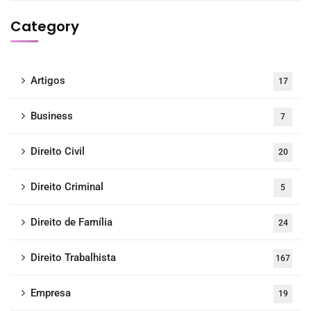
Category
Artigos
17
Business
7
Direito Civil
20
Direito Criminal
5
Direito de Família
24
Direito Trabalhista
167
Empresa
19