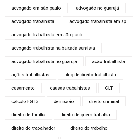
advogado em são paulo
advogado no guarujá
advogado trabalhista
advogado trabalhista em sp
advogado trabalhista em são paulo
advogado trabalhista na baixada santista
advogado trabalhista no guarujá
ação trabalhista
ações trabalhistas
blog de direito trabalhista
casamento
causas trabalhistas
CLT
cálculo FGTS
demissão
direito criminal
direito de família
direito de quem trabalha
direito do trabalhador
direito do trabalho