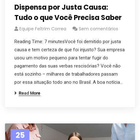
Dispensa por Justa Causa:
Tudo o que Você Precisa Saber
Equipe Feltrim Correa
Sem comentários
Reading Time: 7 minutesVocê foi demitido por justa
causa e tem certeza de que foi injusto? Sua empresa
usou um motivo pequeno para tentar fugir do
pagamento das suas verbas rescisórias? Você não
está sozinho – milhares de trabalhadores passam
por essa situação todo ano no Brasil. A boa notícia…
Read More
25