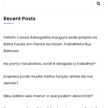
Recent Posts
Feltrim Correa Advogados inaugura sede própria na
Barra Funda, em frente ao Fórum Trabalhista Ruy
Barbosa
No ponto facultativo, você é obrigado a trabalhar?
Empresa pode mudar minha função antes de me
demitir?
Meu salário veio menor: o que podem descontar?