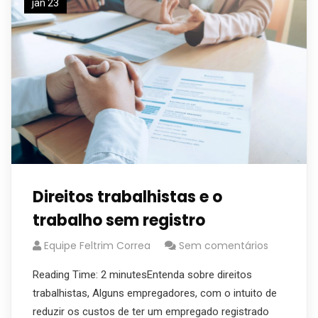
jan 23
Direitos trabalhistas e o
trabalho sem registro
Equipe Feltrim Correa
Sem comentários
Reading Time: 2 minutesEntenda sobre direitos
trabalhistas, Alguns empregadores, com o intuito de
reduzir os custos de ter um empregado registrado