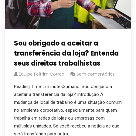
Sou obrigado a aceitar a
transferência da loja? Entenda
seus direitos trabalhistas
Equipe Feltrim Correa
Sem comentários
Reading Time: 5 minutesSumário: Sou obrigado a
aceitar a transferência da loja? Introdução A
mudança de local de trabalho é uma situação comum
no ambiente corporativo, especialmente para quem
trabalha em redes de lojas ou empresas com
múltiplas unidades. Se você recebeu a notícia de que
será transferido para outra…