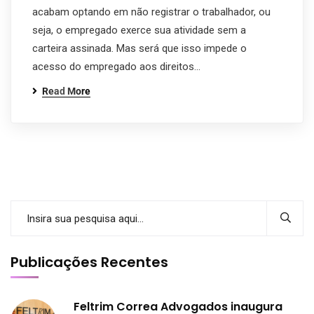
acabam optando em não registrar o trabalhador, ou
seja, o empregado exerce sua atividade sem a
carteira assinada. Mas será que isso impede o
acesso do empregado aos direitos…
Read More
Publicações Recentes
Feltrim Correa Advogados inaugura