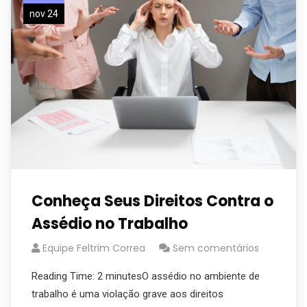
nov 24
Conheça Seus Direitos Contra o
Assédio no Trabalho
Equipe Feltrim Correa
Sem comentários
Reading Time: 2 minutesO assédio no ambiente de
trabalho é uma violação grave aos direitos