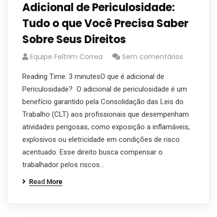
Adicional de Periculosidade:
Tudo o que Você Precisa Saber
Sobre Seus Direitos
Equipe Feltrim Correa
Sem comentários
Reading Time: 3 minutesO que é adicional de
Periculosidade? O adicional de periculosidade é um
benefício garantido pela Consolidação das Leis do
Trabalho (CLT) aos profissionais que desempenham
atividades perigosas, como exposição a inflamáveis,
explosivos ou eletricidade em condições de risco
acentuado. Esse direito busca compensar o
trabalhador pelos riscos…
Read More