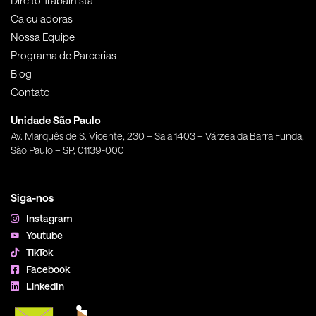
Calculadoras
Nossa Equipe
Programa de Parcerias
Blog
Contato
Unidade São Paulo
Av. Marquês de S. Vicente, 230 – Sala 1403 – Várzea da Barra Funda,
São Paulo – SP, 01139-000
Siga-nos
Instagram
Youtube
TikTok
Facebook
LinkedIn