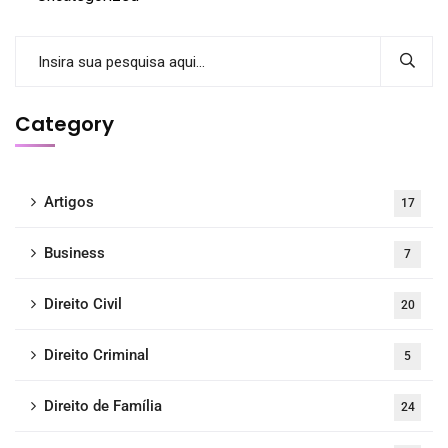
Category
Artigos
17
Business
7
Direito Civil
20
Direito Criminal
5
Direito de Família
24