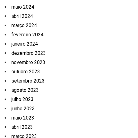
maio 2024
abril 2024
março 2024
fevereiro 2024
janeiro 2024
dezembro 2023
novembro 2023
outubro 2023
setembro 2023
agosto 2023
julho 2023
junho 2023
maio 2023
abril 2023
março 2023