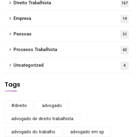
Direito Trabalhista
167
Empresa
19
Pessoas
31
Processo Trabalhista
42
Uncategorized
4
Tags
#direito
advogado
advogado de direito trabalhista
advogado do trabalho
advogado em sp