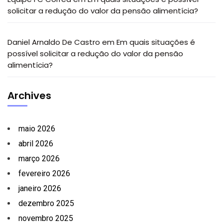
solicitar a redução do valor da pensão alimentícia?
Daniel Arnaldo De Castro
em
Em quais situações é
possível solicitar a redução do valor da pensão
alimentícia?
Archives
maio 2026
abril 2026
março 2026
fevereiro 2026
janeiro 2026
dezembro 2025
novembro 2025