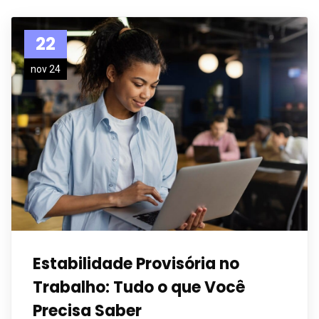
22
nov 24
Estabilidade Provisória no
Trabalho: Tudo o que Você
Precisa Saber