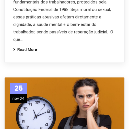
fundamentais dos trabalhadores, protegidos pela
Constituição Federal de 1988. Seja moral ou sexual,
essas práticas abusivas afetam diretamente a
dignidade, a saúde mental e o bem-estar do
trabalhador, sendo passíveis de reparação judicial. O
que…
Read More
25
nov 24