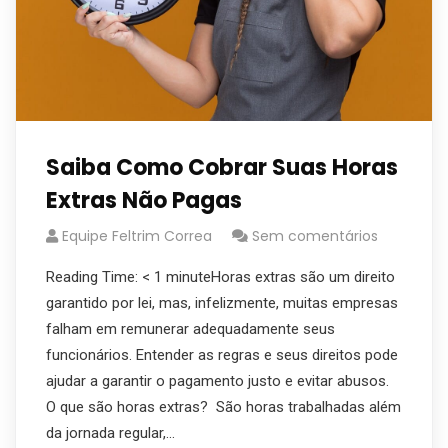
Saiba Como Cobrar Suas Horas
Extras Não Pagas
Equipe Feltrim Correa
Sem comentários
Reading Time: < 1 minuteHoras extras são um direito
garantido por lei, mas, infelizmente, muitas empresas
falham em remunerar adequadamente seus
funcionários. Entender as regras e seus direitos pode
ajudar a garantir o pagamento justo e evitar abusos.
O que são horas extras? São horas trabalhadas além
da jornada regular,…