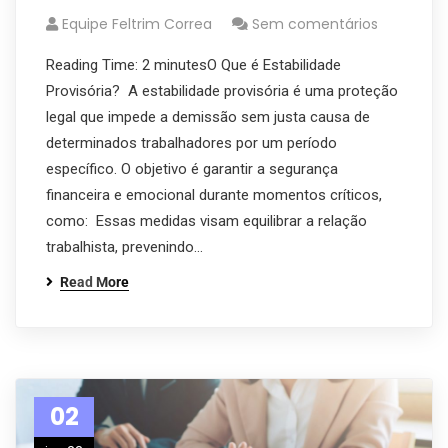
Equipe Feltrim Correa
Sem comentários
Reading Time: 2 minutesO Que é Estabilidade
Provisória? A estabilidade provisória é uma proteção
legal que impede a demissão sem justa causa de
determinados trabalhadores por um período
específico. O objetivo é garantir a segurança
financeira e emocional durante momentos críticos,
como: Essas medidas visam equilibrar a relação
trabalhista, prevenindo…
Read More
02