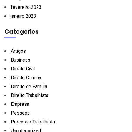
fevereiro 2023
janeiro 2023
Categories
Artigos
Business
Direito Civil
Direito Criminal
Direito de Família
Direito Trabalhista
Empresa
Pessoas
Processo Trabalhista
Uncategorized