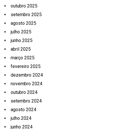
outubro 2025
setembro 2025
agosto 2025
julho 2025
junho 2025
abril 2025
março 2025
fevereiro 2025
dezembro 2024
novembro 2024
outubro 2024
setembro 2024
agosto 2024
julho 2024
junho 2024