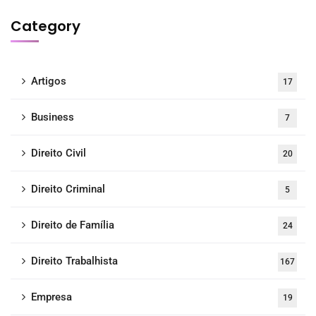
Category
Artigos
17
Business
7
Direito Civil
20
Direito Criminal
5
Direito de Família
24
Direito Trabalhista
167
Empresa
19