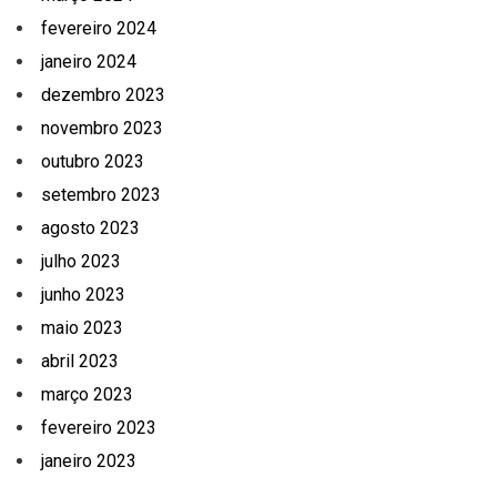
fevereiro 2024
janeiro 2024
dezembro 2023
novembro 2023
outubro 2023
setembro 2023
agosto 2023
julho 2023
junho 2023
maio 2023
abril 2023
março 2023
fevereiro 2023
janeiro 2023