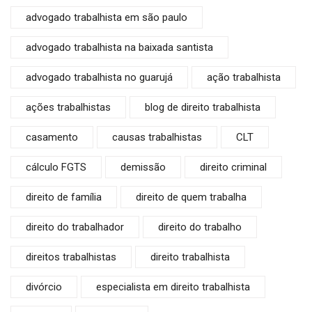
advogado trabalhista em são paulo
advogado trabalhista na baixada santista
advogado trabalhista no guarujá
ação trabalhista
ações trabalhistas
blog de direito trabalhista
casamento
causas trabalhistas
CLT
cálculo FGTS
demissão
direito criminal
direito de família
direito de quem trabalha
direito do trabalhador
direito do trabalho
direitos trabalhistas
direito trabalhista
divórcio
especialista em direito trabalhista