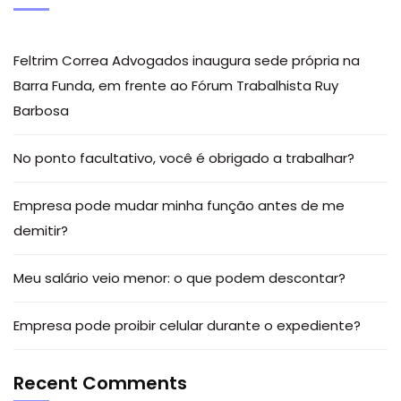
Feltrim Correa Advogados inaugura sede própria na
Barra Funda, em frente ao Fórum Trabalhista Ruy
Barbosa
No ponto facultativo, você é obrigado a trabalhar?
Empresa pode mudar minha função antes de me
demitir?
Meu salário veio menor: o que podem descontar?
Empresa pode proibir celular durante o expediente?
Recent Comments