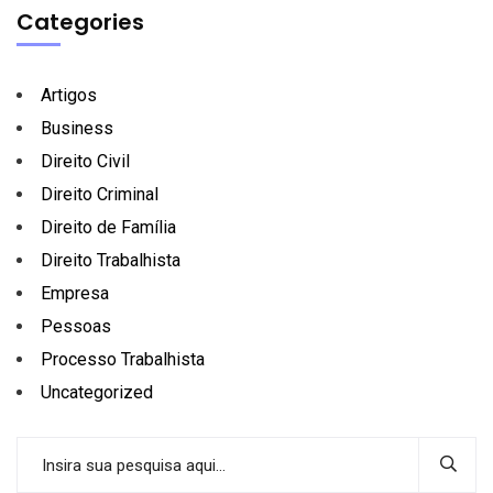
Categories
Artigos
Business
Direito Civil
Direito Criminal
Direito de Família
Direito Trabalhista
Empresa
Pessoas
Processo Trabalhista
Uncategorized