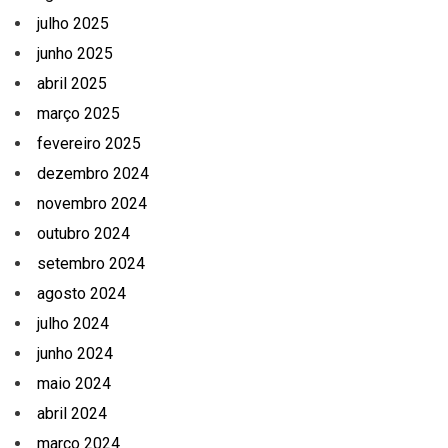
julho 2025
junho 2025
abril 2025
março 2025
fevereiro 2025
dezembro 2024
novembro 2024
outubro 2024
setembro 2024
agosto 2024
julho 2024
junho 2024
maio 2024
abril 2024
março 2024