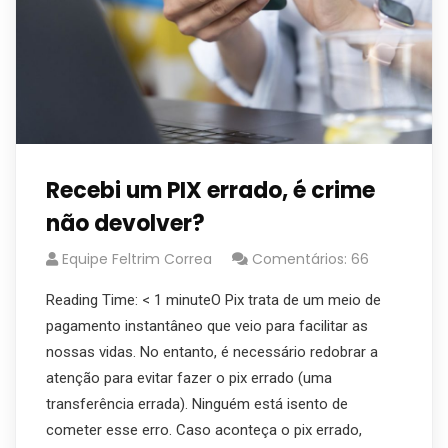
Recebi um PIX errado, é crime
não devolver?
Equipe Feltrim Correa
Comentários: 66
Reading Time: < 1 minuteO Pix trata de um meio de
pagamento instantâneo que veio para facilitar as
nossas vidas. No entanto, é necessário redobrar a
atenção para evitar fazer o pix errado (uma
transferência errada). Ninguém está isento de
cometer esse erro. Caso aconteça o pix errado,