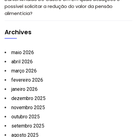
possível solicitar a redução do valor da pensão
alimentícia?
Archives
maio 2026
abril 2026
março 2026
fevereiro 2026
janeiro 2026
dezembro 2025
novembro 2025
outubro 2025
setembro 2025
agosto 2025