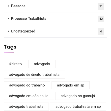
Pessoas
31
Processo Trabalhista
42
Uncategorized
4
Tags
#direito
advogado
advogado de direito trabalhista
advogado do trabalho
advogado em sp
advogado em são paulo
advogado no guarujá
advogado trabalhista
advogado trabalhista em sp