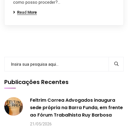
como posso proceder?…
Read More
Publicações Recentes
Feltrim Correa Advogados inaugura
sede própria na Barra Funda, em frente
ao Fórum Trabalhista Ruy Barbosa
21/05/2026