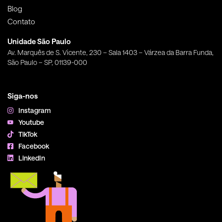
Blog
Contato
Unidade São Paulo
Av. Marquês de S. Vicente, 230 – Sala 1403 – Várzea da Barra Funda,
São Paulo – SP, 01139-000
Siga-nos
Instagram
Youtube
TikTok
Facebook
LinkedIn