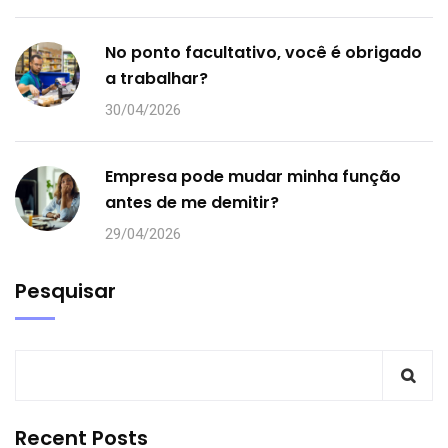
No ponto facultativo, você é obrigado
a trabalhar?
30/04/2026
Empresa pode mudar minha função
antes de me demitir?
29/04/2026
Pesquisar
Recent Posts