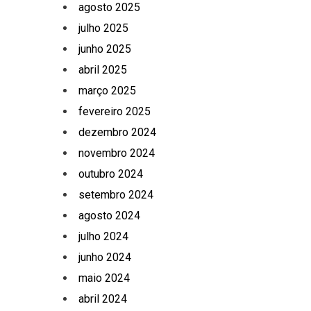
agosto 2025
julho 2025
junho 2025
abril 2025
março 2025
fevereiro 2025
dezembro 2024
novembro 2024
outubro 2024
setembro 2024
agosto 2024
julho 2024
junho 2024
maio 2024
abril 2024