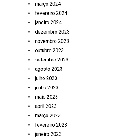
março 2024
fevereiro 2024
janeiro 2024
dezembro 2023
novembro 2023
outubro 2023
setembro 2023
agosto 2023
julho 2023
junho 2023
maio 2023
abril 2023
março 2023
fevereiro 2023
janeiro 2023