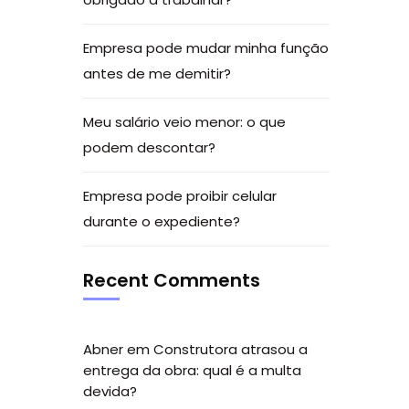
Empresa pode mudar minha função
antes de me demitir?
Meu salário veio menor: o que
podem descontar?
Empresa pode proibir celular
durante o expediente?
Recent Comments
Abner
em
Construtora atrasou a
entrega da obra: qual é a multa
devida?