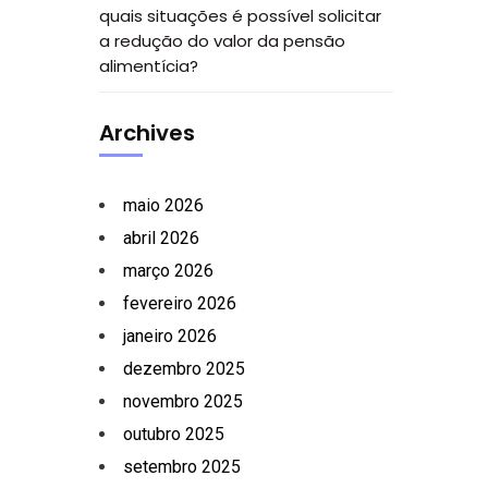
quais situações é possível solicitar
a redução do valor da pensão
alimentícia?
Archives
maio 2026
abril 2026
março 2026
fevereiro 2026
janeiro 2026
dezembro 2025
novembro 2025
outubro 2025
setembro 2025