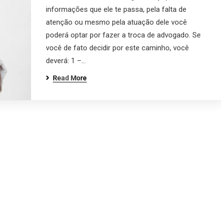
informações que ele te passa, pela falta de
atenção ou mesmo pela atuação dele você
poderá optar por fazer a troca de advogado. Se
você de fato decidir por este caminho, você
deverá: 1 –…
Read More