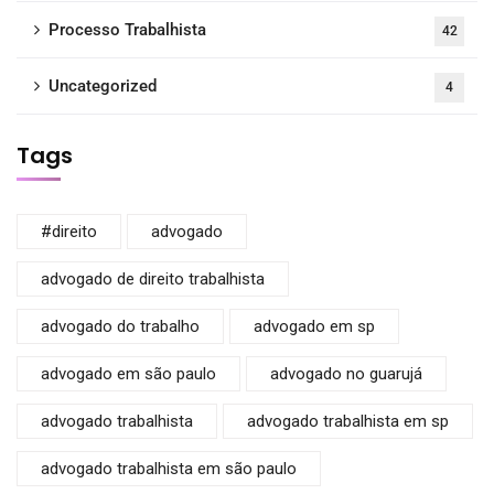
Processo Trabalhista
42
Uncategorized
4
Tags
#direito
advogado
advogado de direito trabalhista
advogado do trabalho
advogado em sp
advogado em são paulo
advogado no guarujá
advogado trabalhista
advogado trabalhista em sp
advogado trabalhista em são paulo