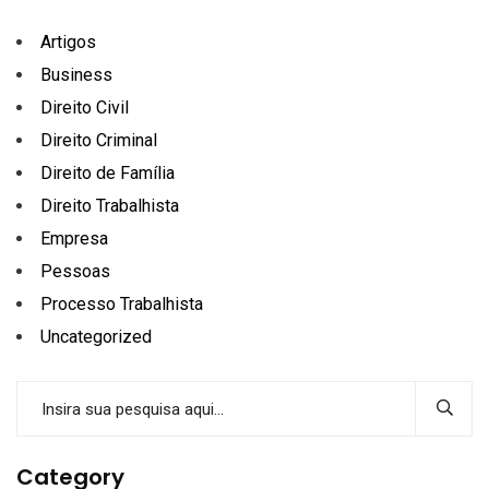
Artigos
Business
Direito Civil
Direito Criminal
Direito de Família
Direito Trabalhista
Empresa
Pessoas
Processo Trabalhista
Uncategorized
Category