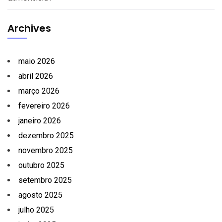
Archives
maio 2026
abril 2026
março 2026
fevereiro 2026
janeiro 2026
dezembro 2025
novembro 2025
outubro 2025
setembro 2025
agosto 2025
julho 2025