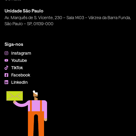
Unidade São Paulo
Av. Marquês de S. Vicente, 230 – Sala 1403 – Várzea da Barra Funda,
São Paulo – SP, 01139-000
Siga-nos
Instagram
Youtube
TikTok
Facebook
LinkedIn