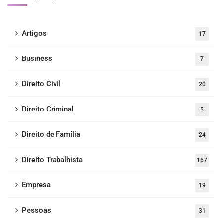
Artigos
17
Business
7
Direito Civil
20
Direito Criminal
5
Direito de Família
24
Direito Trabalhista
167
Empresa
19
Pessoas
31