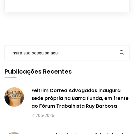
Publicações Recentes
Feltrim Correa Advogados inaugura
sede própria na Barra Funda, em frente
ao Fórum Trabalhista Ruy Barbosa
21/05/2026