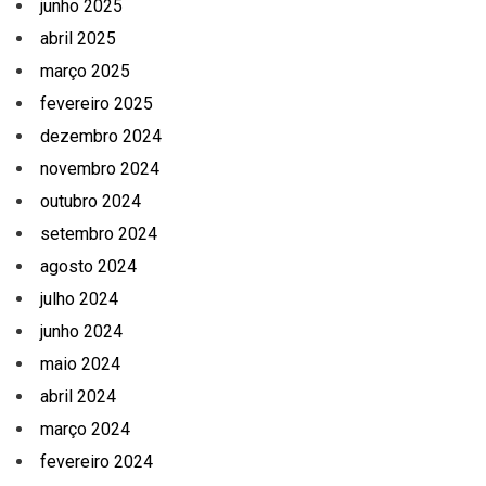
junho 2025
abril 2025
março 2025
fevereiro 2025
dezembro 2024
novembro 2024
outubro 2024
setembro 2024
agosto 2024
julho 2024
junho 2024
maio 2024
abril 2024
março 2024
fevereiro 2024