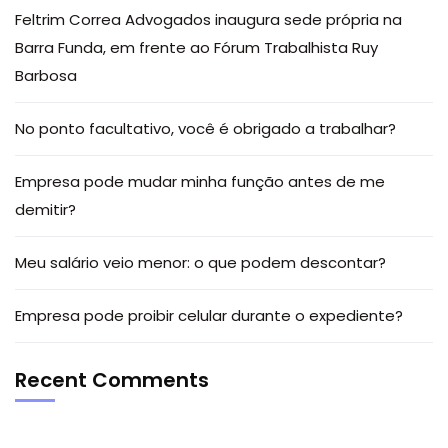
Feltrim Correa Advogados inaugura sede própria na
Barra Funda, em frente ao Fórum Trabalhista Ruy
Barbosa
No ponto facultativo, você é obrigado a trabalhar?
Empresa pode mudar minha função antes de me
demitir?
Meu salário veio menor: o que podem descontar?
Empresa pode proibir celular durante o expediente?
Recent Comments