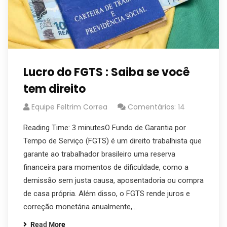
Lucro do FGTS : Saiba se você
tem direito
Equipe Feltrim Correa
Comentários: 14
Reading Time: 3 minutesO Fundo de Garantia por
Tempo de Serviço (FGTS) é um direito trabalhista que
garante ao trabalhador brasileiro uma reserva
financeira para momentos de dificuldade, como a
demissão sem justa causa, aposentadoria ou compra
de casa própria. Além disso, o FGTS rende juros e
correção monetária anualmente,…
Read More