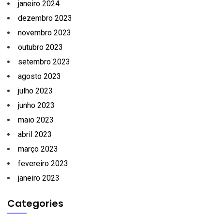
janeiro 2024
dezembro 2023
novembro 2023
outubro 2023
setembro 2023
agosto 2023
julho 2023
junho 2023
maio 2023
abril 2023
março 2023
fevereiro 2023
janeiro 2023
Categories