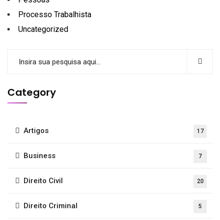
Processo Trabalhista
Uncategorized
Category
Artigos
17
Business
7
Direito Civil
20
Direito Criminal
5