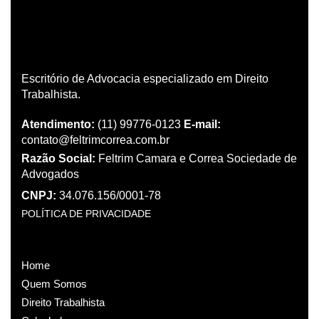
Escritório de Advocacia especializado em Direito
Trabalhista.
Atendimento:
(11) 99776-0123
E-mail:
contato@feltrimcorrea.com.br
Razão Social:
Feltrim Camara e Correa Sociedade de
Advogados
CNPJ:
34.076.156/0001-78
POLÍTICA DE PRIVACIDADE
Home
Quem Somos
Direito Trabalhista