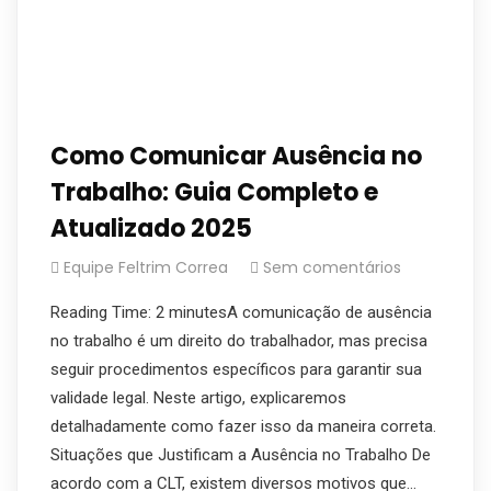
Como Comunicar Ausência no
Trabalho: Guia Completo e
Atualizado 2025
Equipe Feltrim Correa
Sem comentários
Reading Time: 2 minutesA comunicação de ausência
no trabalho é um direito do trabalhador, mas precisa
seguir procedimentos específicos para garantir sua
validade legal. Neste artigo, explicaremos
detalhadamente como fazer isso da maneira correta.
Situações que Justificam a Ausência no Trabalho De
acordo com a CLT, existem diversos motivos que…