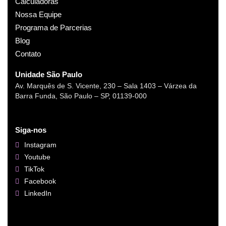
Calculadoras
Nossa Equipe
Programa de Parcerias
Blog
Contato
Unidade São Paulo
Av. Marquês de S. Vicente, 230 – Sala 1403 – Várzea da
Barra Funda, São Paulo – SP, 01139-000
Siga-nos
Instagram
Youtube
TikTok
Facebook
LinkedIn