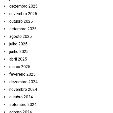
dezembro 2025
novembro 2025
outubro 2025
setembro 2025
agosto 2025
julho 2025
junho 2025
abril 2025
março 2025
fevereiro 2025
dezembro 2024
novembro 2024
outubro 2024
setembro 2024
agosto 2024