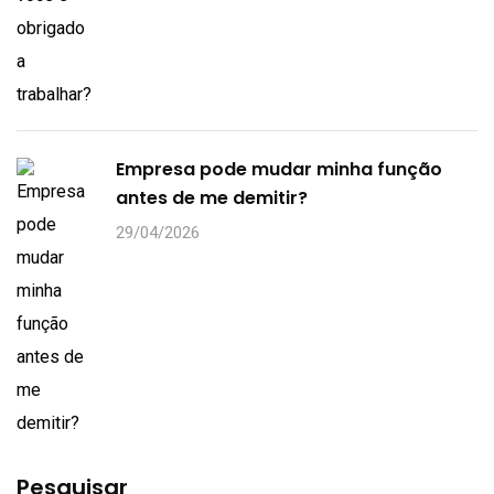
Empresa pode mudar minha função
antes de me demitir?
29/04/2026
Pesquisar