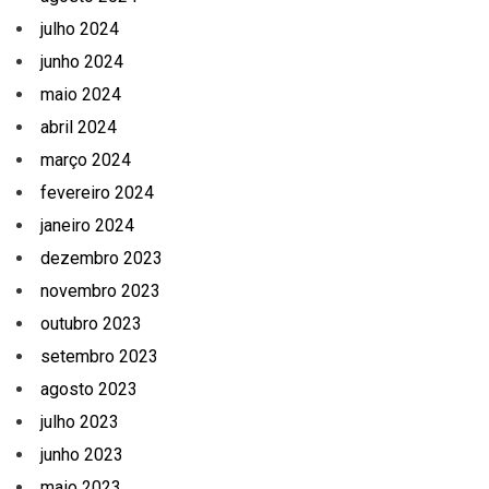
julho 2024
junho 2024
maio 2024
abril 2024
março 2024
fevereiro 2024
janeiro 2024
dezembro 2023
novembro 2023
outubro 2023
setembro 2023
agosto 2023
julho 2023
junho 2023
maio 2023