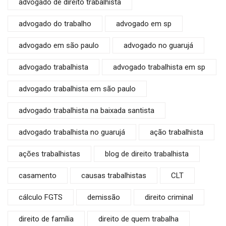
advogado de direito trabalhista
advogado do trabalho
advogado em sp
advogado em são paulo
advogado no guarujá
advogado trabalhista
advogado trabalhista em sp
advogado trabalhista em são paulo
advogado trabalhista na baixada santista
advogado trabalhista no guarujá
ação trabalhista
ações trabalhistas
blog de direito trabalhista
casamento
causas trabalhistas
CLT
cálculo FGTS
demissão
direito criminal
direito de família
direito de quem trabalha