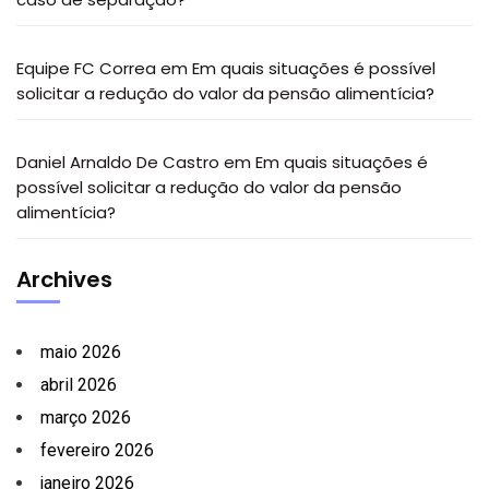
Equipe FC Correa
em
Em quais situações é possível
solicitar a redução do valor da pensão alimentícia?
Daniel Arnaldo De Castro
em
Em quais situações é
possível solicitar a redução do valor da pensão
alimentícia?
Archives
maio 2026
abril 2026
março 2026
fevereiro 2026
janeiro 2026