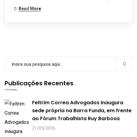
Read More
Publicações Recentes
Feltrim Correa Advogados inaugura
sede própria na Barra Funda, em frente
ao Fórum Trabalhista Ruy Barbosa
21/05/2026