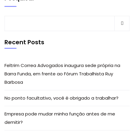
Recent Posts
Feltrim Correa Advogados inaugura sede própria na
Barra Funda, em frente ao Fórum Trabalhista Ruy
Barbosa
No ponto facultativo, você é obrigado a trabalhar?
Empresa pode mudar minha função antes de me
demitir?