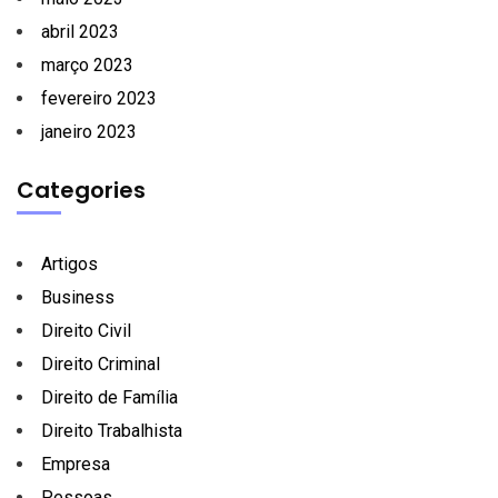
abril 2023
março 2023
fevereiro 2023
janeiro 2023
Categories
Artigos
Business
Direito Civil
Direito Criminal
Direito de Família
Direito Trabalhista
Empresa
Pessoas