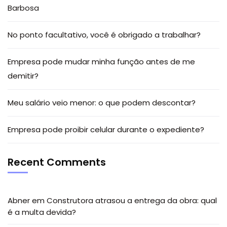
Barbosa
No ponto facultativo, você é obrigado a trabalhar?
Empresa pode mudar minha função antes de me
demitir?
Meu salário veio menor: o que podem descontar?
Empresa pode proibir celular durante o expediente?
Recent Comments
Abner
em
Construtora atrasou a entrega da obra: qual
é a multa devida?