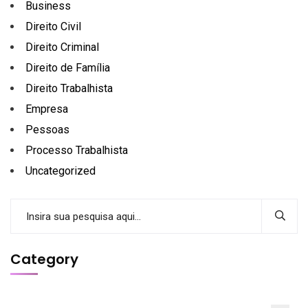
Business
Direito Civil
Direito Criminal
Direito de Família
Direito Trabalhista
Empresa
Pessoas
Processo Trabalhista
Uncategorized
Category