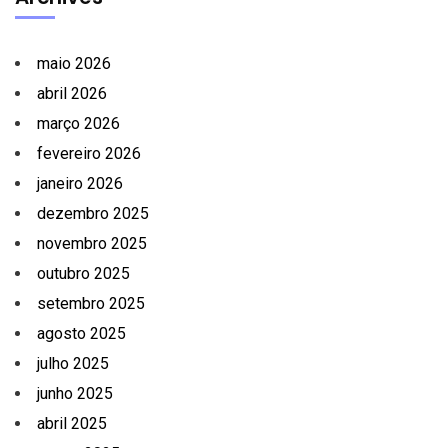
maio 2026
abril 2026
março 2026
fevereiro 2026
janeiro 2026
dezembro 2025
novembro 2025
outubro 2025
setembro 2025
agosto 2025
julho 2025
junho 2025
abril 2025