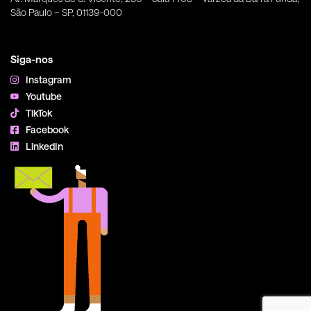
São Paulo – SP, 01139-000
Siga-nos
Instagram
Youtube
TikTok
Facebook
LinkedIn