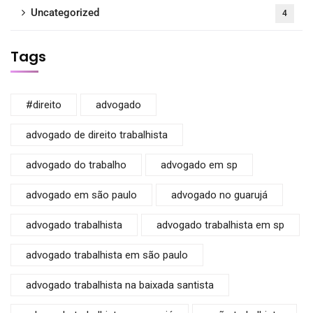
Uncategorized
4
Tags
#direito
advogado
advogado de direito trabalhista
advogado do trabalho
advogado em sp
advogado em são paulo
advogado no guarujá
advogado trabalhista
advogado trabalhista em sp
advogado trabalhista em são paulo
advogado trabalhista na baixada santista