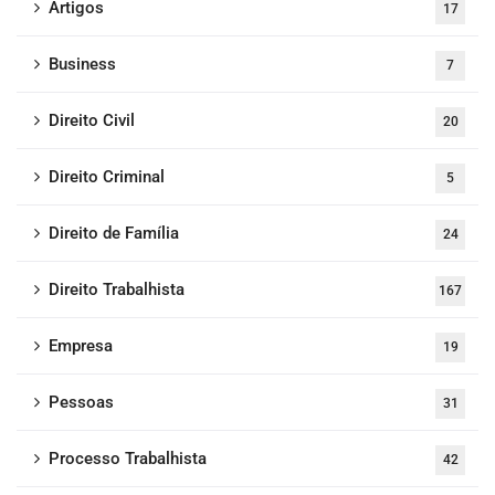
Artigos
17
Business
7
Direito Civil
20
Direito Criminal
5
Direito de Família
24
Direito Trabalhista
167
Empresa
19
Pessoas
31
Processo Trabalhista
42