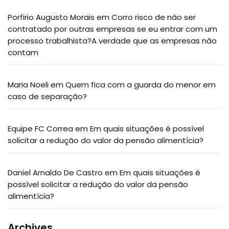
Porfirio Augusto Morais
em
Corro risco de não ser
contratado por outras empresas se eu entrar com um
processo trabalhista?A verdade que as empresas não
contam
Maria Noeli
em
Quem fica com a guarda do menor em
caso de separação?
Equipe FC Correa
em
Em quais situações é possível
solicitar a redução do valor da pensão alimentícia?
Daniel Arnaldo De Castro
em
Em quais situações é
possível solicitar a redução do valor da pensão
alimentícia?
Archives