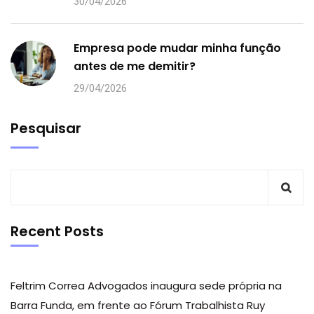
30/04/2026
Empresa pode mudar minha função
antes de me demitir?
29/04/2026
Pesquisar
Recent Posts
Feltrim Correa Advogados inaugura sede própria na
Barra Funda, em frente ao Fórum Trabalhista Ruy