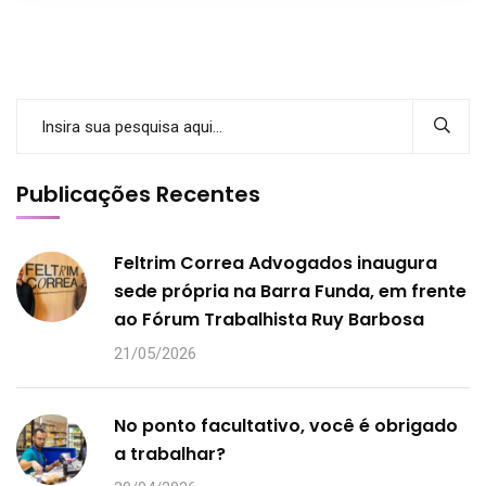
Publicações Recentes
Feltrim Correa Advogados inaugura
sede própria na Barra Funda, em frente
ao Fórum Trabalhista Ruy Barbosa
21/05/2026
No ponto facultativo, você é obrigado
a trabalhar?