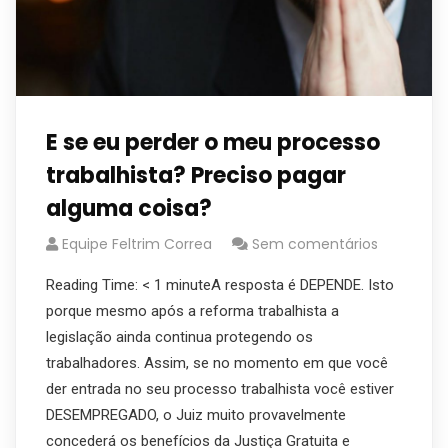
E se eu perder o meu processo
trabalhista? Preciso pagar
alguma coisa?
Equipe Feltrim Correa
Sem comentários
Reading Time: < 1 minuteA resposta é DEPENDE. Isto
porque mesmo após a reforma trabalhista a
legislação ainda continua protegendo os
trabalhadores. Assim, se no momento em que você
der entrada no seu processo trabalhista você estiver
DESEMPREGADO, o Juiz muito provavelmente
concederá os benefícios da Justiça Gratuita e