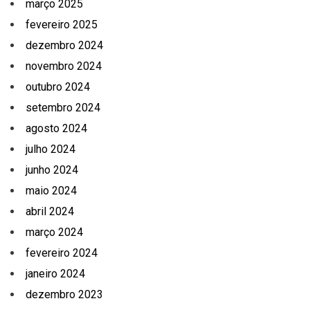
março 2025
fevereiro 2025
dezembro 2024
novembro 2024
outubro 2024
setembro 2024
agosto 2024
julho 2024
junho 2024
maio 2024
abril 2024
março 2024
fevereiro 2024
janeiro 2024
dezembro 2023