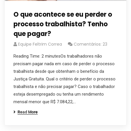
O que acontece se eu perder o
processo trabalhista? Tenho
que pagar?
Equipe Feltrim Correa
Comentários: 23
Reading Time: 2 minutesOs trabalhadores não
precisam pagar nada em caso de perder o processo
trabalhista desde que obtenham o benefício da
Justiça Gratuita. Qual o critério de perder o processo
trabalhista e não precisar pagar? Caso o trabalhador
esteja desempregado ou tenha um rendimento
mensal menor que R$ 7.084,22,…
Read More