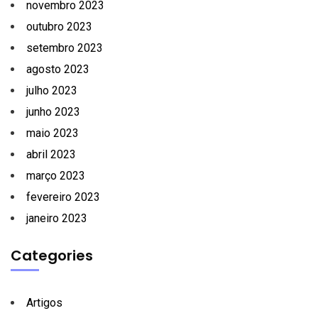
novembro 2023
outubro 2023
setembro 2023
agosto 2023
julho 2023
junho 2023
maio 2023
abril 2023
março 2023
fevereiro 2023
janeiro 2023
Categories
Artigos