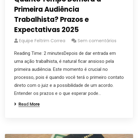
Primeira Audiência
Trabalhista? Prazos e
Expectativas 2025
Equipe Feltrim Correa
Sem comentários
Reading Time: 2 minutesDepois de dar entrada em
uma ação trabalhista, é natural ficar ansioso pela
primeira audiência. Este momento é crucial no
processo, pois é quando você terá o primeiro contato
direto com o juiz e a possibilidade de um acordo.
Entender os prazos e o que esperar pode…
Read More