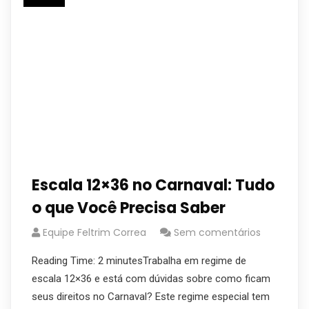
Escala 12×36 no Carnaval: Tudo
o que Você Precisa Saber
Equipe Feltrim Correa
Sem comentários
Reading Time: 2 minutesTrabalha em regime de
escala 12×36 e está com dúvidas sobre como ficam
seus direitos no Carnaval? Este regime especial tem