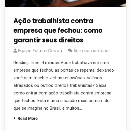
Ação trabalhista contra
empresa que fechou: como
garantir seus direitos
Equipe Feltrim Correa
Sem comentários
Reading Time: 4 minutesVocê trabalhava em uma
empresa que fechou as portas de repente, deixando
você sem receber verbas rescisórias, salários
atrasados ou outros direitos trabalhistas? Saiba
como entrar com ação trabalhista contra empresa
que fechou. Esta é uma situação mais comum do
que se imagina no Brasil, e muitos…
Read More