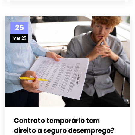
25
mar 25
Contrato temporário tem
direito a seguro desemprego?