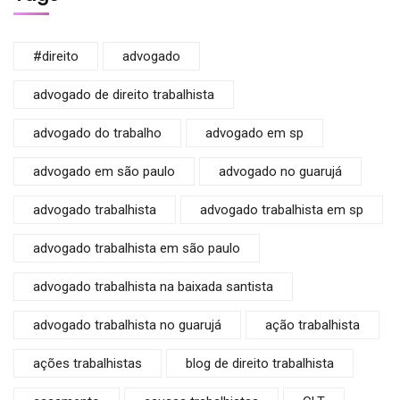
#direito
advogado
advogado de direito trabalhista
advogado do trabalho
advogado em sp
advogado em são paulo
advogado no guarujá
advogado trabalhista
advogado trabalhista em sp
advogado trabalhista em são paulo
advogado trabalhista na baixada santista
advogado trabalhista no guarujá
ação trabalhista
ações trabalhistas
blog de direito trabalhista