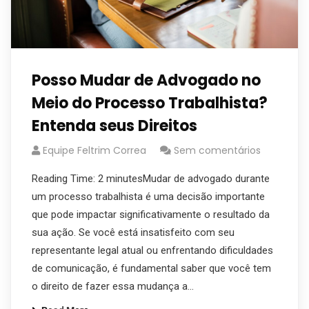
Posso Mudar de Advogado no
Meio do Processo Trabalhista?
Entenda seus Direitos
Equipe Feltrim Correa
Sem comentários
Reading Time: 2 minutesMudar de advogado durante
um processo trabalhista é uma decisão importante
que pode impactar significativamente o resultado da
sua ação. Se você está insatisfeito com seu
representante legal atual ou enfrentando dificuldades
de comunicação, é fundamental saber que você tem
o direito de fazer essa mudança a…