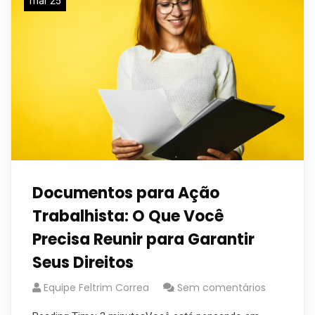
mar 25
Documentos para Ação
Trabalhista: O Que Você
Precisa Reunir para Garantir
Seus Direitos
Equipe Feltrim Correa
Sem comentários