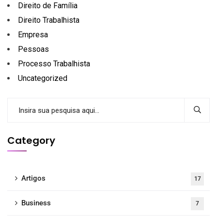
Direito de Família
Direito Trabalhista
Empresa
Pessoas
Processo Trabalhista
Uncategorized
Category
Artigos
17
Business
7