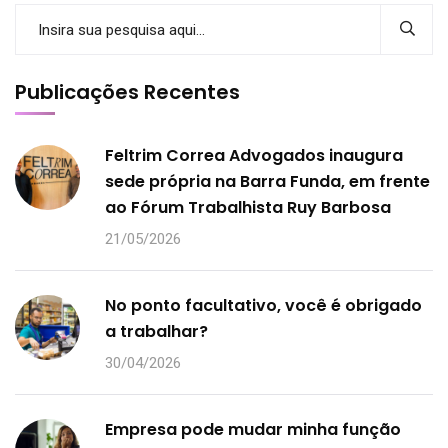
Publicações Recentes
Feltrim Correa Advogados inaugura
sede própria na Barra Funda, em frente
ao Fórum Trabalhista Ruy Barbosa
21/05/2026
No ponto facultativo, você é obrigado
a trabalhar?
30/04/2026
Empresa pode mudar minha função