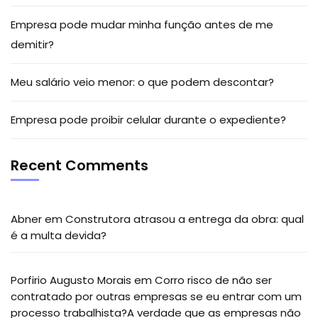
Empresa pode mudar minha função antes de me
demitir?
Meu salário veio menor: o que podem descontar?
Empresa pode proibir celular durante o expediente?
Recent Comments
Abner
em
Construtora atrasou a entrega da obra: qual
é a multa devida?
Porfirio Augusto Morais
em
Corro risco de não ser
contratado por outras empresas se eu entrar com um
processo trabalhista?A verdade que as empresas não