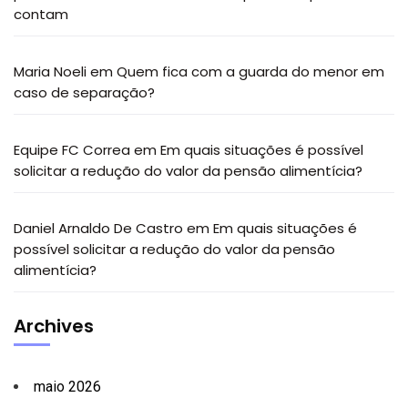
contam
Maria Noeli
em
Quem fica com a guarda do menor em
caso de separação?
Equipe FC Correa
em
Em quais situações é possível
solicitar a redução do valor da pensão alimentícia?
Daniel Arnaldo De Castro
em
Em quais situações é
possível solicitar a redução do valor da pensão
alimentícia?
Archives
maio 2026