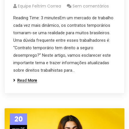
Equipe Feltrim Correa
Sem comentários
Reading Time: 3 minutesEm um mercado de trabalho
cada vez mais dinâmico, os contratos temporários
tornaram-se uma realidade para muitos brasileiros.
Uma dúvida frequente entre esses trabalhadores é:
“Contrato temporário tem direito a seguro
desemprego?” Neste artigo, vamos esclarecer este
importante tema e trazer informações atualizadas
sobre direitos trabalhistas para…
Read More
20