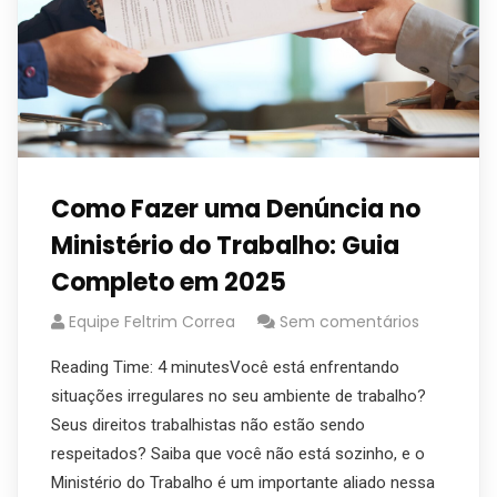
Como Fazer uma Denúncia no
Ministério do Trabalho: Guia
Completo em 2025
Equipe Feltrim Correa
Sem comentários
Reading Time: 4 minutesVocê está enfrentando
situações irregulares no seu ambiente de trabalho?
Seus direitos trabalhistas não estão sendo
respeitados? Saiba que você não está sozinho, e o
Ministério do Trabalho é um importante aliado nessa