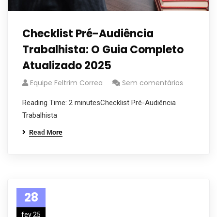
Checklist Pré-Audiência
Trabalhista: O Guia Completo
Atualizado 2025
Equipe Feltrim Correa
Sem comentários
Reading Time: 2 minutesChecklist Pré-Audiência
Trabalhista
Read More
28
fev 25