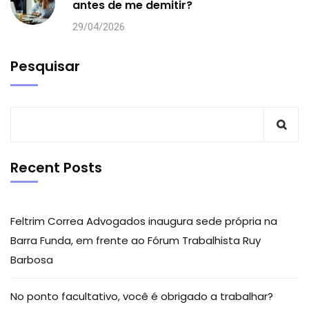
antes de me demitir?
29/04/2026
Pesquisar
Recent Posts
Feltrim Correa Advogados inaugura sede própria na
Barra Funda, em frente ao Fórum Trabalhista Ruy
Barbosa
No ponto facultativo, você é obrigado a trabalhar?