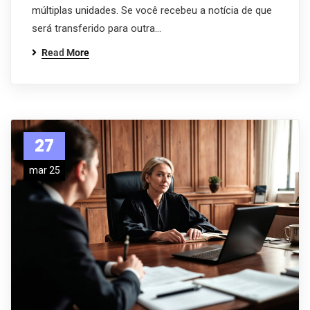
múltiplas unidades. Se você recebeu a notícia de que
será transferido para outra…
Read More
27
mar 25