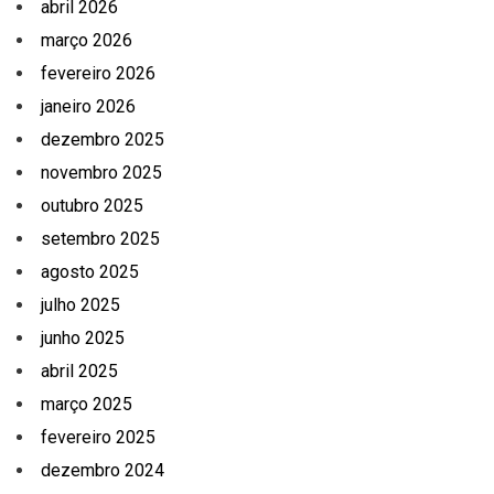
abril 2026
março 2026
fevereiro 2026
janeiro 2026
dezembro 2025
novembro 2025
outubro 2025
setembro 2025
agosto 2025
julho 2025
junho 2025
abril 2025
março 2025
fevereiro 2025
dezembro 2024