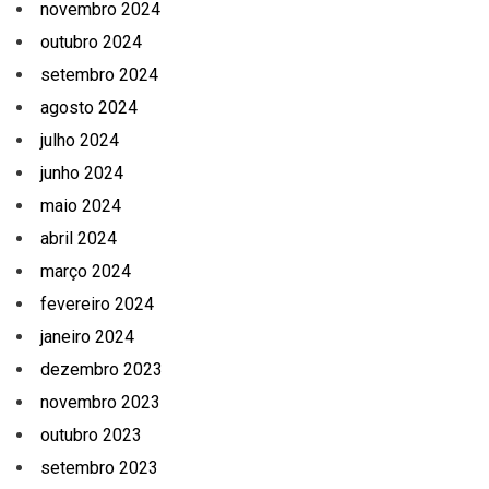
novembro 2024
outubro 2024
setembro 2024
agosto 2024
julho 2024
junho 2024
maio 2024
abril 2024
março 2024
fevereiro 2024
janeiro 2024
dezembro 2023
novembro 2023
outubro 2023
setembro 2023