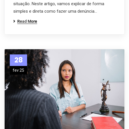
situação. Neste artigo, vamos explicar de forma
simples e direta como fazer uma denúncia…
Read More
28
fev 25