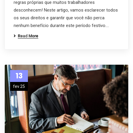
regras próprias que muitos trabalhadores
desconhecem! Neste artigo, vamos esclarecer todos
os seus direitos e garantir que você não perca
nenhum benefício durante este período festivo.…
Read More
13
fev 25