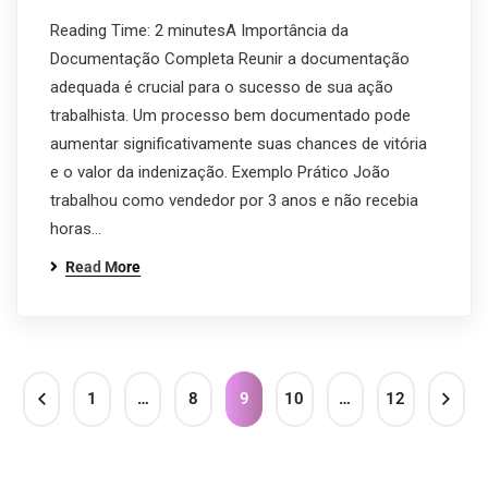
Reading Time: 2 minutesA Importância da
Documentação Completa Reunir a documentação
adequada é crucial para o sucesso de sua ação
trabalhista. Um processo bem documentado pode
aumentar significativamente suas chances de vitória
e o valor da indenização. Exemplo Prático João
trabalhou como vendedor por 3 anos e não recebia
horas…
Read More
1
…
8
9
10
…
12