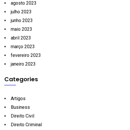
agosto 2023
julho 2023
junho 2023
maio 2023
abril 2023
março 2023
fevereiro 2023
janeiro 2023
Categories
Artigos
Business
Direito Civil
Direito Criminal