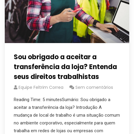
Sou obrigado a aceitar a
transferência da loja? Entenda
seus direitos trabalhistas
Equipe Feltrim Correa
Sem comentários
Reading Time: 5 minutesSumário: Sou obrigado a
aceitar a transferência da loja? Introdução A
mudança de local de trabalho é uma situação comum
no ambiente corporativo, especialmente para quem
trabalha em redes de lojas ou empresas com